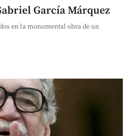
 Gabriel García Márquez
dos en la monumental obra de un