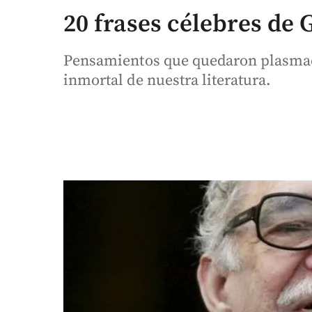
20 frases célebres de
Pensamientos que quedaron plasma
inmortal de nuestra literatura.