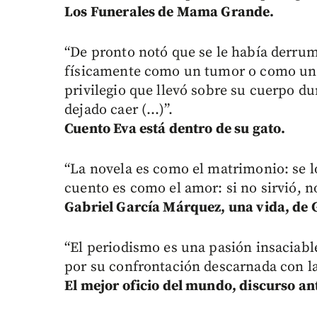
Los Funerales de Mama Grande.
“De pronto notó que se le había derrum
físicamente como un tumor o como un c
privilegio que llevó sobre su cuerpo du
dejado caer (...)”.
Cuento Eva está dentro de su gato.
“La novela es como el matrimonio: se lo
cuento es como el amor: si no sirvió, no
Gabriel García Márquez, una vida, de 
“El periodismo es una pasión insaciabl
por su confrontación descarnada con la
El mejor oficio del mundo, discurso an