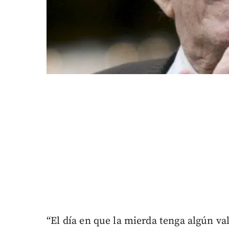
“El día en que la mierda tenga algún va