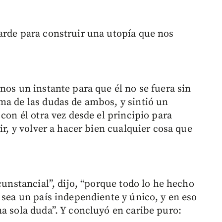
arde para construir una utopía que nos
nos un instante para que él no se fuera sin
ma de las dudas de ambos, y sintió un
con él otra vez desde el principio para
ir, y volver a hacer bien cualquier cosa que
cunstancial”, dijo, “porque todo lo he hecho
 sea un país independiente y único, y en eso
na sola duda”. Y concluyó en caribe puro: