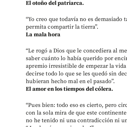
El otoño del patriarca.
“Yo creo que todavía no es demasiado t
permita compartir la tierra”.
La mala hora
“Le rogó a Dios que le concediera al me
saber cuánto lo había querido por enci
apremio irresistible de empezar la vida 
decirse todo lo que se les quedó sin dec
hubieran hecho mal en el pasado”.
El amor en los tiempos del cólera.
“Pues bien: todo eso es cierto, pero cir
con la sola mira de que este continente
no he tenido ni una contradicción ni u