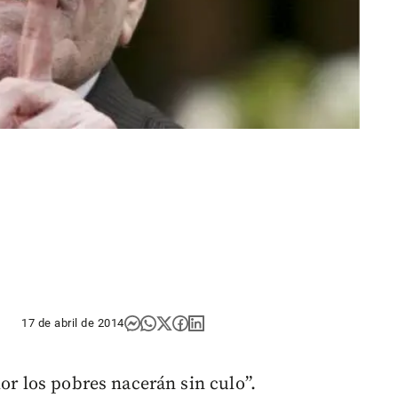
17 de abril de 2014
lor los pobres nacerán sin culo”.