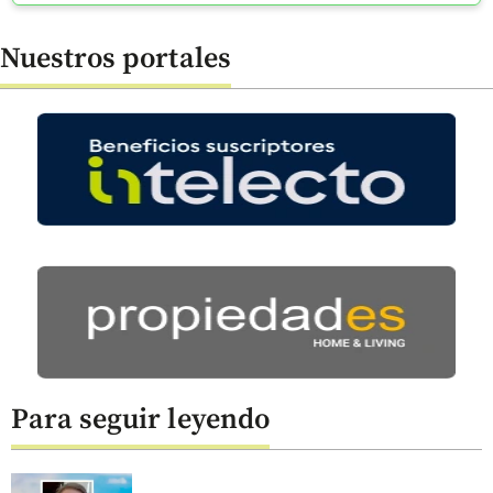
Nuestros portales
Para seguir leyendo