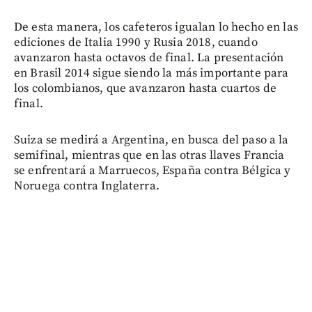
De esta manera, los cafeteros igualan lo hecho en las
ediciones de Italia 1990 y Rusia 2018, cuando
avanzaron hasta octavos de final. La presentación
en Brasil 2014 sigue siendo la más importante para
los colombianos, que avanzaron hasta cuartos de
final.
Suiza se medirá a Argentina, en busca del paso a la
semifinal, mientras que en las otras llaves Francia
se enfrentará a Marruecos, España contra Bélgica y
Noruega contra Inglaterra.