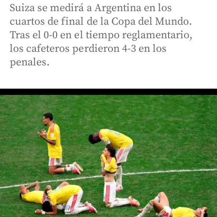
Suiza se medirá a Argentina en los
cuartos de final de la Copa del Mundo.
Tras el 0-0 en el tiempo reglamentario,
los cafeteros perdieron 4-3 en los
penales.