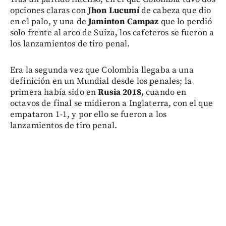
opciones claras con
Jhon Lucumí
de cabeza que dio
en el palo, y una de
Jaminton Campaz
que lo perdió
solo frente al arco de Suiza, los cafeteros se fueron a
los lanzamientos de tiro penal.
Era la segunda vez que Colombia llegaba a una
definición en un Mundial desde los penales; la
primera había sido en
Rusia 2018,
cuando en
octavos de final se midieron a Inglaterra, con el que
empataron 1-1, y por ello se fueron a los
lanzamientos de tiro penal.