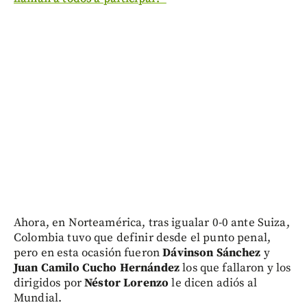
Ahora, en Norteamérica, tras igualar 0-0 ante Suiza,
Colombia tuvo que definir desde el punto penal,
pero en esta ocasión fueron
Dávinson Sánchez
y
Juan Camilo Cucho Hernández
los que fallaron y los
dirigidos por
Néstor Lorenzo
le dicen adiós al
Mundial.