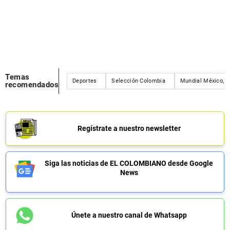
Temas
Deportes
Selección Colombia
Mundial México, E
recomendados
Regístrate a nuestro newsletter
Siga las noticias de EL COLOMBIANO desde Google
News
Únete a nuestro canal de Whatsapp