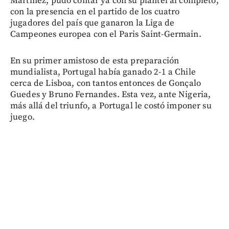
Martínez, pudo contar ya con su plantel al completo,
con la presencia en el partido de los cuatro
jugadores del país que ganaron la Liga de
Campeones europea con el Paris Saint-Germain.
En su primer amistoso de esta preparación
mundialista, Portugal había ganado 2-1 a Chile
cerca de Lisboa, con tantos entonces de Gonçalo
Guedes y Bruno Fernandes. Esta vez, ante Nigeria,
más allá del triunfo, a Portugal le costó imponer su
juego.