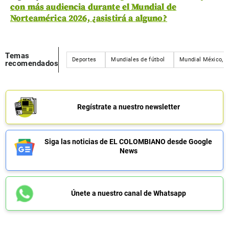
con más audiencia durante el Mundial de
Norteamérica 2026, ¿asistirá a alguno?
Temas
Deportes
Mundiales de fútbol
Mundial México, E
recomendados
Regístrate a nuestro newsletter
Siga las noticias de EL COLOMBIANO desde Google
News
Únete a nuestro canal de Whatsapp