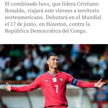
El combinado luso, que lidera Cristiano
Ronaldo, viajará este viernes a territorio
norteamericano. Debutará en el Mundial
el 17 de junio, en Houston, contra la
República Democrática del Congo.