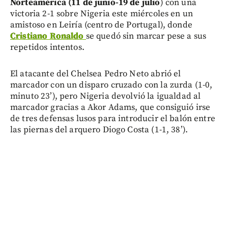
Norteamérica (11 de junio-19 de julio
) con una
victoria 2-1 sobre Nigeria este miércoles en un
amistoso en Leiría (centro de Portugal), donde
Cristiano Ronaldo
se quedó sin marcar pese a sus
repetidos intentos.
El atacante del Chelsea Pedro Neto abrió el
marcador con un disparo cruzado con la zurda (1-0,
minuto 23’), pero Nigeria devolvió la igualdad al
marcador gracias a Akor Adams, que consiguió irse
de tres defensas lusos para introducir el balón entre
las piernas del arquero Diogo Costa (1-1, 38’).