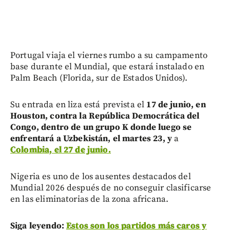
Portugal viaja el viernes rumbo a su campamento
base durante el Mundial, que estará instalado en
Palm Beach (Florida, sur de Estados Unidos).
Su entrada en liza está prevista el
17 de junio, en
Houston, contra la República Democrática del
Congo, dentro de un grupo K donde luego se
enfrentará a Uzbekistán, el martes 23, y
a
Colombia, el 27 de junio.
Nigeria es uno de los ausentes destacados del
Mundial 2026 después de no conseguir clasificarse
en las eliminatorias de la zona africana.
Siga leyendo:
Estos son los partidos más caros y