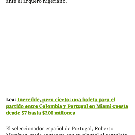
ante el arquero nigeriano.
Lea:
Increíble, pero cierto: una boleta para el
partido entre Colombia y Portugal en Miami cuesta
desde $7 hasta $200 millones
El seleccionador español de Portugal, Roberto