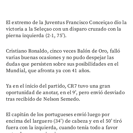
El extremo de la Juventus Francisco Conceiçao dio la
victoria a la Seleçao con un disparo cruzado con la
pierna izquierda (2-1, 75’).
Cristiano Ronaldo, cinco veces Balón de Oro, falló
varias buenas ocasiones y no pudo despejar las
dudas que persisten sobre sus posibilidades en el
Mundial, que afronta ya con 41 años.
Ya en el inicio del partido, CR7 tuvo una gran
oportunidad de anotar, en el 9’, pero envió desviado
tras recibido de Nelson Semedo.
El capitán de los portugueses envió luego por
encima del larguero (34’) de cabeza y en el 50’ tiró
fuera con la izquierda, cuando tenía todo a favor