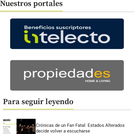
Nuestros portales
Para seguir leyendo
Crónicas de un Fan Fatal: Estados Alterados
decide volver a escucharse