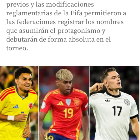
previos y las modificaciones
reglamentarias de la Fifa permitieron a
las federaciones registrar los nombres
que asumirán el protagonismo y
debutarán de forma absoluta en el
torneo.