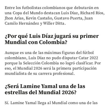
Entre los futbolistas colombianos que debutarán en
una Copa del Mundo destacan Luis Díaz, Richard Ríos,
Jhon Arias, Kevin Castaño, Gustavo Puerta, Juan
Camilo Hernández y Willer Ditta.
¿Por qué Luis Díaz jugará su primer
Mundial con Colombia?
Aunque es una de las máximas figuras del fútbol
colombiano, Luis Díaz no pudo disputar Catar 2022
porque la Selección Colombia no logró clasificar. Por
eso, el Mundial 2026 será la primera participación
mundialista de su carrera profesional.
¿Será Lamine Yamal una de las
estrellas del Mundial 2026?
Sí. Lamine Yamal llega al Mundial como una de las