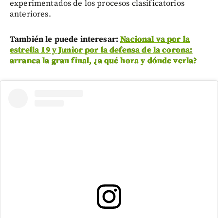
experimentados de los procesos clasificatorios
anteriores.
También le puede interesar:
Nacional va por la
estrella 19 y Junior por la defensa de la corona:
arranca la gran final, ¿a qué hora y dónde verla?