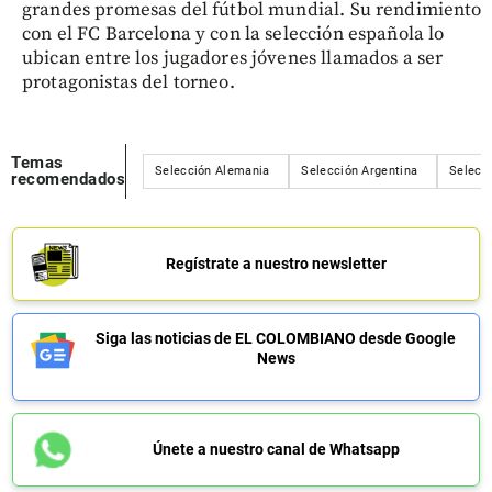
grandes promesas del fútbol mundial. Su rendimiento
con el FC Barcelona y con la selección española lo
ubican entre los jugadores jóvenes llamados a ser
protagonistas del torneo.
Temas
Selección Alemania
Selección Argentina
Selecci
recomendados
Regístrate a nuestro newsletter
Siga las noticias de EL COLOMBIANO desde Google
News
Únete a nuestro canal de Whatsapp