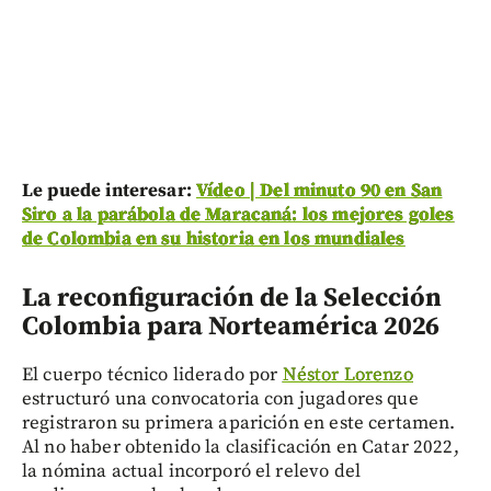
Le puede interesar:
Vídeo | Del minuto 90 en San
Siro a la parábola de Maracaná: los mejores goles
de Colombia en su historia en los mundiales
La reconfiguración de la Selección
Colombia para Norteamérica 2026
El cuerpo técnico liderado por
Néstor Lorenzo
estructuró una convocatoria con jugadores que
registraron su primera aparición en este certamen.
Al no haber obtenido la clasificación en Catar 2022,
la nómina actual incorporó el relevo del