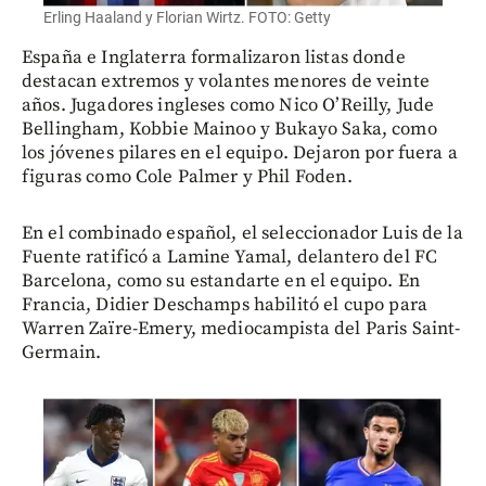
Erling Haaland y Florian Wirtz. FOTO: Getty
España e Inglaterra formalizaron listas donde
destacan extremos y volantes menores de veinte
años. Jugadores ingleses como Nico O’Reilly, Jude
Bellingham, Kobbie Mainoo y Bukayo Saka, como
los jóvenes pilares en el equipo. Dejaron por fuera a
figuras como Cole Palmer y Phil Foden.
En el combinado español, el seleccionador Luis de la
Fuente ratificó a Lamine Yamal, delantero del FC
Barcelona, como su estandarte en el equipo. En
Francia, Didier Deschamps habilitó el cupo para
Warren Zaïre-Emery, mediocampista del Paris Saint-
Germain.