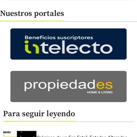
Nuestros portales
Para seguir leyendo