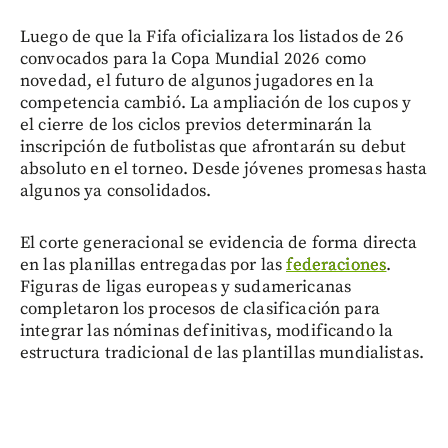
Luego de que la Fifa oficializara los listados de 26
convocados para la Copa Mundial 2026 como
novedad, el futuro de algunos jugadores en la
competencia cambió. La ampliación de los cupos y
el cierre de los ciclos previos determinarán la
inscripción de futbolistas que afrontarán su debut
absoluto en el torneo. Desde jóvenes promesas hasta
algunos ya consolidados.
El corte generacional se evidencia de forma directa
en las planillas entregadas por las
federaciones
.
Figuras de ligas europeas y sudamericanas
completaron los procesos de clasificación para
integrar las nóminas definitivas, modificando la
estructura tradicional de las plantillas mundialistas.