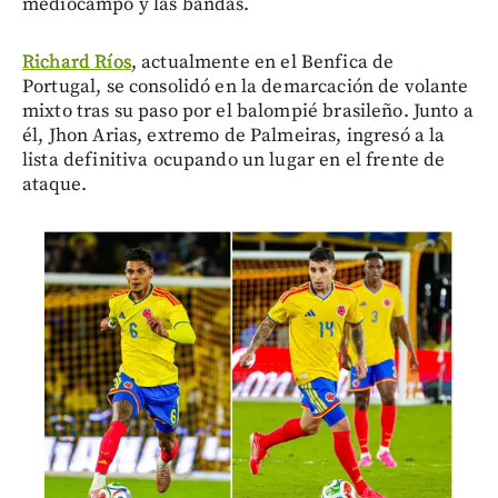
mediocampo y las bandas.
Richard Ríos
, actualmente en el Benfica de
Portugal, se consolidó en la demarcación de volante
mixto tras su paso por el balompié brasileño. Junto a
él, Jhon Arias, extremo de Palmeiras, ingresó a la
lista definitiva ocupando un lugar en el frente de
ataque.