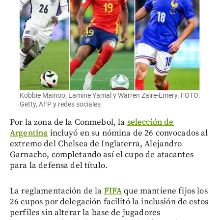
Kobbie Mainoo, Lamine Yamal y Warren Zaïre-Emery. FOTO:
Getty, AFP y redes sociales
Por la zona de la Conmebol, la
selección de
Argentina
incluyó en su nómina de 26 convocados al
extremo del Chelsea de Inglaterra, Alejandro
Garnacho, completando así el cupo de atacantes
para la defensa del título.
La reglamentación de la
FIFA
que mantiene fijos los
26 cupos por delegación facilitó la inclusión de estos
perfiles sin alterar la base de jugadores