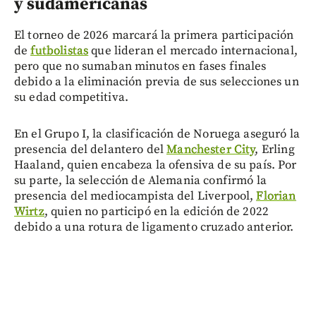
y sudamericanas
El torneo de 2026 marcará la primera participación
de
futbolistas
que lideran el mercado internacional,
pero que no sumaban minutos en fases finales
debido a la eliminación previa de sus selecciones un
su edad competitiva.
En el Grupo I, la clasificación de Noruega aseguró la
presencia del delantero del
Manchester City
, Erling
Haaland, quien encabeza la ofensiva de su país. Por
su parte, la selección de Alemania confirmó la
presencia del mediocampista del Liverpool,
Florian
Wirtz
, quien no participó en la edición de 2022
debido a una rotura de ligamento cruzado anterior.