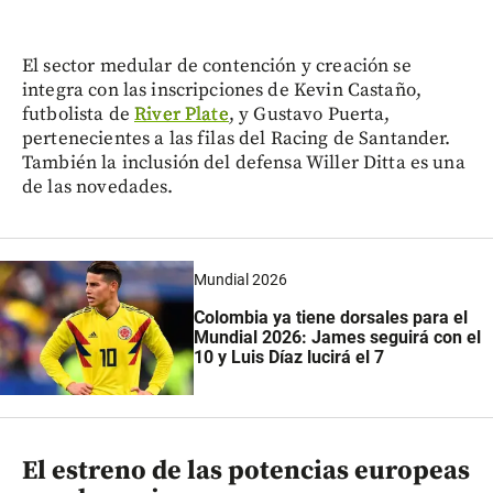
El sector medular de contención y creación se
integra con las inscripciones de Kevin Castaño,
futbolista de
River Plate
, y Gustavo Puerta,
pertenecientes a las filas del Racing de Santander.
También la inclusión del defensa Willer Ditta es una
de las novedades.
Mundial 2026
Colombia ya tiene dorsales para el
Mundial 2026: James seguirá con el
10 y Luis Díaz lucirá el 7
El estreno de las potencias europeas