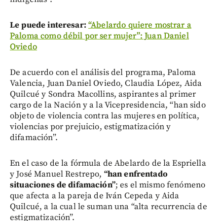
Le puede interesar:
“Abelardo quiere mostrar a
Paloma como débil por ser mujer”: Juan Daniel
Oviedo
De acuerdo con el análisis del programa, Paloma
Valencia, Juan Daniel Oviedo, Claudia López, Aida
Quilcué y Sondra Macollins, aspirantes al primer
cargo de la Nación y a la Vicepresidencia, “han sido
objeto de violencia contra las mujeres en política,
violencias por prejuicio, estigmatización y
difamación”.
En el caso de la fórmula de Abelardo de la Espriella
y José Manuel Restrepo,
“han enfrentado
situaciones de difamación”
; es el mismo fenómeno
que afecta a la pareja de Iván Cepeda y Aida
Quilcué, a la cual le suman una “alta recurrencia de
estigmatización”.