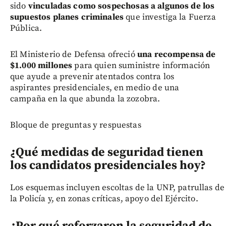
sido
vinculadas como sospechosas a algunos de los
supuestos planes criminales
que investiga la Fuerza
Pública.
El Ministerio de Defensa ofreció
una recompensa de
$1.000 millones
para quien suministre información
que ayude a prevenir atentados contra los
aspirantes presidenciales, en medio de una
campaña en la que abunda la zozobra.
Bloque de preguntas y respuestas
¿Qué medidas de seguridad tienen
los candidatos presidenciales hoy?
Los esquemas incluyen escoltas de la UNP, patrullas de
la Policía y, en zonas críticas, apoyo del Ejército.