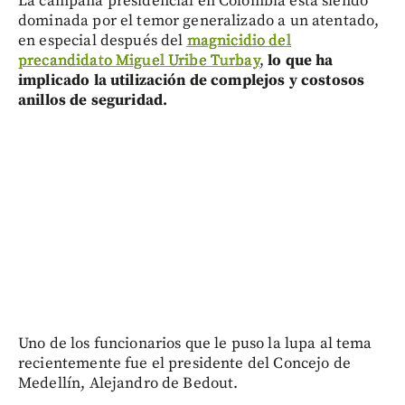
La campaña presidencial en Colombia está siendo
dominada por el temor generalizado a un atentado,
en especial después del
magnicidio del
precandidato Miguel Uribe Turbay
,
lo que ha
implicado la utilización de complejos y costosos
anillos de seguridad.
Uno de los funcionarios que le puso la lupa al tema
recientemente fue el presidente del Concejo de
Medellín, Alejandro de Bedout.