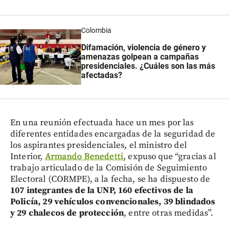
Colombia
Difamación, violencia de género y
amenazas golpean a campañas
presidenciales. ¿Cuáles son las más
afectadas?
En una reunión efectuada hace un mes por las
diferentes entidades encargadas de la seguridad de
los aspirantes presidenciales, el ministro del
Interior,
Armando Benedetti
, expuso que “gracias al
trabajo articulado de la Comisión de Seguimiento
Electoral (CORMPE), a la fecha, se ha dispuesto de
107 integrantes de la UNP, 160 efectivos de la
Policía, 29 vehículos convencionales, 39 blindados
y 29 chalecos de protección
, entre otras medidas”.