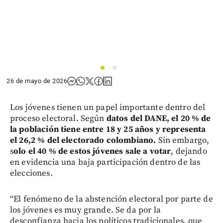
1
2
26 de mayo de 2026
Los jóvenes tienen un papel importante dentro del
proceso electoral. Según
datos del DANE, el 20 % de
la población tiene entre 18 y 25 años y representa
el 26,2 % del electorado colombiano.
Sin embargo,
s
olo el 40 % de estos jóvenes sale a votar
, dejando
en evidencia una baja participación dentro de las
elecciones.
“El fenómeno de la abstención electoral por parte de
los jóvenes es muy grande. Se da por la
desconfianza hacia los políticos tradicionales, que