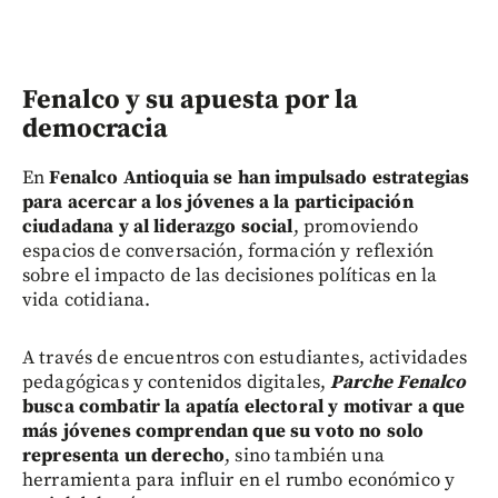
Fenalco y su apuesta por la
democracia
En
Fenalco Antioquia se han impulsado estrategias
para acercar a los jóvenes a la participación
ciudadana y al liderazgo social
, promoviendo
espacios de conversación, formación y reflexión
sobre el impacto de las decisiones políticas en la
vida cotidiana.
A través de encuentros con estudiantes, actividades
pedagógicas y contenidos digitales,
Parche Fenalco
busca combatir la apatía electoral y motivar a que
más jóvenes comprendan que su voto no solo
representa un derecho
, sino también una
herramienta para influir en el rumbo económico y