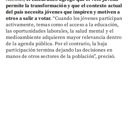
permite la transformación y que el contexto actual
del país necesita jóvenes que inspiren y motiven a
otros a salir a votar.
“Cuando los jóvenes participan
activamente, temas como el acceso a la educación,
las oportunidades laborales, la salud mental y el
medioambiente adquieren mayor relevancia dentro
de la agenda pública. Por el contrario, la baja
participación termina dejando las decisiones en
manos de otros sectores de la población”, precisó.