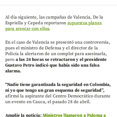
Al día siguiente, las campañas de Valencia, De la
Espriella y Cepeda reportaron
supuestos planes
para atentar con ellos
.
En el caso de Valencia se presentó una controversia,
pues el ministro de Defensa y el director de la
Policía la alertaron de un complot para asesinarla,
pero
a las 24 horas se retractaron y el presidente
Gustavo Petro indicó que había sido una falsa
alarma.
“Nadie tiene garantizada la seguridad en Colombia,
ni yo que tengo un gran esquema de seguridad”,
afirmó la aspirante del Centro Democrático durante
un evento en Cauca, el pasado 28 de abril.
Amplíe la noticia:
Ministros llamaron a Paloma a