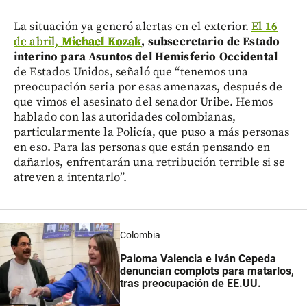
La situación ya generó alertas en el exterior.
El 16
de abril,
Michael Kozak
, subsecretario de Estado
interino para Asuntos del Hemisferio Occidental
de Estados Unidos, señaló que “tenemos una
preocupación seria por esas amenazas, después de
que vimos el asesinato del senador Uribe. Hemos
hablado con las autoridades colombianas,
particularmente la Policía, que puso a más personas
en eso. Para las personas que están pensando en
dañarlos, enfrentarán una retribución terrible si se
atreven a intentarlo”.
Colombia
Paloma Valencia e Iván Cepeda
denuncian complots para matarlos,
tras preocupación de EE.UU.