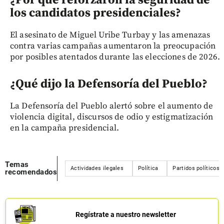
¿Por qué reforzaron la seguridad de
los candidatos presidenciales?
El asesinato de Miguel Uribe Turbay y las amenazas
contra varias campañas aumentaron la preocupación
por posibles atentados durante las elecciones de 2026.
¿Qué dijo la Defensoría del Pueblo?
La Defensoría del Pueblo alertó sobre el aumento de
violencia digital, discursos de odio y estigmatización
en la campaña presidencial.
Temas
Actividades ilegales
Política
Partidos políticos
recomendados
Regístrate a nuestro newsletter