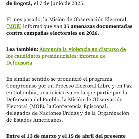
de Bogotá
, el 7 de junio de 2025.
El mes pasado, la Misión de Observación Electoral
(
MOE
) informó que van
35 amenazas documentadas
contra campañas electorales en 2026.
Lea también:
Aumenta la violencia en discurso de
los candidatos presidenciales: informe de
Defensoría
En similar sentido se pronunció el programa
Compromiso por un Proceso Electoral Libre y en Paz
en Colombia, una iniciativa en la que participan la
Defensoría del Pueblo, la Misión de Observación
Electoral (MOE), la Conferencia Episcopal,
delegados de Naciones Unidas y de la Organización
de Estados Americanos.
Entre el 13 de marzo y el 15 de abril del presente