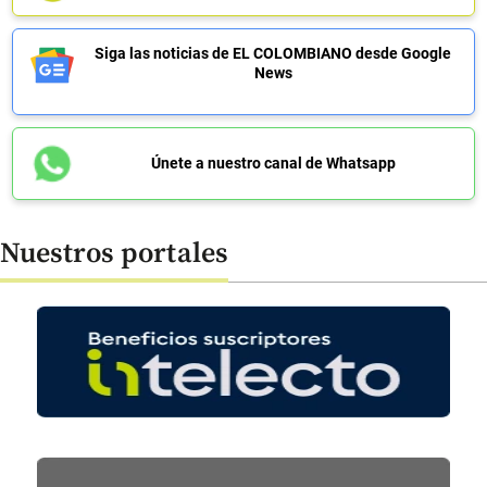
Siga las noticias de EL COLOMBIANO desde Google
News
Únete a nuestro canal de Whatsapp
Nuestros portales