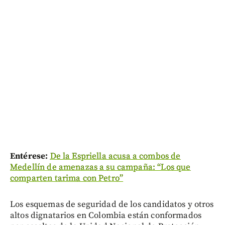
Entérese:
De la Espriella acusa a combos de
Medellín de amenazas a su campaña: “Los que
comparten tarima con Petro”
Los esquemas de seguridad de los candidatos y otros
altos dignatarios en Colombia están conformados