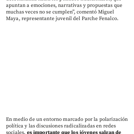
apuntan a emociones, narrativas y propuestas que
muchas veces no se cumplen”, comentó Miguel
Maya, representante juvenil del Parche Fenalco.
En medio de un entorno marcado por la polarización
política y las discusiones radicalizadas en redes
sociales,
es importante que los jóvenes salgan de