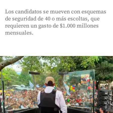
Los candidatos se mueven con esquemas
de seguridad de 40 o más escoltas, que
requieren un gasto de $1.000 millones
mensuales.