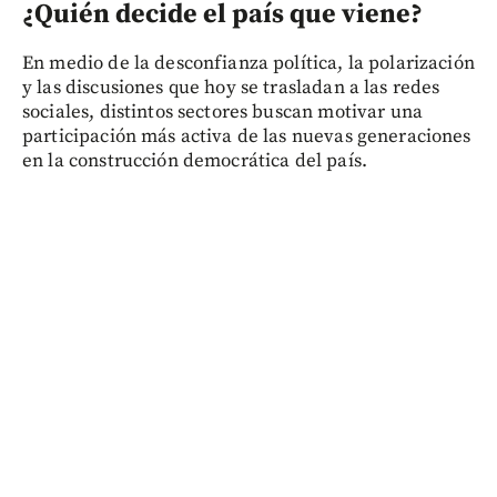
¿Quién decide el país que viene?
En medio de la desconfianza política, la polarización
y las discusiones que hoy se trasladan a las redes
sociales, distintos sectores buscan motivar una
participación más activa de las nuevas generaciones
en la construcción democrática del país.