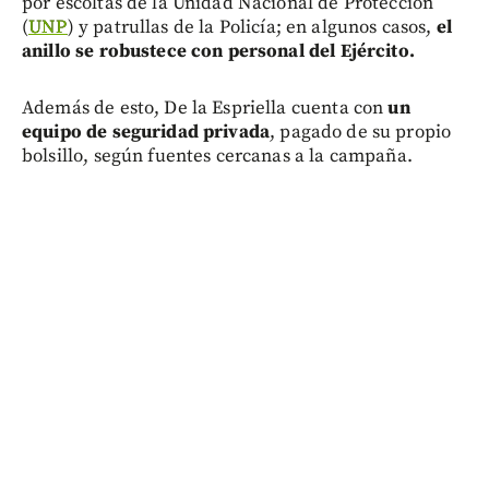
por escoltas de la Unidad Nacional de Protección
(
UNP
) y patrullas de la Policía; en algunos casos,
el
anillo se robustece con personal del Ejército.
Además de esto, De la Espriella cuenta con
un
equipo de seguridad privada
, pagado de su propio
bolsillo, según fuentes cercanas a la campaña.