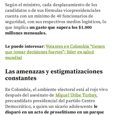
Según el ministro, cada desplazamiento de los
candidatos o de sus fórmulas vicepresidenciales
cuenta con un mínimo de 40 funcionarios de
seguridad, con sus respectivos medios logísticos, lo
que implica
un gasto que supera los $1.000
millones mensuales.
Le puede interesar
:
Votantes en Colombia “tienen
que tomar decisiones fuertes”: líder en salud
mundial
Las amenazas y estigmatizaciones
constantes
En Colombia, el ambiente electoral está al rojo vivo
después del asesinato de
Miguel Uribe Turbay
,
precandidato presidencial del partido Centro
Democrático, a quien un sicario adolescente
le
disparó en un acto de proselitismo en un parque