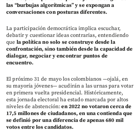
las “burbujas algorítmicas” y se expongan a
conversaciones con posturas diferentes.
La participación democrática implica escuchar,
debatir y cuestionar ideas contrarias, entendiendo
que
la política no solo se construye desde la
confrontación, sino también desde la capacidad de
dialogar, negociar y encontrar puntos de
encuentro.
El próximo 31 de mayo los colombianos —ojalá, en
su mayoría jóvenes— acudirán a las urnas para votar
en primera vuelta presidencial. Históricamente,
esta jornada electoral ha estado marcada por altos
niveles de abstención:
en 2022 no votaron cerca de
17,5 millones de ciudadanos, en una contienda que
se definió por una diferencia de apenas 680 mil
votos entre los candidatos.