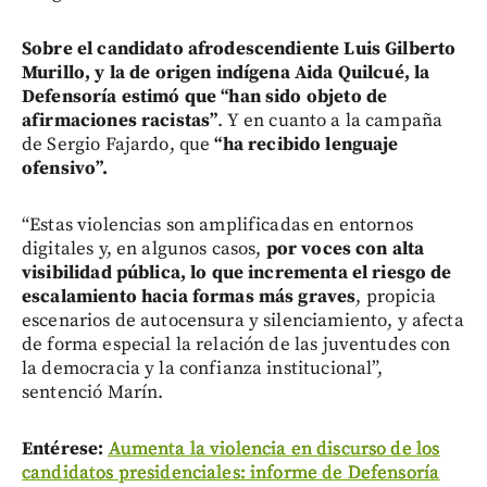
Sobre el candidato afrodescendiente Luis Gilberto
Murillo, y la de origen indígena Aida Quilcué, la
Defensoría estimó que “han sido objeto de
afirmaciones racistas”
. Y en cuanto a la campaña
de Sergio Fajardo, que
“ha recibido lenguaje
ofensivo”.
“Estas violencias son amplificadas en entornos
digitales y, en algunos casos,
por voces con alta
visibilidad pública, lo que incrementa el riesgo de
escalamiento hacia formas más graves
, propicia
escenarios de autocensura y silenciamiento, y afecta
de forma especial la relación de las juventudes con
la democracia y la confianza institucional”,
sentenció Marín.
Entérese:
Aumenta la violencia en discurso de los
candidatos presidenciales: informe de Defensoría