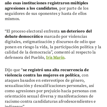
año esas instituciones registraron múltiples
agresiones a los candidatos
, por parte de los
seguidores de sus oponentes y hasta de ellos
mismos.
“El proceso electoral enfrenta
un deterioro del
debate democrático
marcado por violencias
digitales, estigmatización y discursos de odio que
ponen en riesgo la vida, la participación política y la
calidad de la democracia”, comentó al respecto la
defensora del Pueblo,
Iris Marín
.
Dijo que “
se registró una alta recurrencia de
violencia contra las mujeres en política
, con
ataques basados en estereotipos de género,
sexualización y descalificaciones personales, así
como agresiones por prejuicio hacia personas con
orientación sexual diversa y manifestaciones de
racismo contra candidaturas afrodescendientes e
indígenas”.