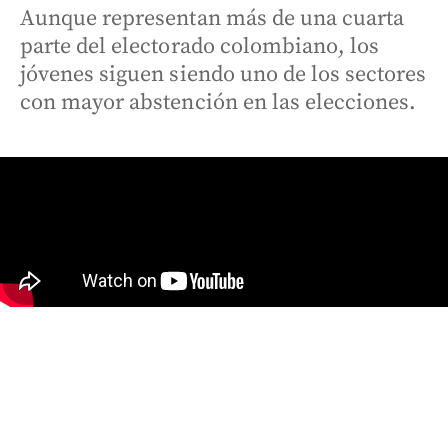
Aunque representan más de una cuarta
parte del electorado colombiano, los
jóvenes siguen siendo uno de los sectores
con mayor abstención en las elecciones.