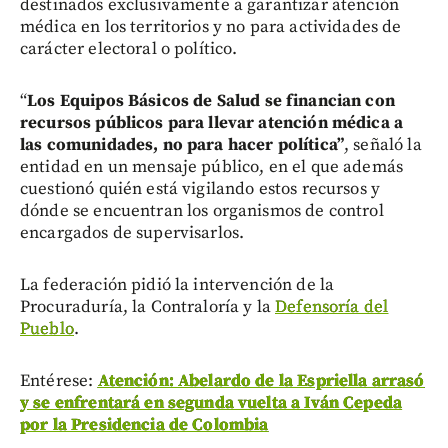
destinados exclusivamente a garantizar atención
médica en los territorios y no para actividades de
carácter electoral o político.
“
Los Equipos Básicos de Salud se financian con
recursos públicos para llevar atención médica a
las comunidades, no para hacer política”
, señaló la
entidad en un mensaje público, en el que además
cuestionó quién está vigilando estos recursos y
dónde se encuentran los organismos de control
encargados de supervisarlos.
La federación pidió la intervención de la
Procuraduría, la Contraloría y la
Defensoría del
Pueblo
.
Entérese:
Atención: Abelardo de la Espriella arrasó
y se enfrentará en segunda vuelta a Iván Cepeda
por la Presidencia de Colombia