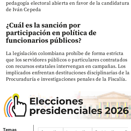
pedagogía electoral abierta en favor de la candidatura
de Iván Cepeda
¿Cuál es la sanción por
participación en política de
funcionarios públicos?
La legislación colombiana prohíbe de forma estricta
que los servidores públicos o particulares contratados
con recursos estatales intervengan en campañas. Los
implicados enfrentan destituciones disciplinarias de la
Procuraduría e investigaciones penales de la Fiscalía.
Temas