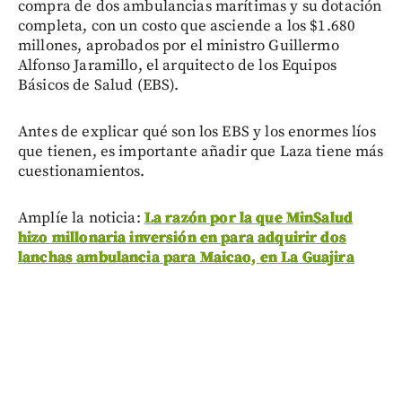
compra de dos ambulancias marítimas y su dotación
completa, con un costo que asciende a los $1.680
millones, aprobados por el ministro Guillermo
Alfonso Jaramillo, el arquitecto de los Equipos
Básicos de Salud (EBS).
Antes de explicar qué son los EBS y los enormes líos
que tienen, es importante añadir que Laza tiene más
cuestionamientos.
Amplíe la noticia:
La razón por la que MinSalud
hizo millonaria inversión en para adquirir dos
lanchas ambulancia para Maicao, en La Guajira