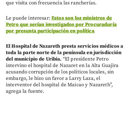
que visita con frecuencia las rancherías.
Le puede interesar:
Estos son los ministros de
Petro que serían investigados por Procuraduría
por presunta participación en política
El Hospital de Nazareth presta servicios médicos a
toda la parte norte de la península en jurisdicción
del municipio de Uribia.
“El presidente Petro
intervino el hospital de Nazaret en la Alta Guajira
acusando corrupción de los políticos locales, sin
embargo, le hizo un favor a Larry Laza, el
interventor del hospital de Maicao y Nazareth”,
agrega la fuente.