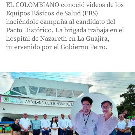
EL COLOMBIANO conoció videos de los
Equipos Básicos de Salud (EBS)
haciéndole campaña al candidato del
Pacto Histórico. La brigada trabaja en el
hospital de Nazareth en La Guajira,
intervenido por el Gobierno Petro.