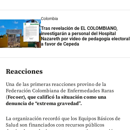
Colombia
Tras revelación de EL COLOMBIANO,
investigarán a personal del Hospital
Nazareth por video de pedagogía electoral
a favor de Cepeda
Reacciones
Una de las primeras reacciones provino de la
Federación Colombiana de Enfermedades Raras
(
Fecoer), que calificó la situación como una
denuncia de “extrema gravedad”.
La organización recordó que los Equipos Básicos de
Salud son financiados con recursos públicos