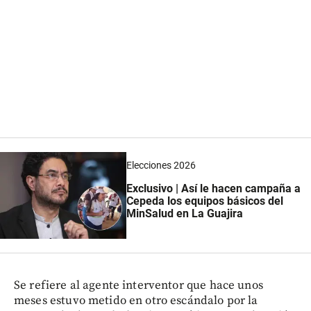
Elecciones 2026
Exclusivo | Así le hacen campaña a
Cepeda los equipos básicos del
MinSalud en La Guajira
Se refiere al agente interventor que hace unos
meses estuvo metido en otro escándalo por la