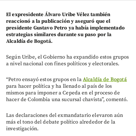
El expresidente Álvaro Uribe Vélez también
reaccionó a la publicación y aseguró que el
presidente Gustavo Petro ya había implementado
estrategias similares durante su paso por la
Alcaldía de Bogotá.
Según Uribe, el Gobierno ha expandido estos grupos
a nivel nacional con fines políticos y electorales.
“Petro ensayó estos grupos en la
Alcaldía de Bogotá
para hacer política y ha llenado al país de los
mismos para imponer a Cepeda en el proceso de
hacer de Colombia una sucursal chavista”, comentó.
Las declaraciones del exmandatario elevaron aún
más el tono del debate político alrededor de la
investigación.