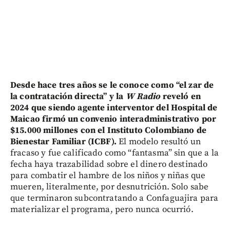
Desde hace tres años se le conoce como “el zar de
la contratación directa” y la
W Radio
reveló en
2024 que siendo agente interventor del Hospital de
Maicao firmó un convenio interadministrativo por
$15.000 millones con el Instituto Colombiano de
Bienestar Familiar (ICBF).
El modelo resultó un
fracaso y fue calificado como “fantasma” sin que a la
fecha haya trazabilidad sobre el dinero destinado
para combatir el hambre de los niños y niñas que
mueren, literalmente, por desnutrición. Solo sabe
que terminaron subcontratando a Confaguajira para
materializar el programa, pero nunca ocurrió.