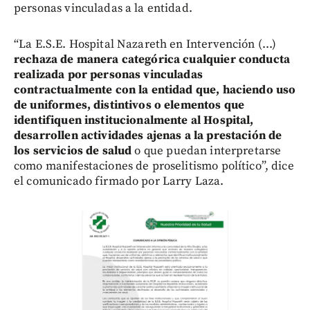
personas vinculadas a la entidad.
“La E.S.E. Hospital Nazareth en Intervención (...)
rechaza de manera categórica cualquier conducta
realizada por personas vinculadas
contractualmente con la entidad que, haciendo uso
de uniformes, distintivos o elementos que
identifiquen institucionalmente al Hospital,
desarrollen actividades ajenas a la prestación de
los servicios de salud
o que puedan interpretarse
como manifestaciones de proselitismo político”, dice
el comunicado firmado por Larry Laza.