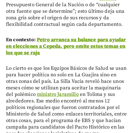
Presupuesto General de la Nación o de “cualquier
otra fuente que se determine”; esto último deja una
zona gris sobre el origen de sus recursos y da
flexibilidad contractual según cada departamento.
En contexto:
Petro arranca su balance para ayudar
en elecciones a Cepeda, pero omite estos temas en
los que se raja
Lo cierto es que los Equipos Básicos de Salud se usan
para hacer política no solo en La Guajira sino en
otras zonas del país. La Silla Vacía reveló hace unos
meses cómo se utilizan para aceitar la maquinaria
del polémico
ministro Jaramillo
en Tolima y sus
alrededores. Ese medio encontró al menos 12
políticos regionales que fueron contratados por el
Ministerio de Salud como enlaces territoriales, entre
otras cosas, para el programa de EBS y que hacían
campaña para candidatos del Pacto Histórico en las