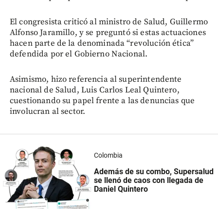
El congresista criticó al ministro de Salud, Guillermo
Alfonso Jaramillo, y se preguntó si estas actuaciones
hacen parte de la denominada “revolución ética”
defendida por el Gobierno Nacional.
Asimismo, hizo referencia al superintendente
nacional de Salud, Luis Carlos Leal Quintero,
cuestionando su papel frente a las denuncias que
involucran al sector.
Colombia
Además de su combo, Supersalud
se llenó de caos con llegada de
Daniel Quintero