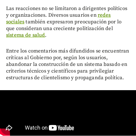
Las reacciones no se limitaron a dirigentes políticos
y organizaciones. Diversos usuarios en
redes
sociales
también expresaron preocupación por lo
que consideran una creciente politización del
sistema de salud
.
Entre los comentarios más difundidos se encuentran
críticas al Gobierno por, según los usuarios,
abandonar la construcción de un sistema basado en
criterios técnicos y científicos para privilegiar
estructuras de clientelismo y propaganda política.