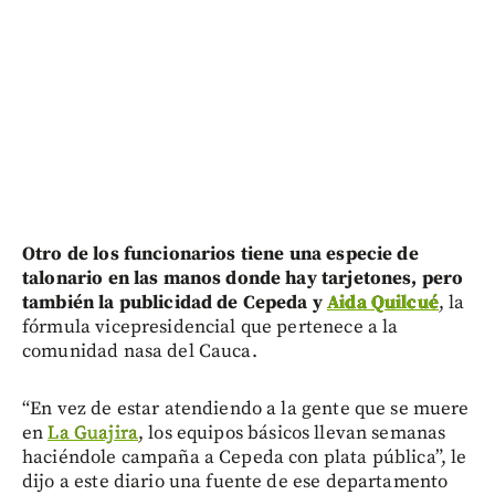
Otro de los funcionarios tiene una especie de
talonario en las manos donde hay tarjetones, pero
también la publicidad de Cepeda y
Aida Quilcué
, la
fórmula vicepresidencial que pertenece a la
comunidad nasa del Cauca.
“En vez de estar atendiendo a la gente que se muere
en
La Guajira
, los equipos básicos llevan semanas
haciéndole campaña a Cepeda con plata pública”, le
dijo a este diario una fuente de ese departamento