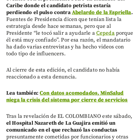
Caribe donde el candidato petrista estaría
perdiendo el pulso contra
Abelardo de la Espriella
.
Fuentes de Presidencia dicen que tenían lista la
estrategia desde hace semanas, pero que al
Presidente “le tocó salir a ayudarle a
Cepeda
porque
él está muy confiado”. Por esa razón, el mandatario
ha dado varias entrevistas y ha hecho videos con
todo tipo de influencers.
Al cierre de esta edición, el candidato no había
reaccionado a esta denuncia.
Lea también:
Con datos acomodados, MinSalud
niega la crisis del sistema por cierre de servicios
Tras la revelación de EL COLOMBIANO este sábado,
el Hospital Nazareth de La Guajira emitió un
comunicado en el que rechazó las conductas
presuntamente cometidas por funcionarios y otras