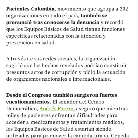
Pacientes Colombia
, movimiento que agrupa a 202
organizaciones en todo el país,
también se
pronunció tras conocerse la denuncia
y recordó
que los Equipos Básicos de Salud tienen funciones
específicas relacionadas con la atención y
prevención en salud.
A través de sus redes sociales, la organización
sugirió que los hechos revelados podrían constituir
presuntos actos de corrupción y pidió la actuación
de organismos nacionales e internacionales.
Desde el Congreso también surgieron fuertes
cuestionamientos.
El senador del Centro
Democrático,
Andrés Forero
, aseguró que mientras
miles de pacientes enfrentan dificultades para
acceder a medicamentos y tratamientos médicos,
los Equipos Básicos de Salud estarían siendo
utilizados para promover la candidatura de Cepeda.