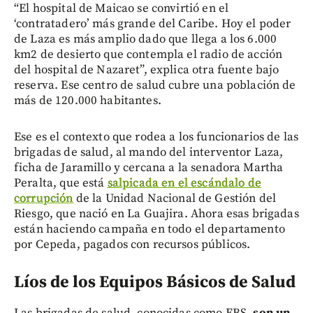
“El hospital de Maicao se convirtió en el
‘contratadero’ más grande del Caribe. Hoy el poder
de Laza es más amplio dado que llega a los 6.000
km2 de desierto que contempla el radio de acción
del hospital de Nazaret”, explica otra fuente bajo
reserva. Ese centro de salud cubre una población de
más de 120.000 habitantes.
Ese es el contexto que rodea a los funcionarios de las
brigadas de salud, al mando del interventor Laza,
ficha de Jaramillo y cercana a la senadora Martha
Peralta, que está
salpicada en el escándalo de
corrupción
de la Unidad Nacional de Gestión del
Riesgo, que nació en La Guajira. Ahora esas brigadas
están haciendo campaña en todo el departamento
por Cepeda, pagados con recursos públicos.
Líos de los Equipos Básicos de Salud