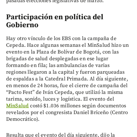
pasadas elecciones legislativas de marzo.
Participación en política del
Gobierno
Hay otro vínculo de los EBS con la campaña de
Cepeda. Hace algunas semanas el MinSalud hizo un
evento en la Plaza de Bolívar de Bogotá, con las
brigadas de salud desplegadas en ese lugar
formando en fila; las ambulancias de varias
regiones llegaron a la capital y fueron parqueadas
de espaldas a la Catedral Primada. Al día siguiente,
en menos de 24 horas, fue el cierre de campaña del
“Pacto Fest” de Iván Cepeda, que utilizó la misma
tarima, sonido, luces y logística. El evento del
MinSalud
costó $1.036 millones según documentos
revelados por el congresista Daniel Briceño (Centro
Democrático).
Resulta que el evento del día siguiente, dijo la