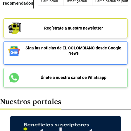
Corrupción
Investigación
Participación en políti
recomendados
Regístrate a nuestro newsletter
Siga las noticias de EL COLOMBIANO desde Google
News
Únete a nuestro canal de Whatsapp
Nuestros portales