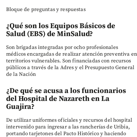
Bloque de preguntas y respuestas
¿Qué son los Equipos Básicos de
Salud (EBS) de MinSalud?
Son brigadas integradas por ocho profesionales
médicos encargadas de realizar atención preventiva en
territorios vulnerables. Son financiadas con recursos
públicos a través de la Adres y el Presupuesto General
de la Nación
¿De qué se acusa a los funcionarios
del Hospital de Nazareth en La
Guajira?
De utilizar uniformes oficiales y recursos del hospital
intervenido para ingresar a las rancherías de Uribia,
portando tarjetones del Pacto Histórico y haciendo