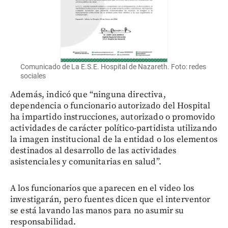
Comunicado de La E.S.E. Hospital de Nazareth. Foto: redes
sociales
Además, indicó que “ninguna directiva,
dependencia o funcionario autorizado del Hospital
ha impartido instrucciones, autorizado o promovido
actividades de carácter político-partidista utilizando
la imagen institucional de la entidad o los elementos
destinados al desarrollo de las actividades
asistenciales y comunitarias en salud”.
A los funcionarios que aparecen en el video los
investigarán, pero fuentes dicen que el interventor
se está lavando las manos para no asumir su
responsabilidad.