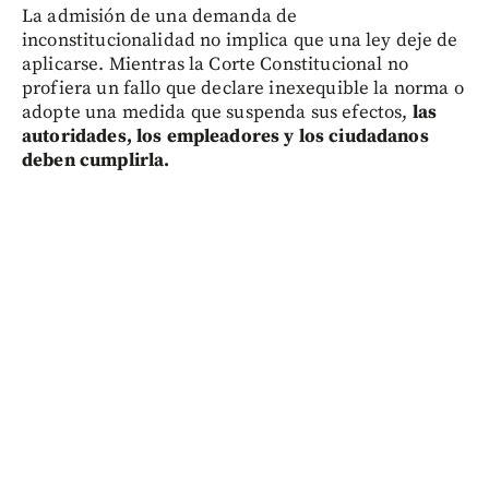
La admisión de una demanda de
inconstitucionalidad no implica que una ley deje de
aplicarse. Mientras la Corte Constitucional no
profiera un fallo que declare inexequible la norma o
adopte una medida que suspenda sus efectos,
las
autoridades, los empleadores y los ciudadanos
deben cumplirla.