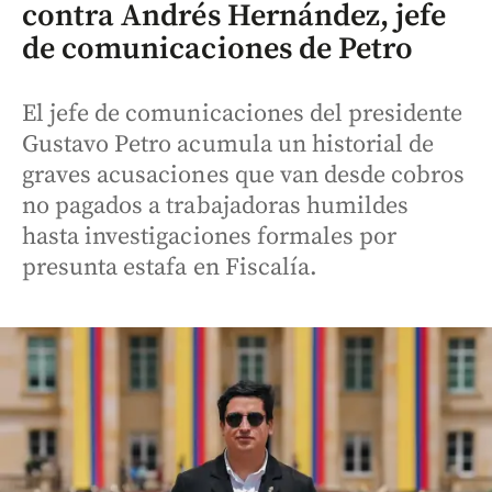
contra Andrés Hernández, jefe
de comunicaciones de Petro
El jefe de comunicaciones del presidente
Gustavo Petro acumula un historial de
graves acusaciones que van desde cobros
no pagados a trabajadoras humildes
hasta investigaciones formales por
presunta estafa en Fiscalía.