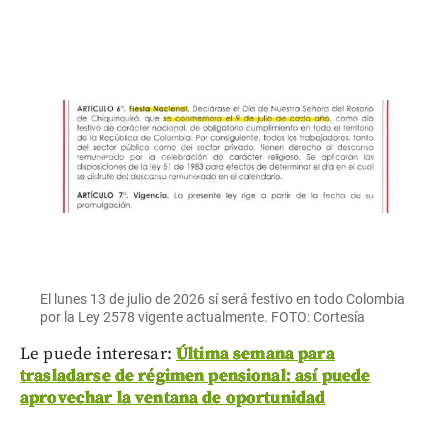
El lunes 13 de julio de 2026 sí será festivo en todo Colombia
por la Ley 2578 vigente actualmente. FOTO: Cortesía
Le puede interesar:
Última semana para
trasladarse de régimen pensional: así puede
aprovechar la ventana de oportunidad