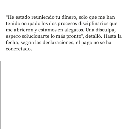
“He estado reuniendo tu dinero, solo que me han
tenido ocupado los dos procesos disciplinarios que
me abrieron y estamos en alegatos. Una disculpa,
espero solucionarte lo más pronto”, detalló. Hasta la
fecha, según las declaraciones, el pago no se ha
concretado.