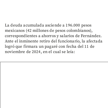
La deuda acumulada asciende a 196.000 pesos
mexicanos (42 millones de pesos colombianos),
correspondientes a ahorros y salarios de Fernández.
Ante el inminente retiro del funcionario, la afectada
logró que firmara un pagaré con fecha del 11 de
noviembre de 2024, en el cual se leía: