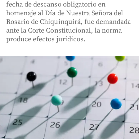
fecha de descanso obligatorio en
homenaje al Día de Nuestra Señora del
Rosario de Chiquinquirá, fue demandada
ante la Corte Constitucional, la norma
produce efectos jurídicos.