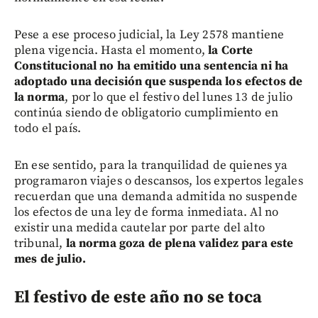
Pese a ese proceso judicial, la Ley 2578 mantiene
plena vigencia. Hasta el momento,
la Corte
Constitucional no ha emitido una sentencia ni ha
adoptado una decisión que suspenda los efectos de
la norma
, por lo que el festivo del lunes 13 de julio
continúa siendo de obligatorio cumplimiento en
todo el país.
En ese sentido, para la tranquilidad de quienes ya
programaron viajes o descansos, los expertos legales
recuerdan que una demanda admitida no suspende
los efectos de una ley de forma inmediata. Al no
existir una medida cautelar por parte del alto
tribunal,
la norma goza de plena validez para este
mes de julio.
El festivo de este año no se toca