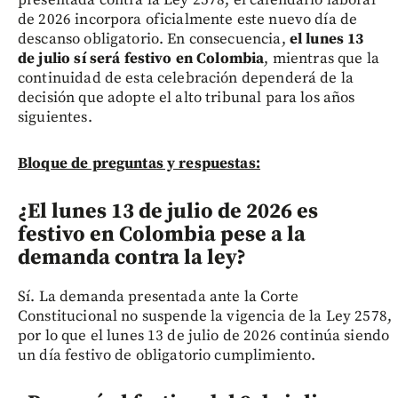
de 2026 incorpora oficialmente este nuevo día de
descanso obligatorio. En consecuencia,
el lunes 13
de julio sí será festivo en Colombia
, mientras que la
continuidad de esta celebración dependerá de la
decisión que adopte el alto tribunal para los años
siguientes.
Bloque de preguntas y respuestas:
¿El lunes 13 de julio de 2026 es
festivo en Colombia pese a la
demanda contra la ley?
Sí. La demanda presentada ante la Corte
Constitucional no suspende la vigencia de la Ley 2578,
por lo que el lunes 13 de julio de 2026 continúa siendo
un día festivo de obligatorio cumplimiento.