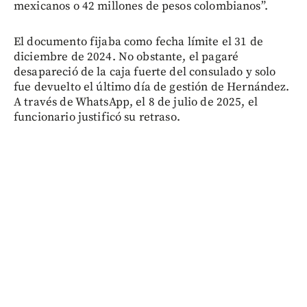
mexicanos o 42 millones de pesos colombianos”.
El documento fijaba como fecha límite el 31 de
diciembre de 2024. No obstante, el pagaré
desapareció de la caja fuerte del consulado y solo
fue devuelto el último día de gestión de Hernández.
A través de WhatsApp, el 8 de julio de 2025, el
funcionario justificó su retraso.