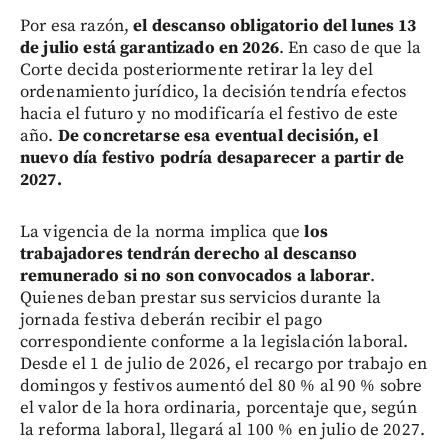
Por esa razón,
el descanso obligatorio del lunes 13
de julio está garantizado en 2026
. En caso de que la
Corte decida posteriormente retirar la ley del
ordenamiento jurídico, la decisión tendría efectos
hacia el futuro y no modificaría el festivo de este
año.
De concretarse esa eventual decisión, el
nuevo día festivo podría desaparecer a partir de
2027.
La vigencia de la norma implica que
los
trabajadores tendrán derecho al descanso
remunerado si no son convocados a laborar
.
Quienes deban prestar sus servicios durante la
jornada festiva deberán recibir el pago
correspondiente conforme a la legislación laboral.
Desde el 1 de julio de 2026, el recargo por trabajo en
domingos y festivos aumentó del 80 % al 90 % sobre
el valor de la hora ordinaria, porcentaje que, según
la reforma laboral, llegará al 100 % en julio de 2027.