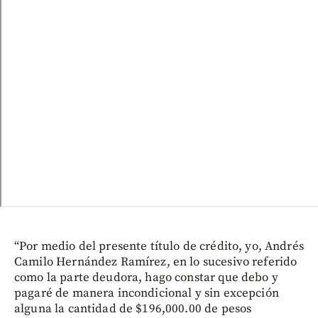
“Por medio del presente título de crédito, yo, Andrés
Camilo Hernández Ramírez, en lo sucesivo referido
como la parte deudora, hago constar que debo y
pagaré de manera incondicional y sin excepción
alguna la cantidad de $196,000.00 de pesos