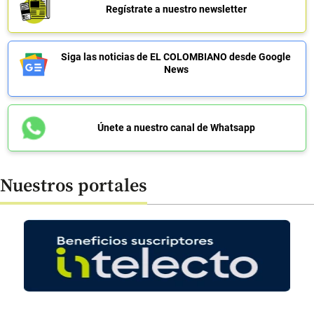
Regístrate a nuestro newsletter
Siga las noticias de EL COLOMBIANO desde Google
News
Únete a nuestro canal de Whatsapp
Nuestros portales