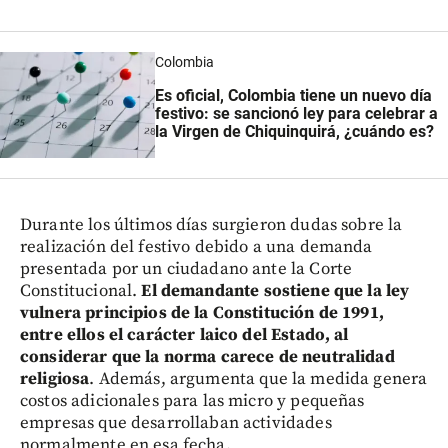
Colombia
Es oficial, Colombia tiene un nuevo día
festivo: se sancionó ley para celebrar a
la Virgen de Chiquinquirá, ¿cuándo es?
Durante los últimos días surgieron dudas sobre la
realización del festivo debido a una demanda
presentada por un ciudadano ante la Corte
Constitucional.
El demandante sostiene que la ley
vulnera principios de la Constitución de 1991,
entre ellos el carácter laico del Estado, al
considerar que la norma carece de neutralidad
religiosa
. Además, argumenta que la medida genera
costos adicionales para las micro y pequeñas
empresas que desarrollaban actividades
normalmente en esa fecha.