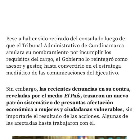
Pese a haber sido retirado del consulado luego de
que el Tribunal Administrativo de Cundinamarca
anulara su nombramiento por incumplir los
requisitos del cargo, el Gobierno lo reintegró como
asesor y gestor, hasta convertirlo en el estratega
mediático de las comunicaciones del Ejecutivo.
Sin embargo,
las recientes denuncias en su contra,
reveladas por el medio
El País,
trazaron un nuevo
patrón sistemático de presuntas afectación
económica a mujeres y ciudadanas vulnerables
, sin
importarle el resultado de las acciones. Algunas de
las afectadas hasta trabajaron con él.