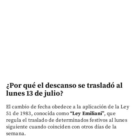
¿Por qué el descanso se trasladó al
lunes 13 de julio?
El cambio de fecha obedece a la aplicación de la Ley
51 de 1983, conocida como
“Ley Emiliani”
, que
regula el traslado de determinados festivos al lunes
siguiente cuando coinciden con otros días de la
semana.