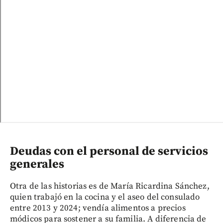
Deudas con el personal de servicios
generales
Otra de las historias es de María Ricardina Sánchez,
quien trabajó en la cocina y el aseo del consulado
entre 2013 y 2024; vendía alimentos a precios
módicos para sostener a su familia. A diferencia de