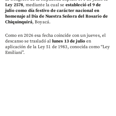
Ley 2578
, mediante la cual se
estableció el 9 de
julio como día festivo de carácter nacional en
homenaje al Día de Nuestra Señora del Rosario de
Chiquinquirá
, Boyacá.
Como en 2026 esa fecha coincide con un jueves, el
descanso se trasladó al
lunes 13 de julio
en
aplicación de la Ley 51 de 1983, conocida como “Ley
Emiliani”.