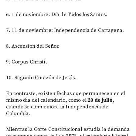
6. 1 de noviembre: Día de Todos los Santos.
7. 11 de noviembre: Independencia de Cartagena.
8. Ascensión del Señor.
9. Corpus Christi.
10. Sagrado Corazón de Jesús.
En contraste, existen fechas que permanecen en el
mismo día del calendario, como el
20 de julio
,
cuando se conmemora la Independencia de
Colombia.
Mientras la Corte Constitucional estudia la demanda
presentada contra la Ley 2578, el calendario laboral