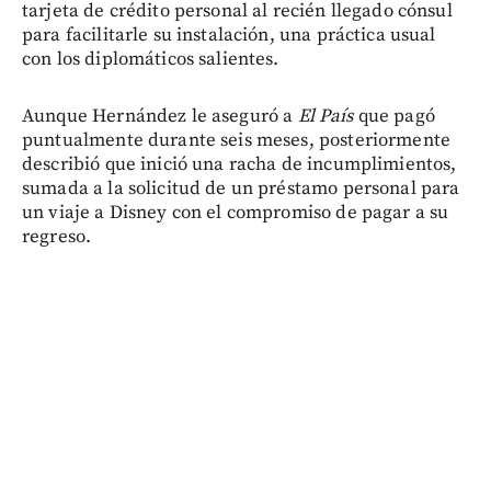
tarjeta de crédito personal al recién llegado cónsul
para facilitarle su instalación, una práctica usual
con los diplomáticos salientes.
Aunque Hernández le aseguró a
El País
que pagó
puntualmente durante seis meses, posteriormente
describió que inició una racha de incumplimientos,
sumada a la solicitud de un préstamo personal para
un viaje a Disney con el compromiso de pagar a su
regreso.