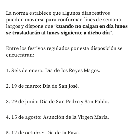
La norma establece que algunos días festivos
pueden moverse para conformar fines de semana
largos y dispone que
“cuando no caigan en día lunes
se trasladarán al lunes siguiente a dicho día”
.
Entre los festivos regulados por esta disposición se
encuentran:
1. Seis de enero: Día de los Reyes Magos.
2. 19 de marzo: Día de San José.
3. 29 de junio: Día de San Pedro y San Pablo.
4. 15 de agosto: Asunción de la Virgen María.
5. 12 de octubre: Día de la Raza.