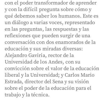
con el poder transformador de aprender
y con la difícil pregunta sobre cómo y
qué debemos saber los humanos. Este es
un diálogo a varias voces, representado
en las preguntas, las respuestas y las
reflexiones que pueden surgir de una
conversación con dos enamorados de la
educación y sus miradas diversas:
Alejandro Gaviria, rector de la
Universidad de los Andes, con su
convicción sobre el valor de la educación
liberal y la Universidad; y Carlos Mario
Estrada, director del Sena y su visión
sobre el poder de la educación para el
trabajo y la técnica.