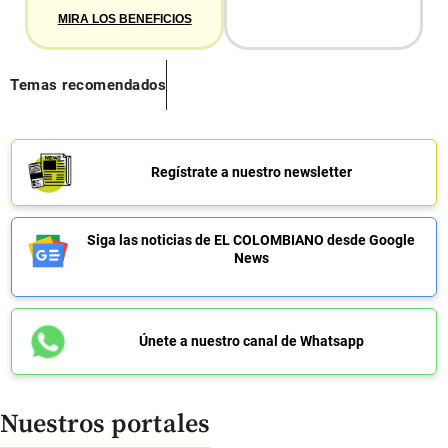
MIRA LOS BENEFICIOS
Temas recomendados
Regístrate a nuestro newsletter
Siga las noticias de EL COLOMBIANO desde Google
News
Únete a nuestro canal de Whatsapp
Nuestros portales