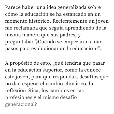
Parece haber una idea generalizada sobre
cómo la educación se ha estancado en un
momento histórico. Recientemente un joven
me reclamaba que seguía aprendiendo de la
misma manera que sus padres, y
preguntaba: “¿Cuándo se empezarán a dar
pasos para evolucionar en la educación?”.
A propósito de esto, ¿qué tendría que pasar
en la educación superior, como la conoce
este joven, para que responda a desafíos que
no dan espera: el cambio climático, la
reflexión ética, los cambios en las
profesiones y el mismo desafío
generacional?