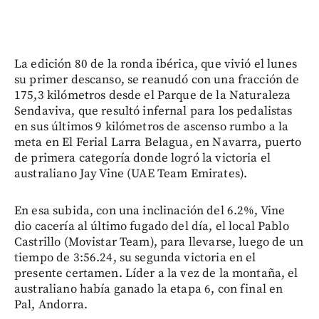
La edición 80 de la ronda ibérica, que vivió el lunes
su primer descanso, se reanudó con una fracción de
175,3 kilómetros desde el Parque de la Naturaleza
Sendaviva, que resultó infernal para los pedalistas
en sus últimos 9 kilómetros de ascenso rumbo a la
meta en El Ferial Larra Belagua, en Navarra, puerto
de primera categoría donde logró la victoria el
australiano Jay Vine (UAE Team Emirates).
En esa subida, con una inclinación del 6.2%, Vine
dio cacería al último fugado del día, el local Pablo
Castrillo (Movistar Team), para llevarse, luego de un
tiempo de 3:56.24, su segunda victoria en el
presente certamen. Líder a la vez de la montaña, el
australiano había ganado la etapa 6, con final en
Pal, Andorra.