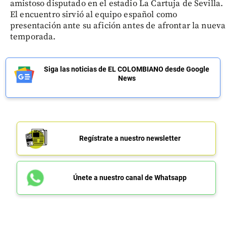
amistoso disputado en el estadio La Cartuja de Sevilla.
El encuentro sirvió al equipo español como
presentación ante su afición antes de afrontar la nueva
temporada.
Siga las noticias de EL COLOMBIANO desde Google
News
Regístrate a nuestro newsletter
Únete a nuestro canal de Whatsapp