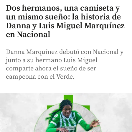
Dos hermanos, una camiseta y
un mismo sueño: la historia de
Danna y Luis Miguel Marquínez
en Nacional
Danna Marquínez debutó con Nacional y
junto a su hermano Luis Miguel
comparte ahora el sueño de ser
campeona con el Verde.