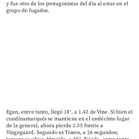
y fue otro de los protagonistas del día al estar en el
grupo de fugados.
Egan, entre tanto, llegó 18°, a 1.42 de Vine. Si bien el
cundinamarqués se mantiene en el undécimo lugar
de la general, ahora pierde 2.55 frente a
Vingegaard. Segundo es Træen, a 26 segundos;