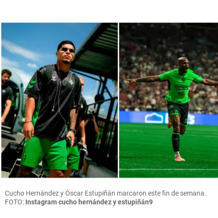
Cucho Hernández y Óscar Estupiñán marcaron este fin de semana.
FOTO:
Instagram cucho hernández y estupiñán9