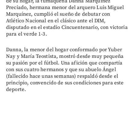
de su hogar, la tumaqueña Danna Marquínez
Preciado, hermana menor del arquero Luis Miguel
Marquínez, cumplió el sueño de debutar con
Atlético Nacional en el clásico ante el DIM,
disputado en el estadio Cincuentenario, con victoria
para el verde 1-3.
Danna, la menor del hogar conformado por Yuber
Nay y María Teostista, mostró desde muy pequeña
su pasión por el fútbol. Una afición que compartía
con sus cuatro hermanos y que su abuelo Ángel
(fallecido hace unas semanas) respaldó desde el
principio, convencido de sus condiciones para este
deporte.