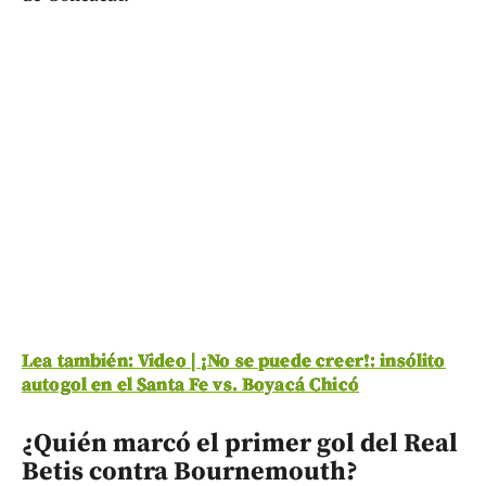
Lea también: Video | ¡No se puede creer!: insólito
autogol en el Santa Fe vs. Boyacá Chicó
¿Quién marcó el primer gol del Real
Betis contra Bournemouth?