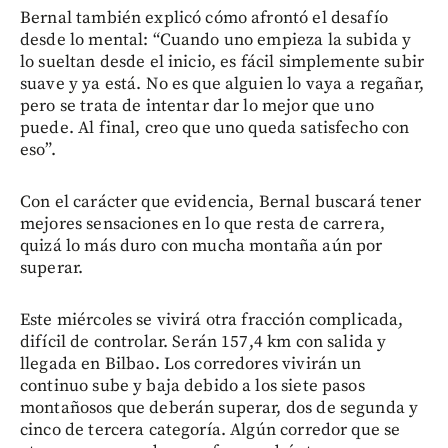
Bernal también explicó cómo afrontó el desafío
desde lo mental: “Cuando uno empieza la subida y
lo sueltan desde el inicio, es fácil simplemente subir
suave y ya está. No es que alguien lo vaya a regañar,
pero se trata de intentar dar lo mejor que uno
puede. Al final, creo que uno queda satisfecho con
eso”.
Con el carácter que evidencia, Bernal buscará tener
mejores sensaciones en lo que resta de carrera,
quizá lo más duro con mucha montaña aún por
superar.
Este miércoles se vivirá otra fracción complicada,
difícil de controlar. Serán 157,4 km con salida y
llegada en Bilbao. Los corredores vivirán un
continuo sube y baja debido a los siete pasos
montañosos que deberán superar, dos de segunda y
cinco de tercera categoría. Algún corredor que se