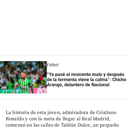
Fútbol
“Ya pasé el momento malo y después
de la tormenta viene la calma”: Chicho
Arango, delantero de Nacional
La historia de esta joven, admiradora de Cristiano
Ronaldo y con la meta de llegar al Real Madrid,
comenzó en las calles de Tablón Dulce, un pequeño