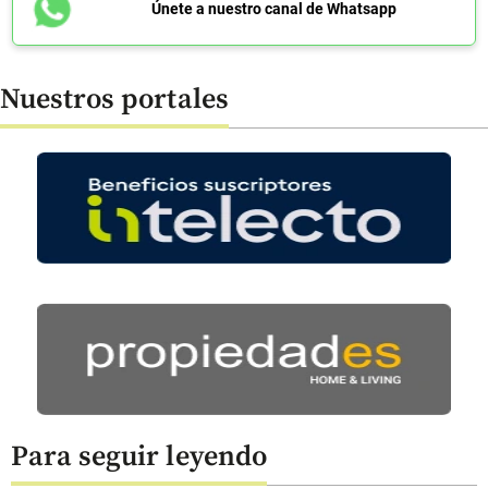
Únete a nuestro canal de Whatsapp
Nuestros portales
Para seguir leyendo