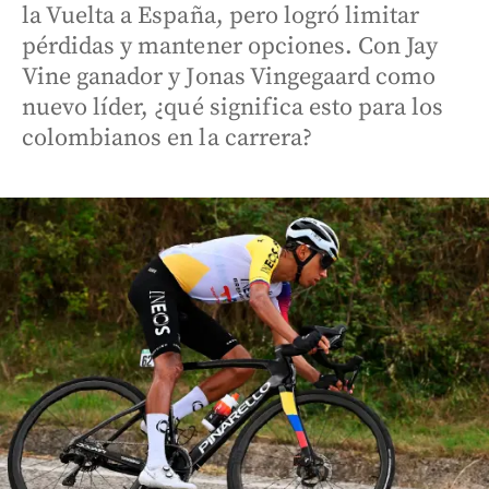
la Vuelta a España, pero logró limitar
pérdidas y mantener opciones. Con Jay
Vine ganador y Jonas Vingegaard como
nuevo líder, ¿qué significa esto para los
colombianos en la carrera?