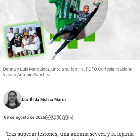
Danna y Luis Marquínez junto a su familia. FOTO Cortesía, Nacional
y Juan Antonio Sánchez
Luz Élida Molina Marín
08 de agosto de 2026
Tras superar lesiones, una anemia severa y la lejanía