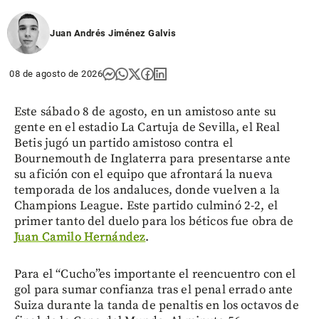
Juan Andrés Jiménez Galvis
08 de agosto de 2026
Este sábado 8 de agosto, en un amistoso ante su
gente en el estadio La Cartuja de Sevilla, el Real
Betis jugó un partido amistoso contra el
Bournemouth de Inglaterra para presentarse ante
su afición con el equipo que afrontará la nueva
temporada de los andaluces, donde vuelven a la
Champions League. Este partido culminó 2-2, el
primer tanto del duelo para los béticos fue obra de
Juan Camilo Hernández
.
Para el “Cucho”es importante el reencuentro con el
gol para sumar confianza tras el penal errado ante
Suiza durante la tanda de penaltis en los octavos de