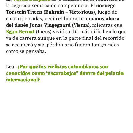
la segunda semana de competencia.
El noruego
Torstein Træen (Bahrain – Victorious),
luego de
cuatro jornadas, cedió el liderato, a
manos ahora
del danés Jonas Vingegaard (Visma),
mientras que
Egan Bernal
(Ineos) vivió su día más difícil en lo que
va de carrera aunque en la parte final del recorrido
se recuperó y sus pérdidas no fueron tan grandes
como se pensaba.
Lea:
¿Por qué los ciclistas colombianos son
conocidos como “escarabajos” dentro del pelotón
internacional?