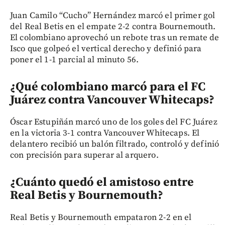
Juan Camilo “Cucho” Hernández marcó el primer gol
del Real Betis en el empate 2-2 contra Bournemouth.
El colombiano aprovechó un rebote tras un remate de
Isco que golpeó el vertical derecho y definió para
poner el 1-1 parcial al minuto 56.
¿Qué colombiano marcó para el FC
Juárez contra Vancouver Whitecaps?
Óscar Estupiñán marcó uno de los goles del FC Juárez
en la victoria 3-1 contra Vancouver Whitecaps. El
delantero recibió un balón filtrado, controló y definió
con precisión para superar al arquero.
¿Cuánto quedó el amistoso entre
Real Betis y Bournemouth?
Real Betis y Bournemouth empataron 2-2 en el