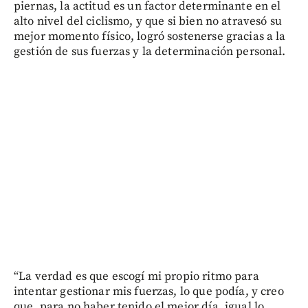
piernas, la actitud es un factor determinante en el
alto nivel del ciclismo, y que si bien no atravesó su
mejor momento físico, logró sostenerse gracias a la
gestión de sus fuerzas y la determinación personal.
“La verdad es que escogí mi propio ritmo para
intentar gestionar mis fuerzas, lo que podía, y creo
que, para no haber tenido el mejor día, igual lo