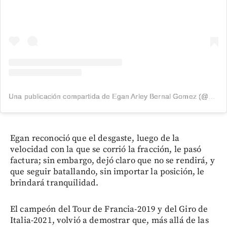
Una publicación compartida de Egan Arley Bernal Gomez (@eganbernal)
Egan reconoció que el desgaste, luego de la
velocidad con la que se corrió la fracción, le pasó
factura; sin embargo, dejó claro que no se rendirá, y
que seguir batallando, sin importar la posición, le
brindará tranquilidad.
El campeón del Tour de Francia-2019 y del Giro de
Italia-2021, volvió a demostrar que, más allá de las