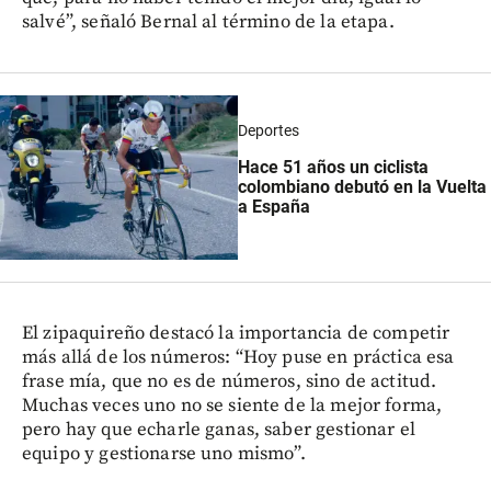
salvé”, señaló Bernal al término de la etapa.
Deportes
Hace 51 años un ciclista
colombiano debutó en la Vuelta
a España
El zipaquireño destacó la importancia de competir
más allá de los números: “Hoy puse en práctica esa
frase mía, que no es de números, sino de actitud.
Muchas veces uno no se siente de la mejor forma,
pero hay que echarle ganas, saber gestionar el
equipo y gestionarse uno mismo”.