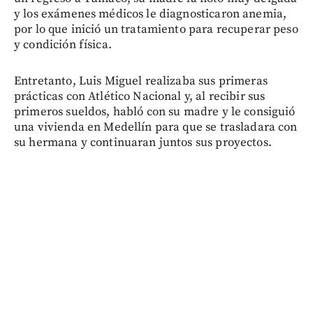
y los exámenes médicos le diagnosticaron anemia,
por lo que inició un tratamiento para recuperar peso
y condición física.
Entretanto, Luis Miguel realizaba sus primeras
prácticas con Atlético Nacional y, al recibir sus
primeros sueldos, habló con su madre y le consiguió
una vivienda en Medellín para que se trasladara con
su hermana y continuaran juntos sus proyectos.