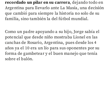
recordado un pilar en su carrera
, dejando todo en
Argentina para llevarlo ante La Masía, una decisión
que cambió para siempre la historia no solo de su
familia, sino también la del fútbol mundial.
Como un padre apoyando a su hijo, Jorge sabía el
potencial que desde niño mostraba Lionel en las
canchas de Rosario, Argentina, pues desde los 4
años ya el 10 era un lío para sus oponentes por su
forma de gambetear y el buen manejo que tenía
sobre el balón.