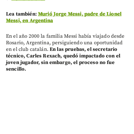
Lea también:
Murió Jorge Messi, padre de Lionel
Messi, en Argentina
En el año 2000 la familia Messi había viajado desde
Rosario, Argentina, persiguiendo una oportunidad
en el club catalán.
En las pruebas, el secretario
técnico, Carles Rexach, quedó impactado con el
joven jugador, sin embargo, el proceso no fue
sencillo.