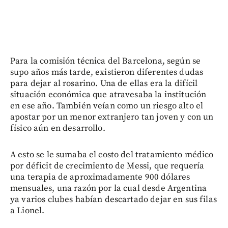
Para la comisión técnica del Barcelona, según se
supo años más tarde, existieron diferentes dudas
para dejar al rosarino. Una de ellas era la difícil
situación económica que atravesaba la institución
en ese año. También veían como un riesgo alto el
apostar por un menor extranjero tan joven y con un
físico aún en desarrollo.
A esto se le sumaba el costo del tratamiento médico
por déficit de crecimiento de Messi, que requería
una terapia de aproximadamente 900 dólares
mensuales, una razón por la cual desde Argentina
ya varios clubes habían descartado dejar en sus filas
a Lionel.