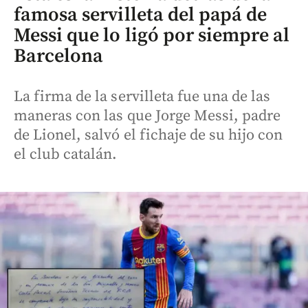
famosa servilleta del papá de
Messi que lo ligó por siempre al
Barcelona
La firma de la servilleta fue una de las
maneras con las que Jorge Messi, padre
de Lionel, salvó el fichaje de su hijo con
el club catalán.