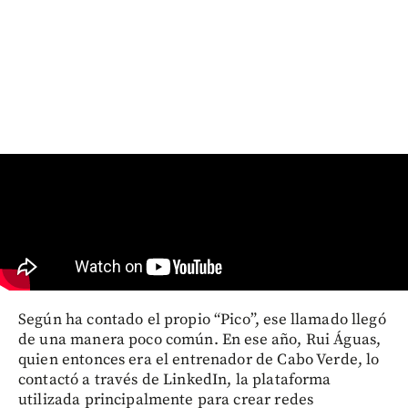
Según ha contado el propio “Pico”, ese llamado llegó
de una manera poco común. En ese año, Rui Águas,
quien entonces era el entrenador de Cabo Verde, lo
contactó a través de LinkedIn, la plataforma
utilizada principalmente para crear redes