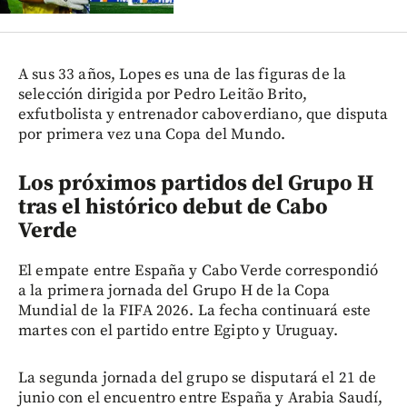
A sus 33 años, Lopes es una de las figuras de la
selección dirigida por Pedro Leitão Brito,
exfutbolista y entrenador caboverdiano, que disputa
por primera vez una Copa del Mundo.
Los próximos partidos del Grupo H
tras el histórico debut de Cabo
Verde
El empate entre España y Cabo Verde correspondió
a la primera jornada del Grupo H de la Copa
Mundial de la FIFA 2026. La fecha continuará este
martes con el partido entre Egipto y Uruguay.
La segunda jornada del grupo se disputará el 21 de
junio con el encuentro entre España y Arabia Saudí,