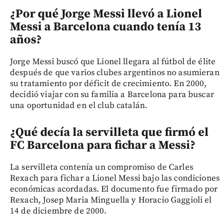
¿Por qué Jorge Messi llevó a Lionel
Messi a Barcelona cuando tenía 13
años?
Jorge Messi buscó que Lionel llegara al fútbol de élite
después de que varios clubes argentinos no asumieran
su tratamiento por déficit de crecimiento. En 2000,
decidió viajar con su familia a Barcelona para buscar
una oportunidad en el club catalán.
¿Qué decía la servilleta que firmó el
FC Barcelona para fichar a Messi?
La servilleta contenía un compromiso de Carles
Rexach para fichar a Lionel Messi bajo las condiciones
económicas acordadas. El documento fue firmado por
Rexach, Josep Maria Minguella y Horacio Gaggioli el
14 de diciembre de 2000.