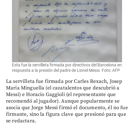
Esta fue la servilleta firmada por directivos del Barcelona en
respuesta a la presión del padre de Lionel Messi. Foto: AFP
La servilleta fue firmada por Carles Rexach, Josep
Maria Minguella (el cazatalentos que descubrió a
Messi) e Horacio Gaggioli (el representante que
recomendó al jugador). Aunque popularmente se
asocia que Jorge Messi firmó el documento, él no fue
firmante, sino la figura clave que presionó para que
se redactara.