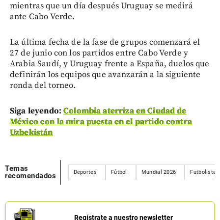
mientras que un día después Uruguay se medirá
ante Cabo Verde.
La última fecha de la fase de grupos comenzará el
27 de junio con los partidos entre Cabo Verde y
Arabia Saudí, y Uruguay frente a España, duelos que
definirán los equipos que avanzarán a la siguiente
ronda del torneo.
Siga leyendo:
Colombia aterriza en Ciudad de
México con la mira puesta en el partido contra
Uzbekistán
Temas
Deportes
Fútbol
Mundial 2026
Futbolistas
recomendados
Regístrate a nuestro newsletter