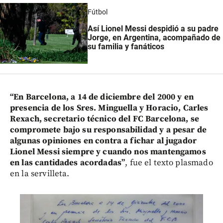
Fútbol
Así Lionel Messi despidió a su padre
Jorge, en Argentina, acompañado de
su familia y fanáticos
“En Barcelona, a 14 de diciembre del 2000 y en
presencia de los Sres. Minguella y Horacio, Carles
Rexach, secretario técnico del FC Barcelona, se
compromete bajo su responsabilidad y a pesar de
algunas opiniones en contra a fichar al jugador
Lionel Messi siempre y cuando nos mantengamos
en las cantidades acordadas”
, fue el texto plasmado
en la servilleta.