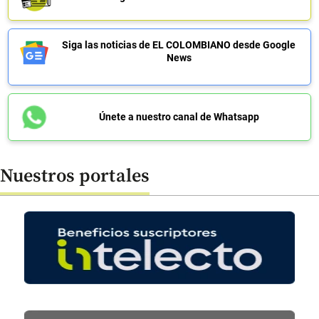
Siga las noticias de EL COLOMBIANO desde Google
News
Únete a nuestro canal de Whatsapp
Nuestros portales