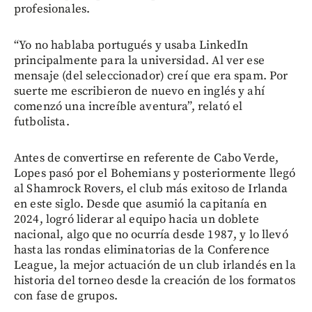
profesionales.
“Yo no hablaba portugués y usaba LinkedIn
principalmente para la universidad. Al ver ese
mensaje (del seleccionador) creí que era spam. Por
suerte me escribieron de nuevo en inglés y ahí
comenzó una increíble aventura”, relató el
futbolista.
Antes de convertirse en referente de Cabo Verde,
Lopes pasó por el Bohemians y posteriormente llegó
al Shamrock Rovers, el club más exitoso de Irlanda
en este siglo. Desde que asumió la capitanía en
2024, logró liderar al equipo hacia un doblete
nacional, algo que no ocurría desde 1987, y lo llevó
hasta las rondas eliminatorias de la Conference
League, la mejor actuación de un club irlandés en la
historia del torneo desde la creación de los formatos
con fase de grupos.