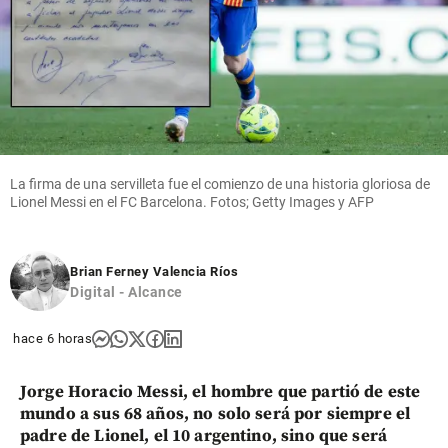
La firma de una servilleta fue el comienzo de una historia gloriosa de
Lionel Messi en el FC Barcelona. Fotos; Getty Images y AFP
Brian Ferney Valencia Ríos
Digital - Alcance
hace 6 horas
Jorge Horacio Messi, el hombre que partió de este
mundo a sus 68 años, no solo será por siempre el
padre de Lionel, el 10 argentino, sino que será