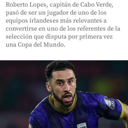
Roberto Lopes, capitán de Cabo Verde,
pasó de ser un jugador de uno de los
equipos irlandeses más relevantes a
convertirse en uno de los referentes de la
selección que disputa por primera vez
una Copa del Mundo.