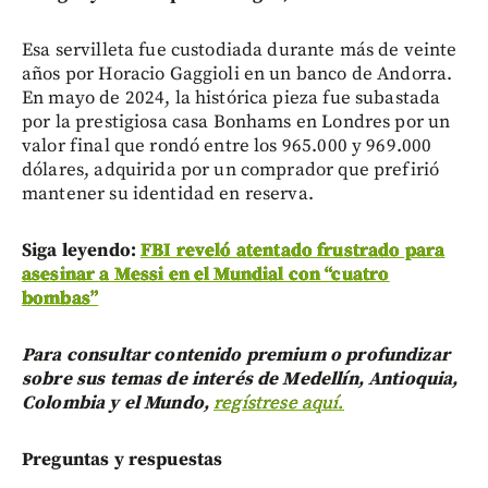
Esa servilleta fue custodiada durante más de veinte
años por Horacio Gaggioli en un banco de Andorra.
En mayo de 2024, la histórica pieza fue subastada
por la prestigiosa casa Bonhams en Londres por un
valor final que rondó entre los 965.000 y 969.000
dólares, adquirida por un comprador que prefirió
mantener su identidad en reserva.
Siga leyendo:
FBI reveló atentado frustrado para
asesinar a Messi en el Mundial con “cuatro
bombas”
Para consultar contenido premium o profundizar
sobre sus temas de interés de Medellín, Antioquia,
Colombia y el Mundo,
regístrese aquí.
Preguntas y respuestas