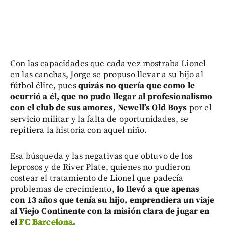
Con las capacidades que cada vez mostraba Lionel
en las canchas, Jorge se propuso llevar a su hijo al
fútbol élite, pues
quizás no quería que como le
ocurrió a él, que no pudo llegar al profesionalismo
con el club de sus amores, Newell’s Old Boys
por el
servicio militar y la falta de oportunidades, se
repitiera la historia con aquel niño.
Esa búsqueda y las negativas que obtuvo de los
leprosos y de River Plate, quienes no pudieron
costear el tratamiento de Lionel que padecía
problemas de crecimiento,
lo llevó a que apenas
con 13 años que tenía su hijo, emprendiera un viaje
al Viejo Continente con la misión clara de jugar en
el
FC Barcelona.