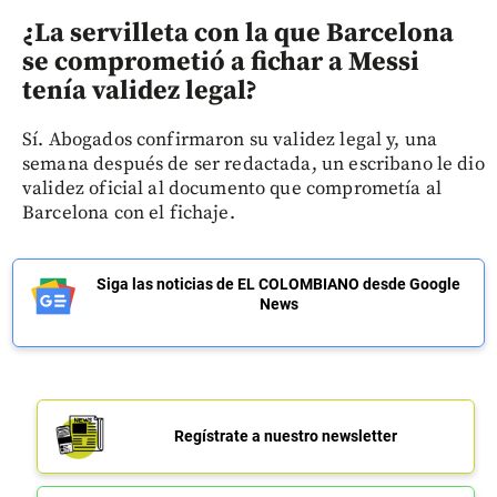
¿La servilleta con la que Barcelona
se comprometió a fichar a Messi
tenía validez legal?
Sí. Abogados confirmaron su validez legal y, una
semana después de ser redactada, un escribano le dio
validez oficial al documento que comprometía al
Barcelona con el fichaje.
Siga las noticias de EL COLOMBIANO desde Google
News
Regístrate a nuestro newsletter