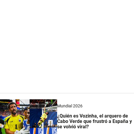
Mundial 2026
¿Quién es Vozinha, el arquero de
Cabo Verde que frustró a España y
se volvió viral?