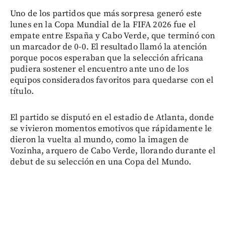
Uno de los partidos que más sorpresa generó este
lunes en la Copa Mundial de la FIFA 2026 fue el
empate entre España y Cabo Verde, que terminó con
un marcador de 0-0. El resultado llamó la atención
porque pocos esperaban que la selección africana
pudiera sostener el encuentro ante uno de los
equipos considerados favoritos para quedarse con el
título.
El partido se disputó en el estadio de Atlanta, donde
se vivieron momentos emotivos que rápidamente le
dieron la vuelta al mundo, como la imagen de
Vozinha, arquero de Cabo Verde, llorando durante el
debut de su selección en una Copa del Mundo.