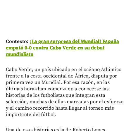
Contexto:
¡La gran sorpresa del Mundial! España
empató 0-0 contra Cabo Verde en su debut
mundialista
Cabo Verde, un país ubicado en el océano Atlántico
frente a la costa occidental de África, disputa por
primera vez un Mundial. Por esa razón, en las
últimas horas han comenzado a conocerse las
historias de los futbolistas que integran esta
selección, muchas de ellas marcadas por el esfuerzo
y el camino recorrido hasta llegar al torneo más
importante del fútbol.
Una de esas historias es la de Roberto Lopes,