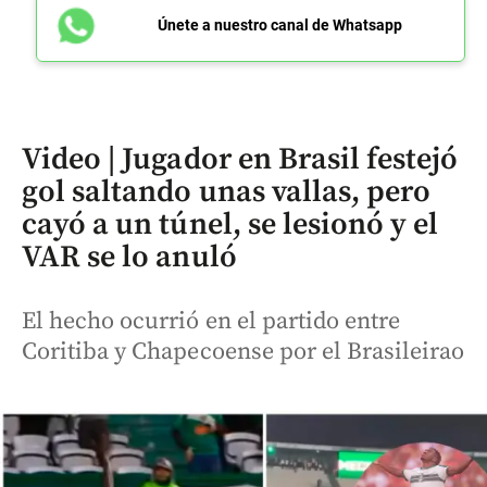
Únete a nuestro canal de Whatsapp
Video | Jugador en Brasil festejó
gol saltando unas vallas, pero
cayó a un túnel, se lesionó y el
VAR se lo anuló
El hecho ocurrió en el partido entre
Coritiba y Chapecoense por el Brasileirao