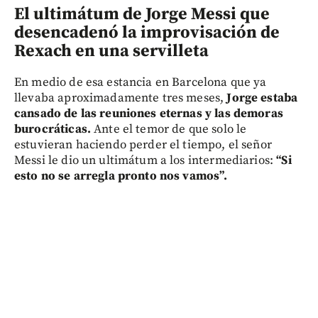
El ultimátum de Jorge Messi que
desencadenó la improvisación de
Rexach en una servilleta
En medio de esa estancia en Barcelona que ya
llevaba aproximadamente tres meses,
Jorge estaba
cansado de las reuniones eternas y las demoras
burocráticas.
Ante el temor de que solo le
estuvieran haciendo perder el tiempo, el señor
Messi le dio un ultimátum a los intermediarios:
“Si
esto no se arregla pronto nos vamos”.