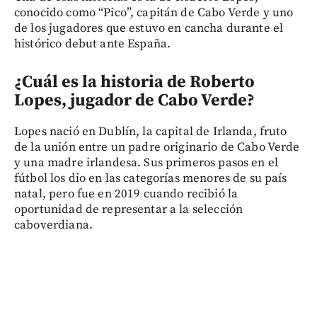
conocido como “Pico”, capitán de Cabo Verde y uno
de los jugadores que estuvo en cancha durante el
histórico debut ante España.
¿Cuál es la historia de Roberto
Lopes, jugador de Cabo Verde?
Lopes nació en Dublín, la capital de Irlanda, fruto
de la unión entre un padre originario de Cabo Verde
y una madre irlandesa. Sus primeros pasos en el
fútbol los dio en las categorías menores de su país
natal, pero fue en 2019 cuando recibió la
oportunidad de representar a la selección
caboverdiana.