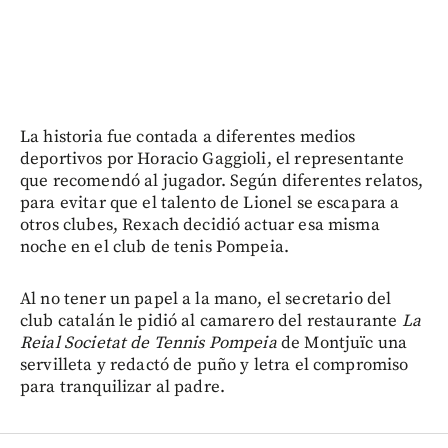
La historia fue contada a diferentes medios
deportivos por Horacio Gaggioli, el representante
que recomendó al jugador. Según diferentes relatos,
para evitar que el talento de Lionel se escapara a
otros clubes, Rexach decidió actuar esa misma
noche en el club de tenis Pompeia.
Al no tener un papel a la mano, el secretario del
club catalán le pidió al camarero del restaurante
La
Reial Societat de Tennis Pompeia
de Montjuïc una
servilleta y redactó de puño y letra el compromiso
para tranquilizar al padre.