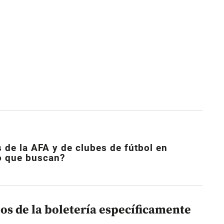
s de la AFA y de clubes de fútbol en
lo que buscan?
ios de la boletería específicamente