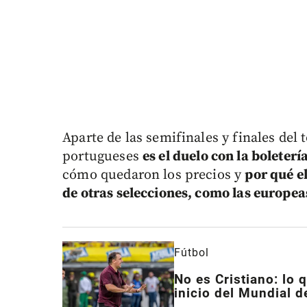
Aparte de las semifinales y finales del 
portugueses
es el duelo con la boleter
cómo quedaron los precios y
por qué e
de otras selecciones, como las europea
Fútbol
No es Cristiano: lo 
inicio del Mundial 