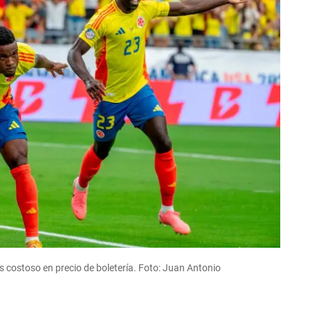
ás costoso en precio de boletería. Foto: Juan Antonio