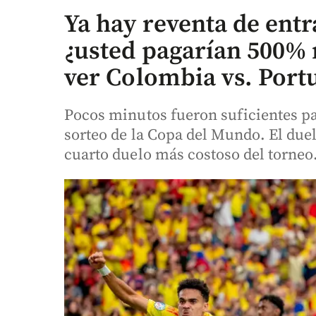
Ya hay reventa de entr
¿usted pagarían 500% 
ver Colombia vs. Port
Pocos minutos fueron suficientes par
sorteo de la Copa del Mundo. El duel
cuarto duelo más costoso del torneo