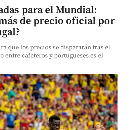
adas para el Mundial:
más de precio oficial por
ugal?
a que los precios se dispararán tras el
o entre cafeteros y portugueses es el
.