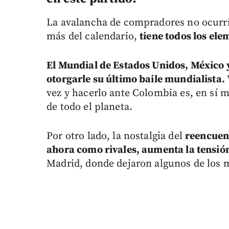
La avalancha de compradores no ocurri
más del calendario,
tiene todos los ele
El Mundial de Estados Unidos, México 
otorgarle su último baile mundialista.
vez y hacerlo ante Colombia es, en sí 
de todo el planeta.
Por otro lado, la nostalgia del
reencuen
ahora como rivales, aumenta la tensió
Madrid, donde dejaron algunos de los