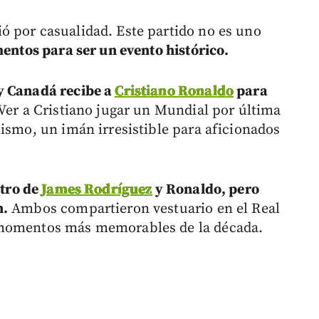
ó por casualidad. Este partido no es uno
mentos para ser un evento histórico.
y Canadá recibe a
Cristiano Ronaldo
para
Ver a Cristiano jugar un Mundial por última
mismo, un imán irresistible para aficionados
tro de
James Rodríguez
y Ronaldo, pero
n.
Ambos compartieron vestuario en el Real
 momentos más memorables de la década.