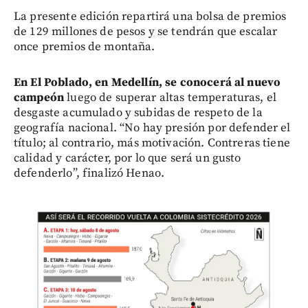
La presente edición repartirá una bolsa de premios
de 129 millones de pesos y se tendrán que escalar
once premios de montaña.
En El Poblado, en Medellín, se conocerá al nuevo
campeón
luego de superar altas temperaturas, el
desgaste acumulado y subidas de respeto de la
geografía nacional. “No hay presión por defender el
título; al contrario, más motivación. Contreras tiene
calidad y carácter, por lo que será un gusto
defenderlo”, finalizó Henao.