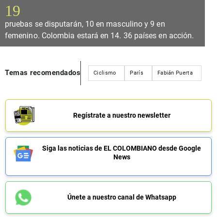
19
pruebas se disputarán, 10 en masculino y 9 en
femenino. Colombia estará en 14. 36 países en acción.
Temas recomendados
Ciclismo
París
Fabián Puerta
Regístrate a nuestro newsletter
Siga las noticias de EL COLOMBIANO desde Google
News
Únete a nuestro canal de Whatsapp