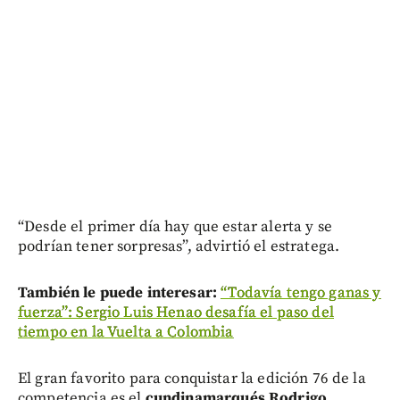
“Desde el primer día hay que estar alerta y se
podrían tener sorpresas”, advirtió el estratega.
También le puede interesar:
“Todavía tengo ganas y
fuerza”: Sergio Luis Henao desafía el paso del
tiempo en la Vuelta a Colombia
El gran favorito para conquistar la edición 76 de la
competencia es el
cundinamarqués Rodrigo