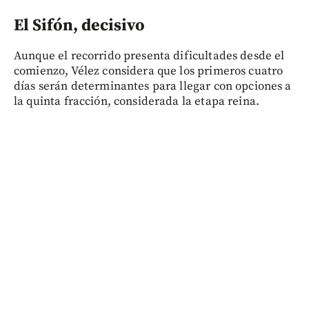
El Sifón, decisivo
Aunque el recorrido presenta dificultades desde el
comienzo, Vélez considera que los primeros cuatro
días serán determinantes para llegar con opciones a
la quinta fracción, considerada la etapa reina.