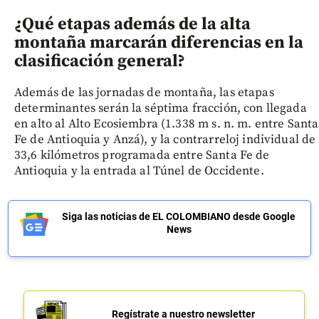
¿Qué etapas además de la alta
montaña marcarán diferencias en la
clasificación general?
Además de las jornadas de montaña, las etapas
determinantes serán la séptima fracción, con llegada
en alto al Alto Ecosiembra (1.338 m s. n. m. entre Santa
Fe de Antioquia y Anzá), y la contrarreloj individual de
33,6 kilómetros programada entre Santa Fe de
Antioquia y la entrada al Túnel de Occidente.
Siga las noticias de EL COLOMBIANO desde Google
News
Regístrate a nuestro newsletter