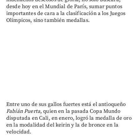
desde hoy en el Mundial de París, sumar puntos
importantes de cara a la clasificación a los Juegos
Olímpicos, sino también medallas.
Entre uno de sus gallos fuertes está el antioqueño
Fabián Puerta
, quien en la pasada Copa Mundo
disputada en Cali, en enero, logró la medalla de oro
en la modalidad del keirin y la de bronce en la
velocidad.