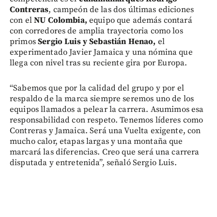
Contreras
, campeón de las dos últimas ediciones
con el
NU Colombia,
equipo que además contará
con corredores de amplia trayectoria como los
primos
Sergio Luis y Sebastián Henao,
el
experimentado Javier Jamaica y una nómina que
llega con nivel tras su reciente gira por Europa.
“Sabemos que por la calidad del grupo y por el
respaldo de la marca siempre seremos uno de los
equipos llamados a pelear la carrera. Asumimos esa
responsabilidad con respeto. Tenemos líderes como
Contreras y Jamaica. Será una Vuelta exigente, con
mucho calor, etapas largas y una montaña que
marcará las diferencias. Creo que será una carrera
disputada y entretenida”, señaló Sergio Luis.