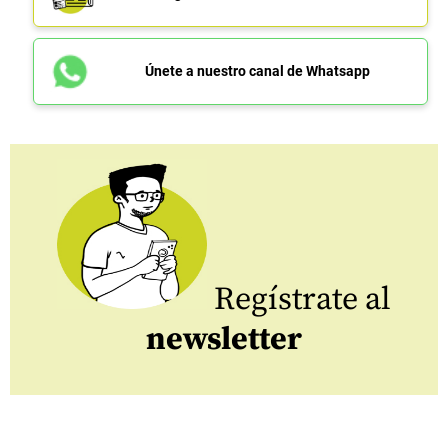
Únete a nuestro canal de Whatsapp
Regístrate al
newsletter