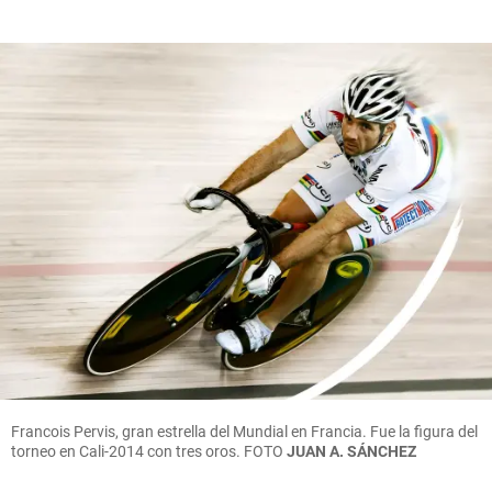
Francois Pervis, gran estrella del Mundial en Francia. Fue la figura del
torneo en Cali-2014 con tres oros.
FOTO
JUAN A. SÁNCHEZ