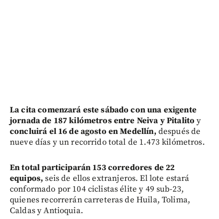
La cita comenzará este sábado con una exigente
jornada de 187 kilómetros entre Neiva y Pitalito
y
concluirá el 16 de agosto en Medellín,
después de
nueve días y un recorrido total de 1.473 kilómetros.
En total participarán 153 corredores de 22
equipos,
seis de ellos extranjeros. El lote estará
conformado por 104 ciclistas élite y 49 sub-23,
quienes recorrerán carreteras de Huila, Tolima,
Caldas y Antioquia.