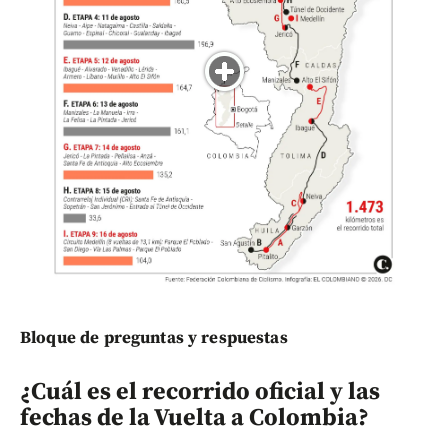
Bloque de preguntas y respuestas
¿Cuál es el recorrido oficial y las
fechas de la Vuelta a Colombia?