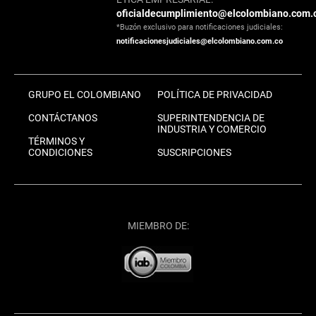
oficialdecumplimiento@elcolombiano.com.
*Buzón exclusivo para notificaciones judiciales:
notificacionesjudiciales@elcolombiano.com.co
GRUPO EL COLOMBIANO
POLÍTICA DE PRIVACIDAD
CONTÁCTANOS
SUPERINTENDENCIA DE
INDUSTRIA Y COMERCIO
TÉRMINOS Y
CONDICIONES
SUSCRIPCIONES
MIEMBRO DE: