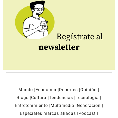
Regístrate al
newsletter
Mundo
Economía
Deportes
Opinión
Blogs
Cultura
Tendencias
Tecnología
Entretenimiento
Multimedia
Generación
Especiales marcas aliadas
Pódcast