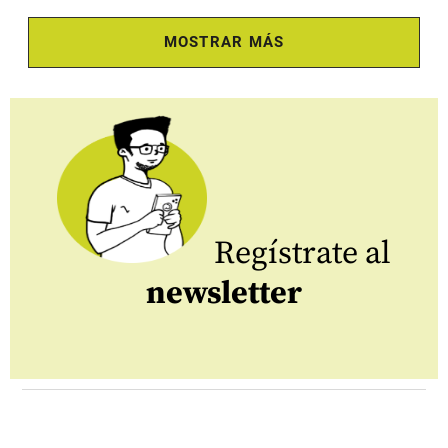
MOSTRAR MÁS
Regístrate al
newsletter