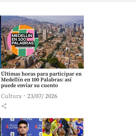
Últimas horas para participar en
Medellín en 100 Palabras: así
puede enviar su cuento
Cultura
23/07/ 2026
share