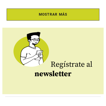
MOSTRAR MÁS
Regístrate al
newsletter