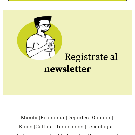
Regístrate al
newsletter
Mundo
Economía
Deportes
Opinión
Blogs
Cultura
Tendencias
Tecnología