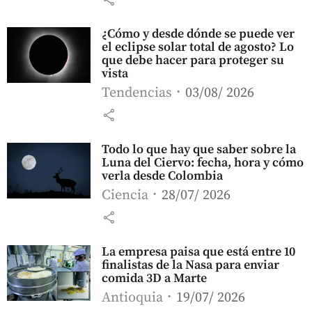
¿Cómo y desde dónde se puede ver
el eclipse solar total de agosto? Lo
que debe hacer para proteger su
vista
Tendencias
03/08/ 2026
share
Todo lo que hay que saber sobre la
Luna del Ciervo: fecha, hora y cómo
verla desde Colombia
Ciencia
28/07/ 2026
share
La empresa paisa que está entre 10
finalistas de la Nasa para enviar
comida 3D a Marte
Antioquia
19/07/ 2026