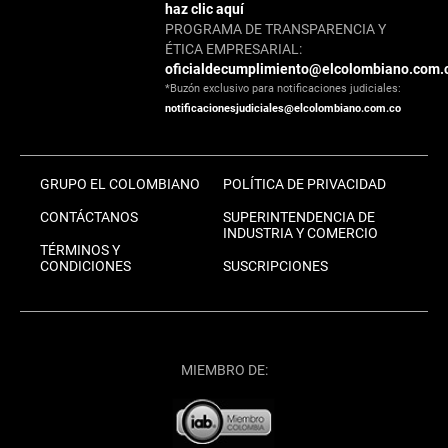
haz clic aquí
PROGRAMA DE TRANSPARENCIA Y
ÉTICA EMPRESARIAL:
oficialdecumplimiento@elcolombiano.com.
*Buzón exclusivo para notificaciones judiciales:
notificacionesjudiciales@elcolombiano.com.co
GRUPO EL COLOMBIANO
POLÍTICA DE PRIVACIDAD
CONTÁCTANOS
SUPERINTENDENCIA DE
INDUSTRIA Y COMERCIO
TÉRMINOS Y
CONDICIONES
SUSCRIPCIONES
MIEMBRO DE: