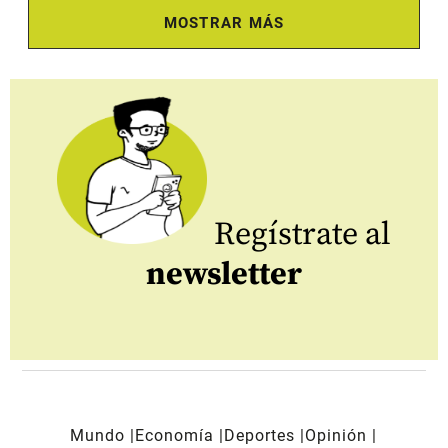
MOSTRAR MÁS
Regístrate al
newsletter
Mundo
Economía
Deportes
Opinión