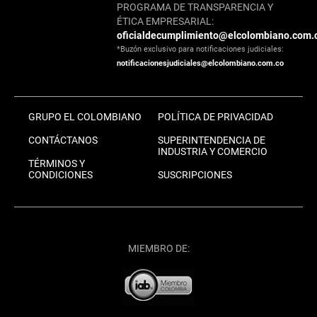
PROGRAMA DE TRANSPARENCIA Y
ÉTICA EMPRESARIAL:
oficialdecumplimiento@elcolombiano.com.
*Buzón exclusivo para notificaciones judiciales:
notificacionesjudiciales@elcolombiano.com.co
GRUPO EL COLOMBIANO
POLÍTICA DE PRIVACIDAD
CONTÁCTANOS
SUPERINTENDENCIA DE
INDUSTRIA Y COMERCIO
TÉRMINOS Y
CONDICIONES
SUSCRIPCIONES
MIEMBRO DE: