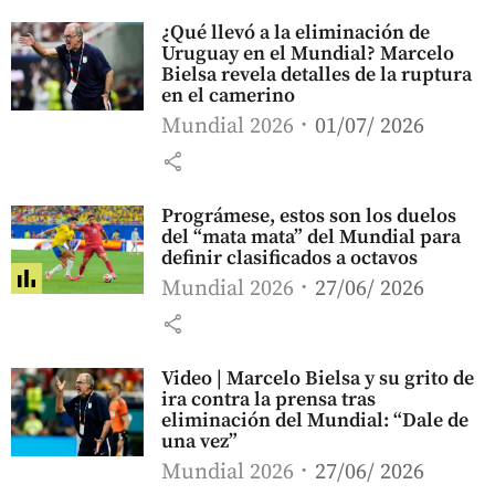
¿Qué llevó a la eliminación de
Uruguay en el Mundial? Marcelo
Bielsa revela detalles de la ruptura
en el camerino
Mundial 2026
01/07/ 2026
share
Prográmese, estos son los duelos
del “mata mata” del Mundial para
definir clasificados a octavos
Mundial 2026
27/06/ 2026
share
Video | Marcelo Bielsa y su grito de
ira contra la prensa tras
eliminación del Mundial: “Dale de
una vez”
Mundial 2026
27/06/ 2026