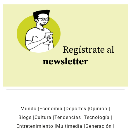
Regístrate al
newsletter
Mundo
Economía
Deportes
Opinión
Blogs
Cultura
Tendencias
Tecnología
Entretenimiento
Multimedia
Generación