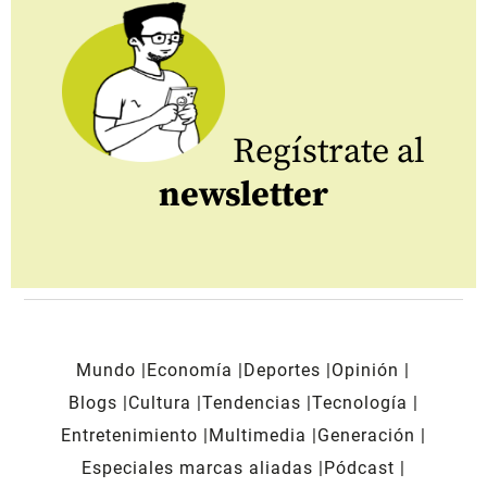
Regístrate al
newsletter
Mundo
Economía
Deportes
Opinión
Blogs
Cultura
Tendencias
Tecnología
Entretenimiento
Multimedia
Generación
Especiales marcas aliadas
Pódcast