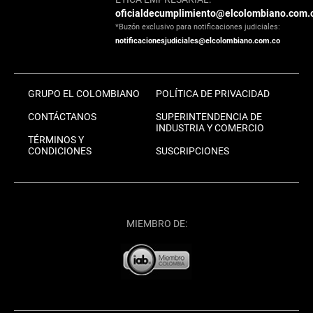
oficialdecumplimiento@elcolombiano.com.
*Buzón exclusivo para notificaciones judiciales:
notificacionesjudiciales@elcolombiano.com.co
GRUPO EL COLOMBIANO
POLÍTICA DE PRIVACIDAD
CONTÁCTANOS
SUPERINTENDENCIA DE
INDUSTRIA Y COMERCIO
TÉRMINOS Y
CONDICIONES
SUSCRIPCIONES
MIEMBRO DE: