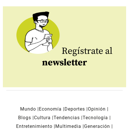
Regístrate al
newsletter
Mundo
Economía
Deportes
Opinión
Blogs
Cultura
Tendencias
Tecnología
Entretenimiento
Multimedia
Generación