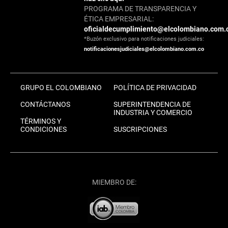
PROGRAMA DE TRANSPARENCIA Y
ÉTICA EMPRESARIAL:
oficialdecumplimiento@elcolombiano.com.
*Buzón exclusivo para notificaciones judiciales:
notificacionesjudiciales@elcolombiano.com.co
GRUPO EL COLOMBIANO
POLÍTICA DE PRIVACIDAD
CONTÁCTANOS
SUPERINTENDENCIA DE
INDUSTRIA Y COMERCIO
TÉRMINOS Y
CONDICIONES
SUSCRIPCIONES
MIEMBRO DE: