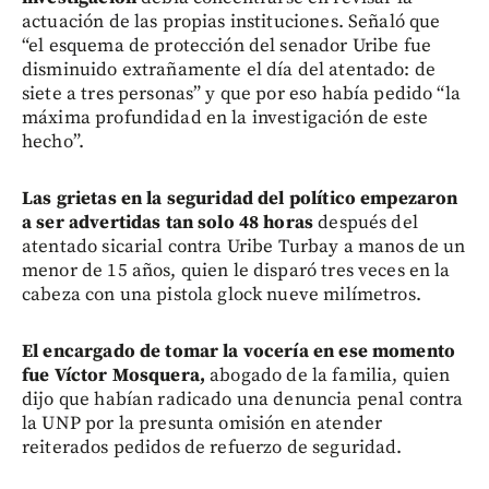
actuación de las propias instituciones. Señaló que
“el esquema de protección del senador Uribe fue
disminuido extrañamente el día del atentado: de
siete a tres personas” y que por eso había pedido “la
máxima profundidad en la investigación de este
hecho”.
Las grietas en la seguridad del político empezaron
a ser advertidas tan solo 48 horas
después del
atentado sicarial contra Uribe Turbay a manos de un
menor de 15 años, quien le disparó tres veces en la
cabeza con una pistola glock nueve milímetros.
El encargado de tomar la vocería en ese momento
fue Víctor Mosquera,
abogado de la familia, quien
dijo que habían radicado una denuncia penal contra
la UNP por la presunta omisión en atender
reiterados pedidos de refuerzo de seguridad.