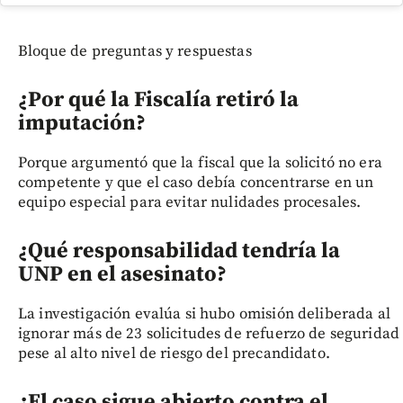
Bloque de preguntas y respuestas
¿Por qué la Fiscalía retiró la
imputación?
Porque argumentó que la fiscal que la solicitó no era
competente y que el caso debía concentrarse en un
equipo especial para evitar nulidades procesales.
¿Qué responsabilidad tendría la
UNP en el asesinato?
La investigación evalúa si hubo omisión deliberada al
ignorar más de 23 solicitudes de refuerzo de seguridad
pese al alto nivel de riesgo del precandidato.
¿El caso sigue abierto contra el