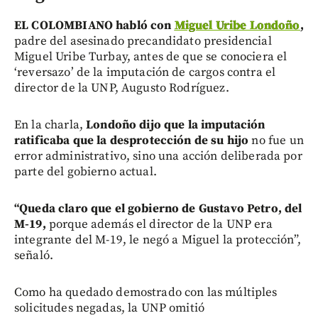
EL COLOMBIANO habló con
Miguel Uribe Londoño
,
padre del asesinado precandidato presidencial
Miguel Uribe Turbay, antes de que se conociera el
‘reversazo’ de la imputación de cargos contra el
director de la UNP, Augusto Rodríguez.
En la charla,
Londoño dijo que la imputación
ratificaba que la desprotección de su hijo
no fue un
error administrativo, sino una acción deliberada por
parte del gobierno actual.
“Queda claro que el gobierno de Gustavo Petro, del
M-19,
porque además el director de la UNP era
integrante del M-19, le negó a Miguel la protección”,
señaló.
Como ha quedado demostrado con las múltiples
solicitudes negadas, la UNP omitió