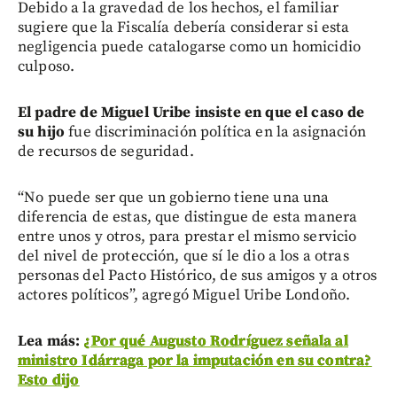
Debido a la gravedad de los hechos, el familiar
sugiere que la Fiscalía debería considerar si esta
negligencia puede catalogarse como un homicidio
culposo.
El padre de Miguel Uribe insiste en que el caso de
su hijo
fue discriminación política en la asignación
de recursos de seguridad.
“No puede ser que un gobierno tiene una una
diferencia de estas, que distingue de esta manera
entre unos y otros, para prestar el mismo servicio
del nivel de protección, que sí le dio a los a otras
personas del Pacto Histórico, de sus amigos y a otros
actores políticos”, agregó Miguel Uribe Londoño.
Lea más:
¿Por qué Augusto Rodríguez señala al
ministro Idárraga por la imputación en su contra?
Esto dijo