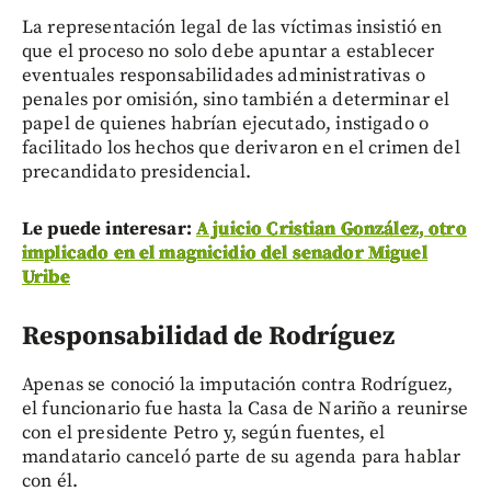
La representación legal de las víctimas insistió en
que el proceso no solo debe apuntar a establecer
eventuales responsabilidades administrativas o
penales por omisión, sino también a determinar el
papel de quienes habrían ejecutado, instigado o
facilitado los hechos que derivaron en el crimen del
precandidato presidencial.
Le puede interesar:
A juicio Cristian González, otro
implicado en el magnicidio del senador Miguel
Uribe
Responsabilidad de Rodríguez
Apenas se conoció la imputación contra Rodríguez,
el funcionario fue hasta la Casa de Nariño a reunirse
con el presidente Petro y, según fuentes, el
mandatario canceló parte de su agenda para hablar
con él.