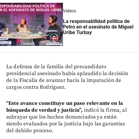
Videos
La responsabilidad política de
Petro en el asesinato de Miguel
Uribe Turbay
La defensa de la familia del precandidato
presidencial asesinado había aplaudido la decisión
de la Fiscalía de avanzar hacia la imputación de
cargos contra Rodríguez.
“Este avance constituye un paso relevante en la
búsqueda de verdad y justicia”,
indicó la firma, al
subrayar que los hechos denunciados ya están
siendo evaluados por la justicia bajo las garantías
del debido proceso.