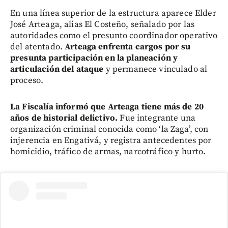
En una línea superior de la estructura aparece Elder
José Arteaga, alias El Costeño, señalado por las
autoridades como el presunto coordinador operativo
del atentado.
Arteaga enfrenta cargos por su
presunta participación en la planeación y
articulación del ataque
y permanece vinculado al
proceso.
La Fiscalía informó que Arteaga tiene más de 20
años de historial delictivo.
Fue integrante una
organización criminal conocida como ‘la Zaga’, con
injerencia en Engativá, y registra antecedentes por
homicidio, tráfico de armas, narcotráfico y hurto.