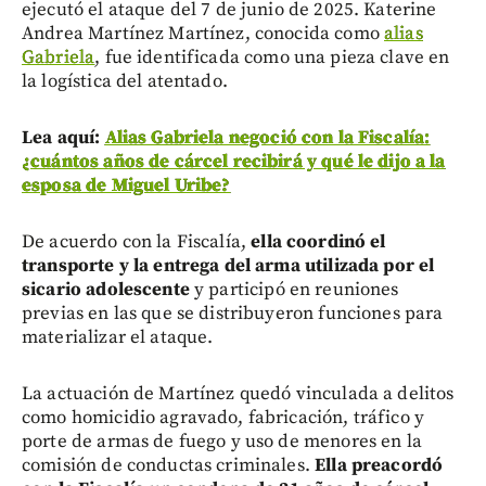
ejecutó el ataque del 7 de junio de 2025. Katerine
Andrea Martínez Martínez, conocida como
alias
Gabriela
, fue identificada como una pieza clave en
la logística del atentado.
Lea aquí:
Alias Gabriela negoció con la Fiscalía:
¿cuántos años de cárcel recibirá y qué le dijo a la
esposa de Miguel Uribe?
De acuerdo con la Fiscalía,
ella coordinó el
transporte y la entrega del arma utilizada por el
sicario adolescente
y participó en reuniones
previas en las que se distribuyeron funciones para
materializar el ataque.
La actuación de Martínez quedó vinculada a delitos
como homicidio agravado, fabricación, tráfico y
porte de armas de fuego y uso de menores en la
comisión de conductas criminales.
Ella preacordó