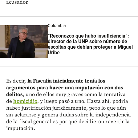
acusador.
Colombia
“Reconozco que hubo insuficiencia”:
director de la UNP sobre número de
escoltas que debían proteger a Miguel
Uribe
Es decir,
la Fiscalía inicialmente tenía los
argumentos para hacer una imputación con dos
delitos
, uno de ellos muy graves como la tentativa
de
homicidio
, y luego pasó a uno. Hasta ahí, podría
haber justificación jurídicamente, pero lo que aún
sin aclararse y genera dudas sobre la independencia
de la fiscal general es por qué decidieron revertir la
imputación.