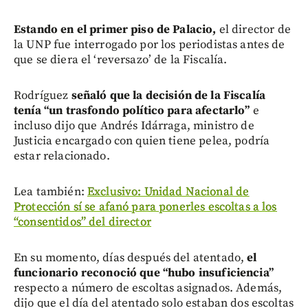
Estando en el primer piso de Palacio,
el director de
la UNP fue interrogado por los periodistas antes de
que se diera el ‘reversazo’ de la Fiscalía.
Rodríguez
señaló que la decisión de la Fiscalía
tenía “un trasfondo político para afectarlo”
e
incluso dijo que Andrés Idárraga, ministro de
Justicia encargado con quien tiene pelea, podría
estar relacionado.
Lea también:
Exclusivo: Unidad Nacional de
Protección sí se afanó para ponerles escoltas a los
“consentidos” del director
En su momento, días después del atentado,
el
funcionario reconoció que “hubo insuficiencia”
respecto a número de escoltas asignados. Además,
dijo que el día del atentado solo estaban dos escoltas