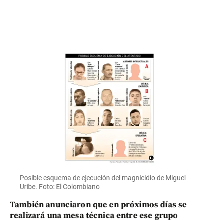
Posible esquema de ejecución del magnicidio de Miguel
Uribe. Foto: El Colombiano
También anunciaron que en próximos días se
realizará una mesa técnica entre ese grupo