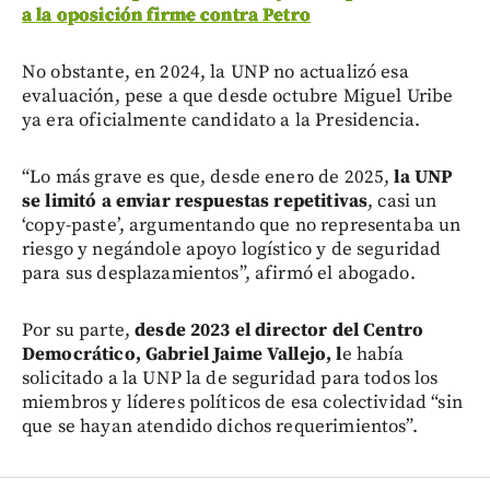
a la oposición firme contra Petro
No obstante, en 2024, la UNP no actualizó esa
evaluación, pese a que desde octubre Miguel Uribe
ya era oficialmente candidato a la Presidencia.
“Lo más grave es que, desde enero de 2025,
la UNP
se limitó a enviar respuestas repetitivas
, casi un
‘copy-paste’, argumentando que no representaba un
riesgo y negándole apoyo logístico y de seguridad
para sus desplazamientos”, afirmó el abogado.
Por su parte,
desde 2023 el director del Centro
Democrático, Gabriel Jaime Vallejo, l
e había
solicitado a la UNP la de seguridad para todos los
miembros y líderes políticos de esa colectividad “sin
que se hayan atendido dichos requerimientos”.