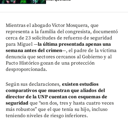
Mientras el abogado Víctor Mosquera, que
representa a la familia del congresista, documentó
cerca de 23 solicitudes de refuerzo de seguridad
para Miguel —
la última presentada apenas una
semana antes del crimen
—, el padre de la víctima
denuncia que sectores cercanos al Gobierno y al
Pacto Histórico gozan de una protección
desproporcionada.
Según sus declaraciones,
existen estudios
comparativos que muestran que aliados del
director de la UNP cuentan con esquemas de
seguridad
que “son dos, tres y hasta cuatro veces
más robustos” que el que tenía su hijo, incluso
teniendo niveles de riesgo inferiores.