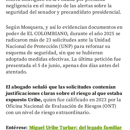
negligencia en el manejo de las alertas sobre la
seguridad del senador y precandidato presidencial.
Según Mosquera, y así lo evidencian documentos en
poder de EL COLOMBIANO, durante el año 2025 se
radicaron más de 23 solicitudes ante la Unidad
Nacional de Protección (UNP) para reforzar su
esquema de seguridad, sin que se hubieran
adoptado medidas efectivas. La última petición fue
presentada el 5 de junio, apenas dos días antes del
atentado.
El abogado señaló que las solicitudes contenían
justificaciones claras sobre el riesgo al que estaba
expuesto Uribe,
quien fue calificado en 2023 por la
Oficina Nacional de Evaluación de Riesgos (ONT)
con un nivel de riesgo extraordinario.
Entérese:
Miguel Uribe Turbay: del legado familiar