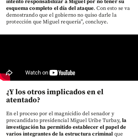
intentó responsabilizar a Miguel por no tener su
esquema completo el día del ataque
. Con esto se va
demostrando que el gobierno no quiso darle la
protección que Miguel requería”, concluye.
¿Y los otros implicados en el
atentado?
En el proceso por el magnicidio del senador y
precandidato presidencial Miguel Uribe Turbay,
la
investigación ha permitido establecer el papel de
varios integrantes de la estructura criminal
que