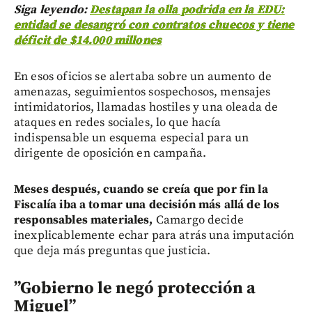
Siga leyendo:
Destapan la olla podrida en la EDU:
entidad se desangró con contratos chuecos y tiene
déficit de $14.000 millones
En esos oficios se alertaba sobre un aumento de
amenazas, seguimientos sospechosos, mensajes
intimidatorios, llamadas hostiles y una oleada de
ataques en redes sociales, lo que hacía
indispensable un esquema especial para un
dirigente de oposición en campaña.
Meses después, cuando se creía que por fin la
Fiscalía iba a tomar una decisión más allá de los
responsables materiales,
Camargo decide
inexplicablemente echar para atrás una imputación
que deja más preguntas que justicia.
”Gobierno le negó protección a
Miguel”