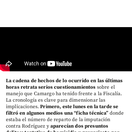
La cadena de hechos de lo ocurrido en las últimas
horas retrata serios cuestionamientos
sobre el
manejo que Camargo ha tenido frente a la Fiscalía.
La cronología es clave para dimensionar las
implicaciones.
Primero, este lunes en la tarde se
filtró en algunos medios una “ficha técnica”
donde
estaba el número de reparto de la imputación
contra Rodríguez y
aparecían dos presuntos