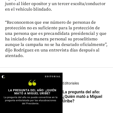
junto al líder opositor y un tercer escolta/conductor
en el vehículo blindado.
“Reconocemos que ese número de personas de
protección no es suficiente para la protección de
una persona que es precandidata presidencial y que
ha iniciado de manera personal su proselitismo
aunque la campaña no se ha desatado oficialmente”,
dijo Rodríguez en una entrevista días después al
atentado.
Editoriales
La pregunta del año:
¿Quién mató a Miguel
Uribe?