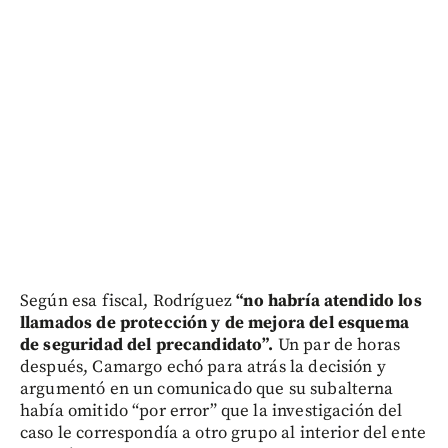
Según esa fiscal, Rodríguez
“no habría atendido los
llamados de protección y de mejora del esquema
de seguridad del precandidato”.
Un par de horas
después, Camargo echó para atrás la decisión y
argumentó en un comunicado que su subalterna
había omitido “por error” que la investigación del
caso le correspondía a otro grupo al interior del ente