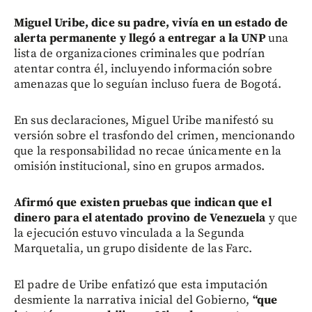
Miguel Uribe, dice su padre, vivía en un estado de
alerta permanente y llegó a entregar a la UNP
una
lista de organizaciones criminales que podrían
atentar contra él, incluyendo información sobre
amenazas que lo seguían incluso fuera de Bogotá.
En sus declaraciones, Miguel Uribe manifestó su
versión sobre el trasfondo del crimen, mencionando
que la responsabilidad no recae únicamente en la
omisión institucional, sino en grupos armados.
Afirmó que existen pruebas que indican que el
dinero para el atentado provino de Venezuela
y que
la ejecución estuvo vinculada a la Segunda
Marquetalia, un grupo disidente de las Farc.
El padre de Uribe enfatizó que esta imputación
desmiente la narrativa inicial del Gobierno,
“que