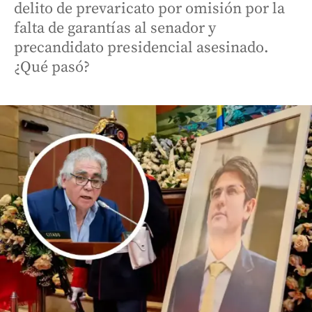
delito de prevaricato por omisión por la
falta de garantías al senador y
precandidato presidencial asesinado.
¿Qué pasó?