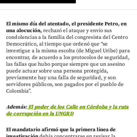
El mismo día del atentado, el presidente Petro, en
una alocución,
rechazó el ataque y envío sus
condolencias a la familia del congresista del Centro
Democrático, al tiempo que ordenó que “se
investigue a la misma escolta (de Miguel Uribe) para
encontrar, de acuerdo a los protocolos de seguridad,
las fallas que hubo porque siempre que un asesino
puede actuar sobre una persona protegida,
previamente hay una falla de seguridad, y son
servidores públicos, son pagados por el pueblo de
Colombia”.
Además:
El poder de los Calle en Córdoba y la ruta
de corrupción en la UNGRD
El mandatario afirmó que la primera línea de
investigación
debía concentrarse en revisar la