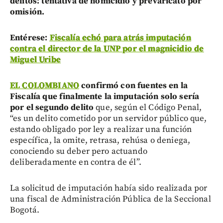
delitos: tentativa de homicidio y prevaricato por
omisión.
Entérese:
Fiscalía echó para atrás imputación
contra el director de la UNP por el magnicidio de
Miguel Uribe
EL COLOMBIANO
confirmó con fuentes en la
Fiscalía que finalmente la imputación solo sería
por el segundo delito
que, según el Código Penal,
“es un delito cometido por un servidor público que,
estando obligado por ley a realizar una función
específica, la omite, retrasa, rehúsa o deniega,
conociendo su deber pero actuando
deliberadamente en contra de él”.
La solicitud de imputación había sido realizada por
una fiscal de Administración Pública de la Seccional
Bogotá.