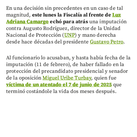
En una decisión sin precedentes en un caso de tal
magnitud,
este lunes la Fiscalía al frente de
Luz
Adriana Camargo
echó para atrás
una imputación
contra Augusto Rodríguez, director de la Unidad
Nacional de Protección (
UNP
) y mano derecha
desde hace décadas del presidente
Gustavo Petro
.
Al funcionario lo acusaban, y hasta había fecha de la
imputación (11 de febrero), de haber fallado en la
protección del precandidato presidencial y senador
de la oposición
Miguel Uribe Turbay
, quien fue
víctima de un atentado el 7 de junio de 2025
que
terminó costándole la vida dos meses después.