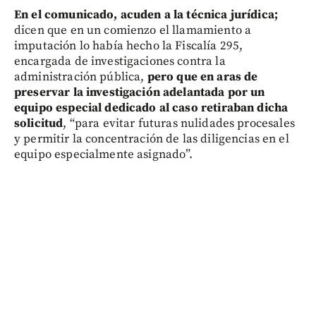
En el comunicado, acuden a la técnica jurídica;
dicen que en un comienzo el llamamiento a
imputación lo había hecho la Fiscalía 295,
encargada de investigaciones contra la
administración pública,
pero que en aras de
preservar la investigación adelantada por un
equipo especial dedicado al caso retiraban dicha
solicitud
, “para evitar futuras nulidades procesales
y permitir la concentración de las diligencias en el
equipo especialmente asignado”.