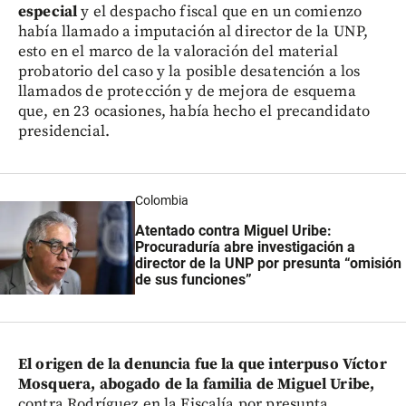
especial
y el despacho fiscal que en un comienzo
había llamado a imputación al director de la UNP,
esto en el marco de la valoración del material
probatorio del caso y la posible desatención a los
llamados de protección y de mejora de esquema
que, en 23 ocasiones, había hecho el precandidato
presidencial.
Colombia
Atentado contra Miguel Uribe:
Procuraduría abre investigación a
director de la UNP por presunta “omisión
de sus funciones”
El origen de la denuncia fue la que interpuso Víctor
Mosquera, abogado de la familia de Miguel Uribe,
contra Rodríguez en la Fiscalía por presunta