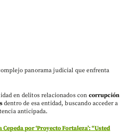
complejo panorama judicial que enfrenta
dad en delitos relacionados con
corrupción
s
dentro de esa entidad, buscando acceder a
tencia anticipada.
 Cepeda por ‘Proyecto Fortaleza’: “Usted