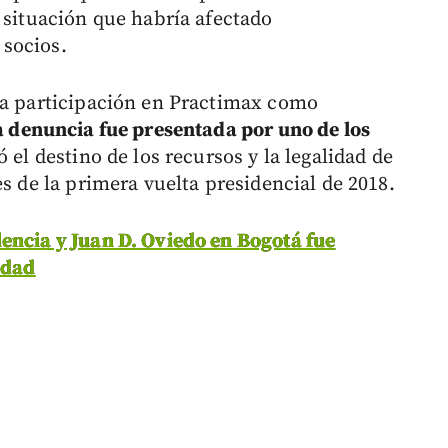
 situación que habría afectado
socios.
ía participación en Practimax como
 denuncia fue presentada por uno de los
 el destino de los recursos y la legalidad de
es de la primera vuelta presidencial de 2018.
encia y Juan D. Oviedo en Bogotá fue
idad