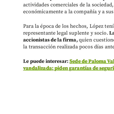
actividades comerciales de la sociedad,
económicamente a la compañía y a sus 
Para la época de los hechos, López ten
representante legal suplente y socio.
La
accionistas de la firma,
quien cuestionó
la transacción realizada pocos días ant
Le puede interesar:
Sede de Paloma Val
vandalizada; piden garantías de segur