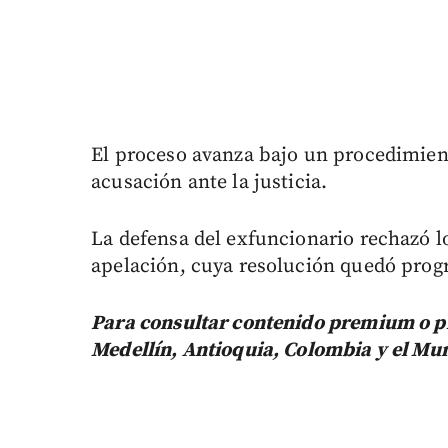
El proceso avanza bajo un procedimien
acusación ante la justicia.
La defensa del exfuncionario rechazó l
apelación, cuya resolución quedó prog
Para consultar contenido premium o pr
Medellín, Antioquia, Colombia y el Mu