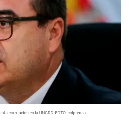
esunta corrupción en la UNGRD. FOTO: colprensa.