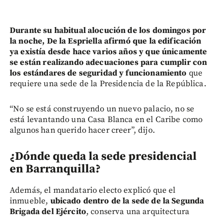
Durante su habitual alocución de los domingos por
la noche, De la Espriella afirmó que la edificación
ya existía desde hace varios años
y que únicamente
se están realizando adecuaciones para cumplir con
los estándares de seguridad y funcionamiento
que
requiere una sede de la Presidencia de la República.
“No se está construyendo un nuevo palacio, no se
está levantando una Casa Blanca en el Caribe como
algunos han querido hacer creer”, dijo.
¿Dónde queda la sede presidencial
en Barranquilla?
Además, el mandatario electo explicó que el
inmueble,
ubicado dentro de la sede de la Segunda
Brigada del Ejército
, conserva una arquitectura