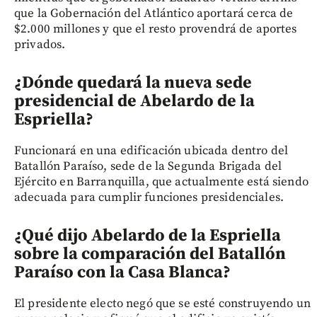
que la Gobernación del Atlántico aportará cerca de
$2.000 millones y que el resto provendrá de aportes
privados.
¿Dónde quedará la nueva sede
presidencial de Abelardo de la
Espriella?
Funcionará en una edificación ubicada dentro del
Batallón Paraíso, sede de la Segunda Brigada del
Ejército en Barranquilla, que actualmente está siendo
adecuada para cumplir funciones presidenciales.
¿Qué dijo Abelardo de la Espriella
sobre la comparación del Batallón
Paraíso con la Casa Blanca?
El presidente electo negó que se esté construyendo un