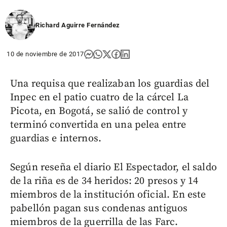
Richard Aguirre Fernández
10 de noviembre de 2017
Una requisa que realizaban los guardias del
Inpec en el patio cuatro de la cárcel La
Picota, en Bogotá, se salió de control y
terminó convertida en una pelea entre
guardias e internos.
Según reseña el diario El Espectador, el saldo
de la riña es de 34 heridos: 20 presos y 14
miembros de la institución oficial. En este
pabellón pagan sus condenas antiguos
miembros de la guerrilla de las Farc.