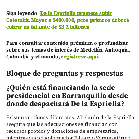
Siga leyendo:
De la Espriella promete subir
Colombia Mayor a $400.000, pero primero deberá
cubrir un faltante de $3,2 billones
Para consultar contenido prémium o profundizar
sobre sus temas de interés de Medellín, Antioquia,
Colombia y el mundo,
regístrese aquí
.
Bloque de preguntas y respuestas
¿Quién está financiando la sede
presidencial en Barranquilla desde
donde despachará De la Espriella?
Existen versiones diferentes. Abelardo de la Espriella
asegura que las adecuaciones se financian con
recursos propios y donaciones de empresarios,
mientras que el gobernador Eduardo Verano afirmó