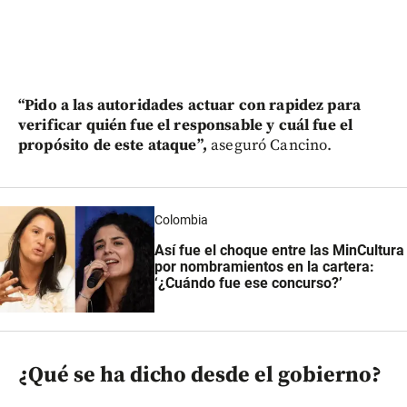
“Pido a las autoridades actuar con rapidez para
verificar quién fue el responsable y cuál fue el
propósito de este ataque”,
aseguró Cancino.
Colombia
Así fue el choque entre las MinCultura
por nombramientos en la cartera:
‘¿Cuándo fue ese concurso?’
¿Qué se ha dicho desde el gobierno?