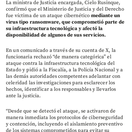
La ministra de Justicia encargada, Cielo Rusinque,
confirmó que el Ministerio de Justicia y del Derecho
fue víctima de un ataque cibernético
mediante un
virus tipo ransomware, que comprometió parte de
su infraestructura tecnológica y afectó la
disponibilidad de algunos de sus servicios.
En un comunicado a través de su cuenta de X, la
funcionaria rechazó “de manera categórica” el
ataque contra la infraestructura tecnológica del
Estado y pidió a la Fiscalía, a la Policía Nacional y a
las demás autoridades competentes adelantar con
celeridad las investigaciones para esclarecer los
hechos, identificar a los responsables y llevarlos
ante la justicia.
“Desde que se detectó el ataque, se activaron de
manera inmediata los protocolos de ciberseguridad
y contención, incluyendo el aislamiento preventivo
de los sistemas comprometidos para evitar su