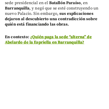
sede presidencial en el
Batallón Paraíso
, en
Barranquilla
, y negó que se esté construyendo un
nuevo Palacio. Sin embargo,
sus explicaciones
dejaron al descubierto una contradicción sobre
quién está financiando las obras.
En contexto:
¿Quién paga la sede “alterna” de
Abelardo de la Espriella en Barranquilla?