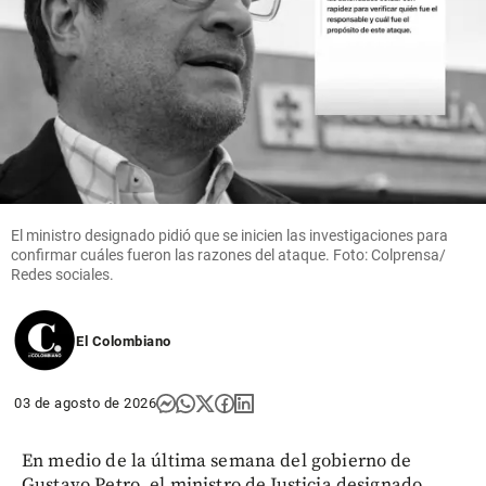
El ministro designado pidió que se inicien las investigaciones para
confirmar cuáles fueron las razones del ataque. Foto: Colprensa/
Redes sociales.
El Colombiano
03 de agosto de 2026
En medio de la última semana del gobierno de
Gustavo Petro, el ministro de Justicia designado,