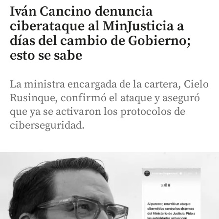
Iván Cancino denuncia
ciberataque al MinJusticia a
días del cambio de Gobierno;
esto se sabe
La ministra encargada de la cartera, Cielo
Rusinque, confirmó el ataque y aseguró
que ya se activaron los protocolos de
ciberseguridad.