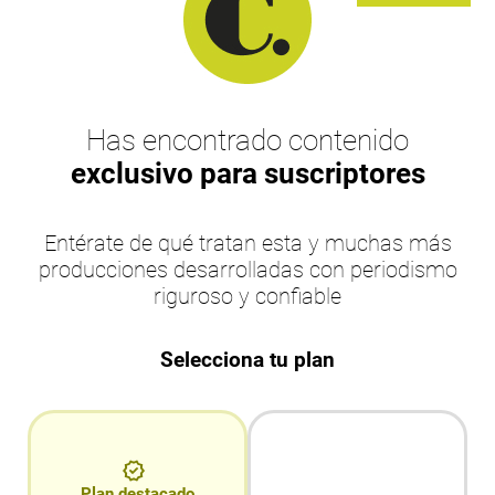
Has encontrado contenido
exclusivo para suscriptores
Entérate de qué tratan esta y muchas más
producciones desarrolladas con periodismo
riguroso y confiable
Selecciona tu plan
Plan destacado