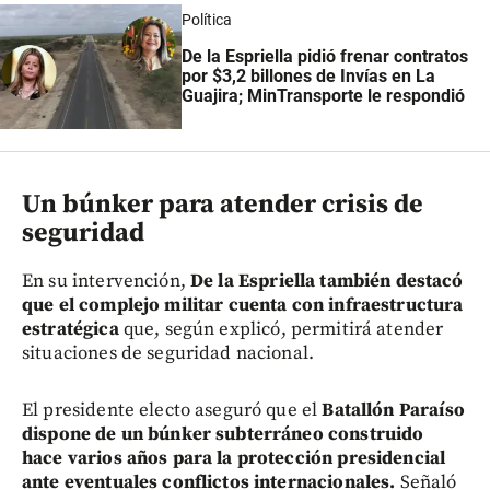
Política
De la Espriella pidió frenar contratos
por $3,2 billones de Invías en La
Guajira; MinTransporte le respondió
Un búnker para atender crisis de
seguridad
En su intervención,
De la Espriella también destacó
que el complejo militar cuenta con infraestructura
estratégica
que, según explicó, permitirá atender
situaciones de seguridad nacional.
El presidente electo aseguró que el
Batallón Paraíso
dispone de un búnker subterráneo construido
hace varios años para la protección presidencial
ante eventuales conflictos internacionales.
Señaló