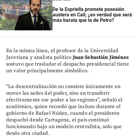
De la Espriella promete posesión
austera en Cali; ¿es verdad que será
más barata que la de Petro?
En la misma línea, el profesor de la Universidad
Javeriana y analista político
Juan Sebastián Jiménez
sostuvo que trasladar el despacho presidencial tiene
un valor principalmente simbólico.
“La descentralización no consiste únicamente en
mover las sedes del poder, sino en transferir
efectivamente ese poder a las regiones”, señaló el
académico, quien recordó que incluso durante el
gobierno de Rafael Núñez, cuando el presidente
despachó desde Cartagena, el país continuó
funcionando bajo un modelo centralista, solo que
desde otra ciudad.