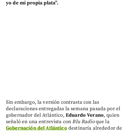
yo de mi propia plata”.
Sin embargo, la versión contrasta con las
declaraciones entregadas la semana pasada por el
gobernador del Atlántico,
Eduardo Verano
, quien
señaló en una entrevista con
Blu Radio
que la
Gobernación del Atlántico
destinaría alrededor de