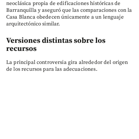
neoclásica propia de edificaciones históricas de
Barranquilla y aseguró que las comparaciones con la
Casa Blanca obedecen únicamente a un lenguaje
arquitectónico similar.
Versiones distintas sobre los
recursos
La principal controversia gira alrededor del origen
de los recursos para las adecuaciones.