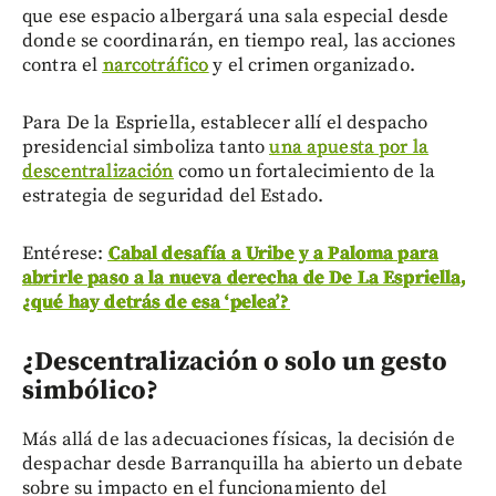
que ese espacio albergará una sala especial desde
donde se coordinarán, en tiempo real, las acciones
contra el
narcotráfico
y el crimen organizado.
Para De la Espriella, establecer allí el despacho
presidencial simboliza tanto
una apuesta por la
descentralización
como un fortalecimiento de la
estrategia de seguridad del Estado.
Entérese:
Cabal desafía a Uribe y a Paloma para
abrirle paso a la nueva derecha de De La Espriella,
¿qué hay detrás de esa ‘pelea’?
¿Descentralización o solo un gesto
simbólico?
Más allá de las adecuaciones físicas, la decisión de
despachar desde Barranquilla ha abierto un debate
sobre su impacto en el funcionamiento del