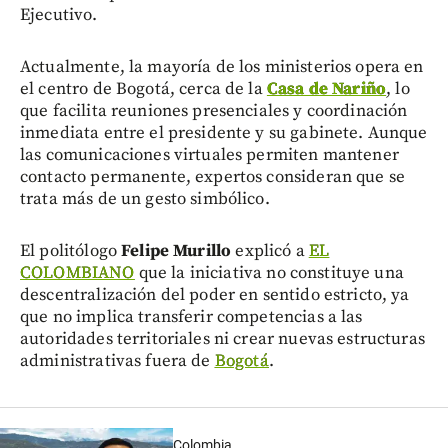
Ejecutivo.
Actualmente, la mayoría de los ministerios opera en
el centro de Bogotá, cerca de la
Casa de Nariño
, lo
que facilita reuniones presenciales y coordinación
inmediata entre el presidente y su gabinete. Aunque
las comunicaciones virtuales permiten mantener
contacto permanente, expertos consideran que se
trata más de un gesto simbólico.
El politólogo
Felipe Murillo
explicó a
EL
COLOMBIANO
que la iniciativa no constituye una
descentralización del poder en sentido estricto, ya
que no implica transferir competencias a las
autoridades territoriales ni crear nuevas estructuras
administrativas fuera de
Bogotá
.
Colombia