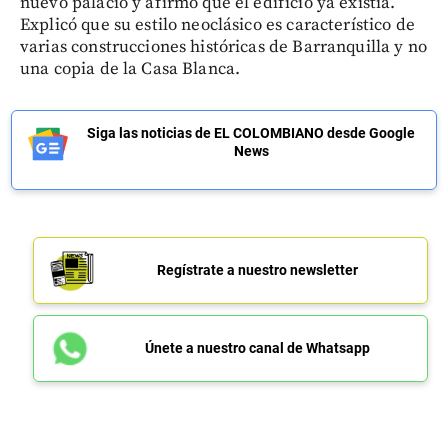
nuevo palacio y afirmó que el edificio ya existía.
Explicó que su estilo neoclásico es característico de
varias construcciones históricas de Barranquilla y no
una copia de la Casa Blanca.
Siga las noticias de EL COLOMBIANO desde Google
News
Regístrate a nuestro newsletter
Únete a nuestro canal de Whatsapp