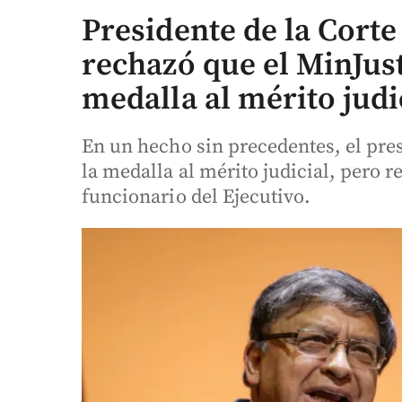
Presidente de la Cort
rechazó que el MinJust
medalla al mérito judi
En un hecho sin precedentes, el pres
la medalla al mérito judicial, pero 
funcionario del Ejecutivo.