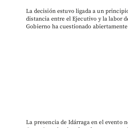
La decisión estuvo ligada a un principi
distancia entre el Ejecutivo y la labor
Gobierno ha cuestionado abiertamente 
La presencia de Idárraga en el evento n