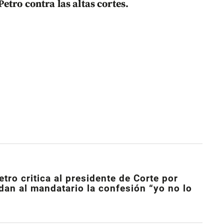
etro contra las altas cortes.
tro critica al presidente de Corte por
rdan al mandatario la confesión “yo no lo