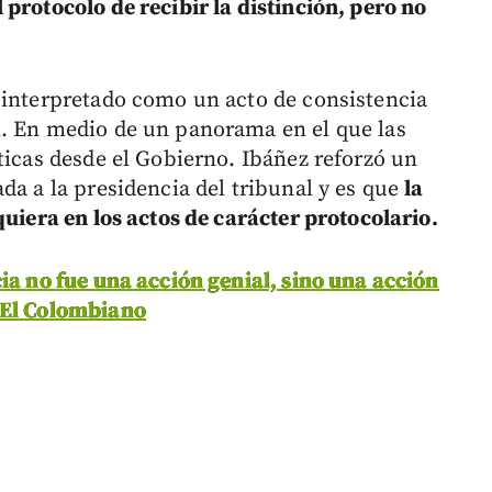
protocolo de recibir la distinción, pero no
 interpretado como un acto de consistencia
n. En medio de un panorama en el que las
ticas desde el Gobierno. Ibáñez reforzó un
da a la presidencia del tribunal y es que
la
quiera en los actos de carácter protocolario.
cia no fue una acción genial, sino una acción
 El Colombiano