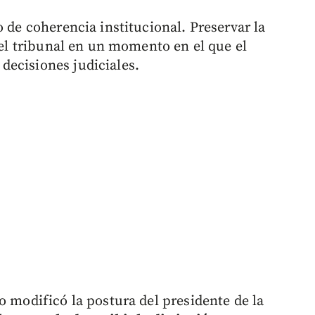
o de coherencia institucional. Preservar la
 del tribunal en un momento en el que el
decisiones judiciales.
o modificó la postura del presidente de la