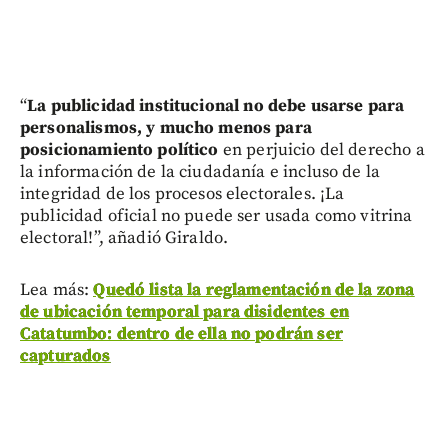
“
La publicidad institucional no debe usarse para
personalismos, y mucho menos para
posicionamiento político
en perjuicio del derecho a
la información de la ciudadanía e incluso de la
integridad de los procesos electorales. ¡La
publicidad oficial no puede ser usada como vitrina
electoral!”, añadió Giraldo.
Lea más:
Quedó lista la reglamentación de la zona
de ubicación temporal para disidentes en
Catatumbo: dentro de ella no podrán ser
capturados