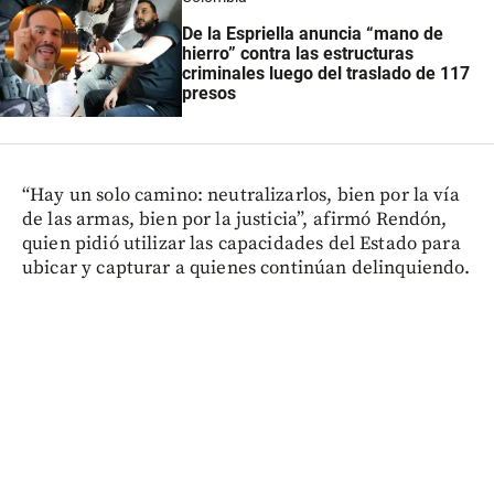
De la Espriella anuncia “mano de
hierro” contra las estructuras
criminales luego del traslado de 117
presos
“Hay un solo camino: neutralizarlos, bien por la vía
de las armas, bien por la justicia”, afirmó Rendón,
quien pidió utilizar las capacidades del Estado para
ubicar y capturar a quienes continúan delinquiendo.