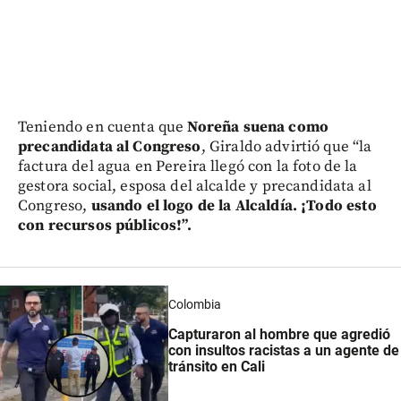
Teniendo en cuenta que
Noreña suena como
precandidata al Congreso
, Giraldo advirtió que “la
factura del agua en Pereira llegó con la foto de la
gestora social, esposa del alcalde y precandidata al
Congreso,
usando el logo de la Alcaldía. ¡Todo esto
con recursos públicos!”.
Colombia
Capturaron al hombre que agredió
con insultos racistas a un agente de
tránsito en Cali