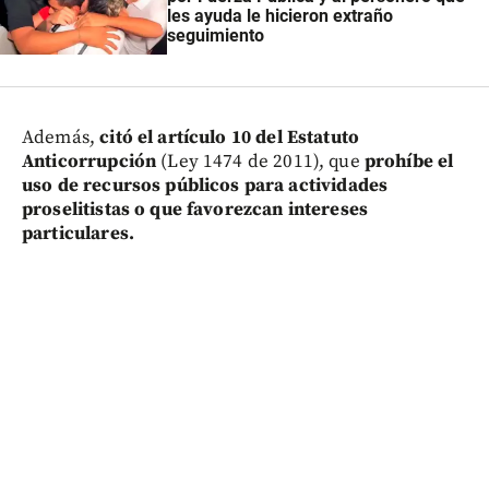
les ayuda le hicieron extraño
seguimiento
Además,
citó el artículo 10 del Estatuto
Anticorrupción
(Ley 1474 de 2011), que
prohíbe el
uso de recursos públicos para actividades
proselitistas o que favorezcan intereses
particulares.