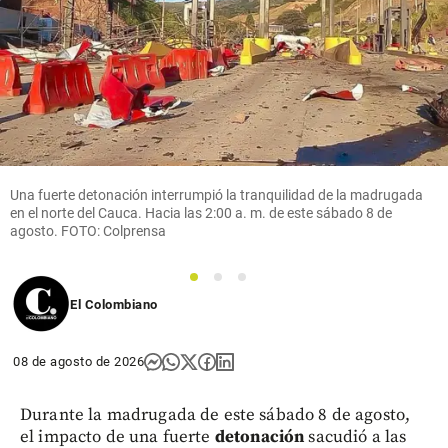
Una fuerte detonación interrumpió la tranquilidad de la madrugada
en el norte del Cauca. Hacia las 2:00 a. m. de este sábado 8 de
agosto. FOTO: Colprensa
1
2
3
El Colombiano
08 de agosto de 2026
Durante la madrugada de este sábado 8 de agosto,
el impacto de una fuerte
detonación
sacudió a las