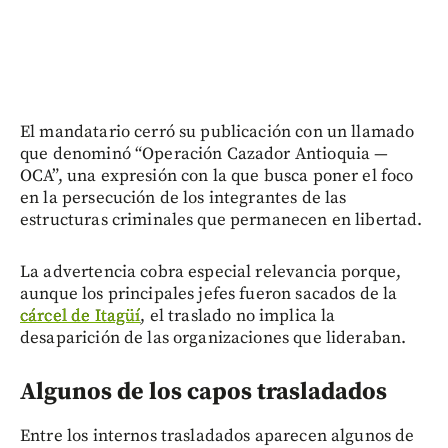
El mandatario cerró su publicación con un llamado
que denominó “Operación Cazador Antioquia —
OCA”, una expresión con la que busca poner el foco
en la persecución de los integrantes de las
estructuras criminales que permanecen en libertad.
La advertencia cobra especial relevancia porque,
aunque los principales jefes fueron sacados de la
cárcel de Itagüí
, el traslado no implica la
desaparición de las organizaciones que lideraban.
Algunos de los capos trasladados
Entre los internos trasladados aparecen algunos de