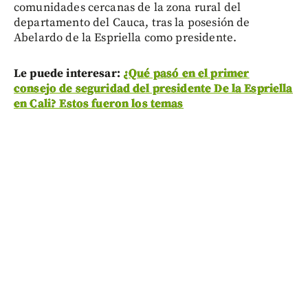
comunidades cercanas de la zona rural del
departamento del Cauca, tras la posesión de
Abelardo de la Espriella como presidente.
Le puede interesar:
¿Qué pasó en el primer
consejo de seguridad del presidente De la Espriella
en Cali? Estos fueron los temas