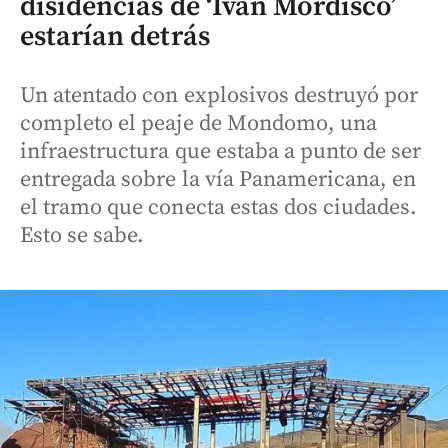
disidencias de ‘Iván Mordisco’
estarían detrás
Un atentado con explosivos destruyó por
completo el peaje de Mondomo, una
infraestructura que estaba a punto de ser
entregada sobre la vía Panamericana, en
el tramo que conecta estas dos ciudades.
Esto se sabe.