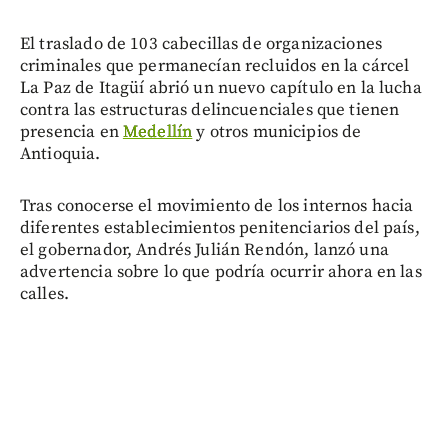
El traslado de 103 cabecillas de organizaciones
criminales que permanecían recluidos en la cárcel
La Paz de Itagüí abrió un nuevo capítulo en la lucha
contra las estructuras delincuenciales que tienen
presencia en
Medellín
y otros municipios de
Antioquia.
Tras conocerse el movimiento de los internos hacia
diferentes establecimientos penitenciarios del país,
el gobernador, Andrés Julián Rendón, lanzó una
advertencia sobre lo que podría ocurrir ahora en las
calles.