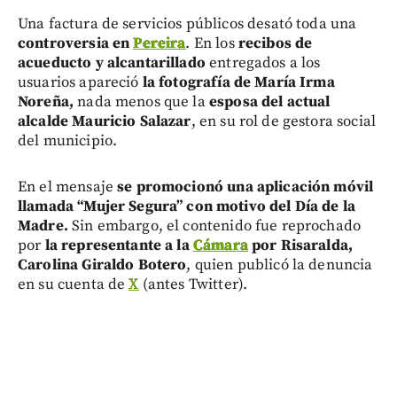
Una factura de servicios públicos desató toda una
controversia en
Pereira
. En los
recibos de
acueducto y alcantarillado
entregados a los
usuarios apareció
la fotografía de María Irma
Noreña,
nada menos que la
esposa del actual
alcalde Mauricio Salazar
, en su rol de gestora social
del municipio.
En el mensaje
se promocionó una aplicación móvil
llamada “Mujer Segura” con motivo del Día de la
Madre.
Sin embargo, el contenido fue reprochado
por
la representante a la
Cámara
por Risaralda,
Carolina Giraldo Botero
, quien publicó la denuncia
en su cuenta de
X
(antes Twitter).