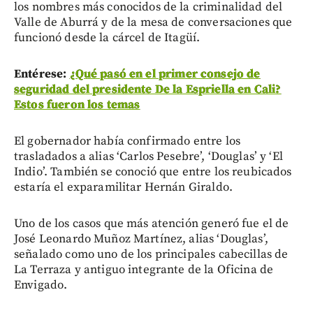
los nombres más conocidos de la criminalidad del
Valle de Aburrá y de la mesa de conversaciones que
funcionó desde la cárcel de Itagüí.
Entérese:
¿Qué pasó en el primer consejo de
seguridad del presidente De la Espriella en Cali?
Estos fueron los temas
El gobernador había confirmado entre los
trasladados a alias ‘Carlos Pesebre’, ‘Douglas’ y ‘El
Indio’. También se conoció que entre los reubicados
estaría el exparamilitar Hernán Giraldo.
Uno de los casos que más atención generó fue el de
José Leonardo Muñoz Martínez, alias ‘Douglas’,
señalado como uno de los principales cabecillas de
La Terraza y antiguo integrante de la Oficina de
Envigado.