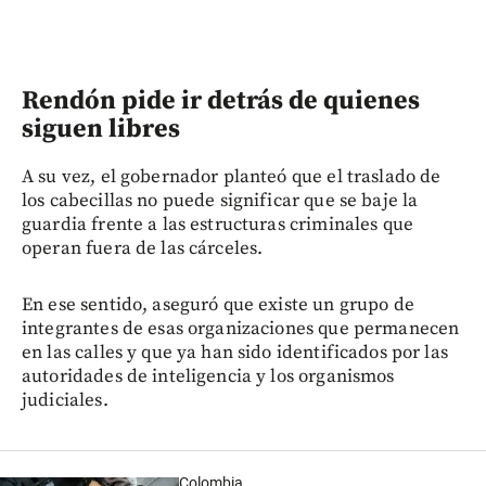
Rendón pide ir detrás de quienes
siguen libres
A su vez, el gobernador planteó que el traslado de
los cabecillas no puede significar que se baje la
guardia frente a las estructuras criminales que
operan fuera de las cárceles.
En ese sentido, aseguró que existe un grupo de
integrantes de esas organizaciones que permanecen
en las calles y que ya han sido identificados por las
autoridades de inteligencia y los organismos
judiciales.
Colombia