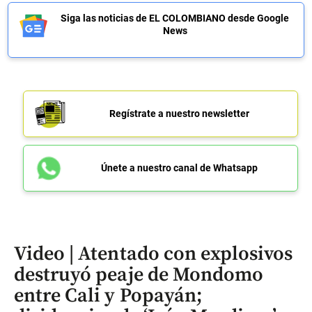
Siga las noticias de EL COLOMBIANO desde Google
News
Regístrate a nuestro newsletter
Únete a nuestro canal de Whatsapp
Video | Atentado con explosivos
destruyó peaje de Mondomo
entre Cali y Popayán;