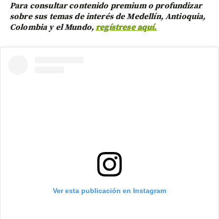
Para consultar contenido premium o profundizar
sobre sus temas de interés de Medellín, Antioquia,
Colombia y el Mundo,
regístrese aquí.
Ver esta publicación en Instagram