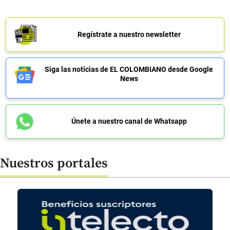
Regístrate a nuestro newsletter
Siga las noticias de EL COLOMBIANO desde Google
News
Únete a nuestro canal de Whatsapp
Nuestros portales