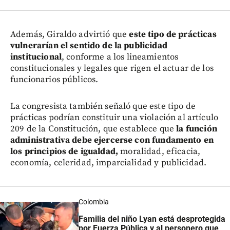
Además, Giraldo advirtió que
este tipo de prácticas
vulnerarían el sentido de la publicidad
institucional
, conforme a los lineamientos
constitucionales y legales que rigen el actuar de los
funcionarios públicos.
La congresista también señaló que este tipo de
prácticas podrían constituir una violación al artículo
209 de la Constitución, que establece que
la función
administrativa debe ejercerse con fundamento en
los principios de igualdad,
moralidad, eficacia,
economía, celeridad, imparcialidad y publicidad.
Colombia
Familia del niño Lyan está desprotegida
por Fuerza Pública y al personero que