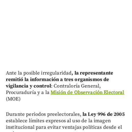
Ante la posible irregularidad
, la representante
remitió la información a tres organismos de
vigilancia y control
: Contraloría General,
Procuraduría y a la
Misión de Observación Electoral
(MOE)
Durante periodos preelectorales,
la Ley 996 de 2005
establece límites expresos al uso de la imagen
institucional para evitar ventajas políticas desde el