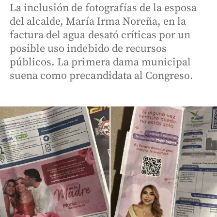
La inclusión de fotografías de la esposa
del alcalde, María Irma Noreña, en la
factura del agua desató críticas por un
posible uso indebido de recursos
públicos. La primera dama municipal
suena como precandidata al Congreso.