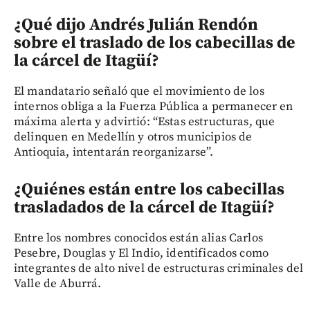
¿Qué dijo Andrés Julián Rendón
sobre el traslado de los cabecillas de
la cárcel de Itagüí
?
El mandatario señaló que el movimiento de los
internos obliga a la Fuerza Pública a permanecer en
máxima alerta y advirtió: “Estas estructuras, que
delinquen en Medellín y otros municipios de
Antioquia, intentarán reorganizarse”.
¿Quiénes están entre los cabecillas
trasladados de la cárcel de Itagüí
?
Entre los nombres conocidos están alias Carlos
Pesebre, Douglas y El Indio, identificados como
integrantes de alto nivel de estructuras criminales del
Valle de Aburrá.