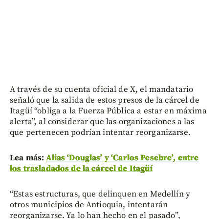
A través de su cuenta oficial de X, el mandatario
señaló que la salida de estos presos de la cárcel de
Itagüí “obliga a la Fuerza Pública a estar en máxima
alerta”, al considerar que las organizaciones a las
que pertenecen podrían intentar reorganizarse.
Lea más:
Alias ‘Douglas’ y ‘Carlos Pesebre’, entre
los trasladados de la cárcel de Itagüí
“Estas estructuras, que delinquen en Medellín y
otros municipios de Antioquia, intentarán
reorganizarse. Ya lo han hecho en el pasado”,