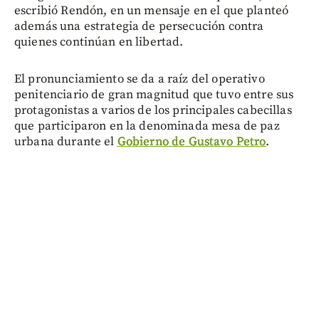
escribió Rendón, en un mensaje en el que planteó
además una estrategia de persecución contra
quienes continúan en libertad.
El pronunciamiento se da a raíz del operativo
penitenciario de gran magnitud que tuvo entre sus
protagonistas a varios de los principales cabecillas
que participaron en la denominada mesa de paz
urbana durante el
Gobierno de Gustavo Petro
.