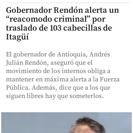
Gobernador Rendón alerta un
“reacomodo criminal” por
traslado de 103 cabecillas de
Itagüí
El gobernador de Antioquia, Andrés
Julián Rendón, aseguró que el
movimiento de los internos obliga a
mantener en máxima alerta a la Fuerza
Pública. Además, dice que a los que
siguen libres hay que someterlos.