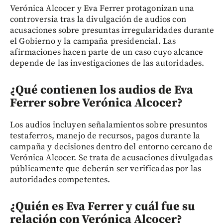
Verónica Alcocer y Eva Ferrer protagonizan una
controversia tras la divulgación de audios con
acusaciones sobre presuntas irregularidades durante
el Gobierno y la campaña presidencial. Las
afirmaciones hacen parte de un caso cuyo alcance
depende de las investigaciones de las autoridades.
¿Qué contienen los audios de Eva
Ferrer sobre Verónica Alcocer?
Los audios incluyen señalamientos sobre presuntos
testaferros, manejo de recursos, pagos durante la
campaña y decisiones dentro del entorno cercano de
Verónica Alcocer. Se trata de acusaciones divulgadas
públicamente que deberán ser verificadas por las
autoridades competentes.
¿Quién es Eva Ferrer y cuál fue su
relación con Verónica Alcocer?