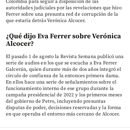
Colombia para seguir a disposición de las
autoridades judiciales por las revelaciones que hizo
Ferrer sobre una presunta red de corrupción de la
que estaría detrás Verónica Alcocer.
¿Qué dijo Eva Ferrer sobre Verónica
Alcocer?
El pasado 1 de agosto la Revista Semana publicó una
serie de audios en los que se escucha a Eva Ferrer
Galcerán, quien durante más de dos años integró el
círculo de confianza de la entonces primera dama.
En ellos hace una serie de señalamientos sobre el
funcionamiento interno de ese grupo durante la
campaña presidencial de 2022 y los primeros meses
del gobierno de Petro, incluyendo presuntas
disputas de poder, decisiones reservadas y la forma
en que operaba el entorno más cercano de Alcocer.