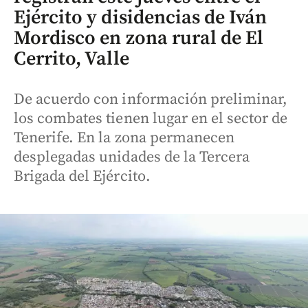
Ejército y disidencias de Iván
Mordisco en zona rural de El
Cerrito, Valle
De acuerdo con información preliminar,
los combates tienen lugar en el sector de
Tenerife. En la zona permanecen
desplegadas unidades de la Tercera
Brigada del Ejército.