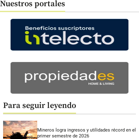
Nuestros portales
Para seguir leyendo
Mineros logra ingresos y utilidades récord en el
primer semestre de 2026