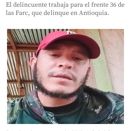
El delincuente trabaja para el frente 36 de
las Farc, que delinque en Antioquia.