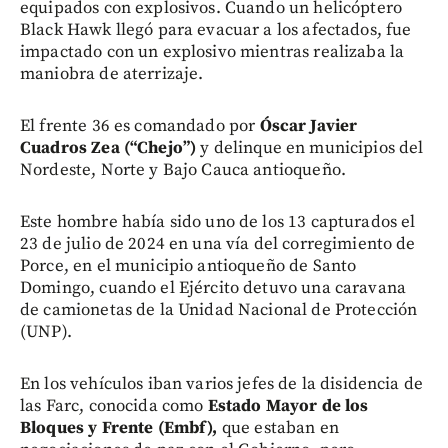
equipados con explosivos. Cuando un helicóptero
Black Hawk llegó para evacuar a los afectados, fue
impactado con un explosivo mientras realizaba la
maniobra de aterrizaje.
El frente 36 es comandado por
Óscar Javier
Cuadros Zea (“Chejo”)
y delinque en municipios del
Nordeste, Norte y Bajo Cauca antioqueño.
Este hombre había sido uno de los 13 capturados el
23 de julio de 2024 en una vía del corregimiento de
Porce, en el municipio antioqueño de Santo
Domingo, cuando el Ejército detuvo una caravana
de camionetas de la Unidad Nacional de Protección
(UNP).
En los vehículos iban varios jefes de la disidencia de
las Farc, conocida como
Estado Mayor de los
Bloques y Frente (Embf),
que estaban en