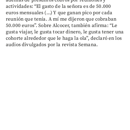
actividades: “El gasto de la señora es de 50.000
euros mensuales (...) Y que ganan pico por cada
reunión que tenía. A mí me dijeron que cobraban
50.000 euros”. Sobre Alcocer, también afirma: “Le
gusta viajar, le gusta tocar dinero, le gusta tener una
cohorte alrededor que le haga la ola”, declaró en los
audios divulgados por la revista Semana.