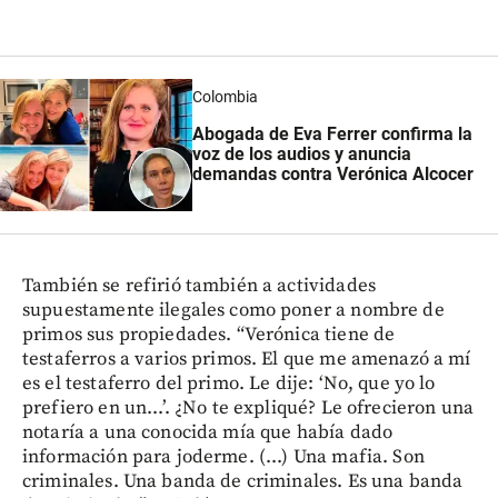
Colombia
Abogada de Eva Ferrer confirma la
voz de los audios y anuncia
demandas contra Verónica Alcocer
También se refirió también a actividades
supuestamente ilegales como poner a nombre de
primos sus propiedades. “Verónica tiene de
testaferros a varios primos. El que me amenazó a mí
es el testaferro del primo. Le dije: ‘No, que yo lo
prefiero en un...’. ¿No te expliqué? Le ofrecieron una
notaría a una conocida mía que había dado
información para joderme. (...) Una mafia. Son
criminales. Una banda de criminales. Es una banda