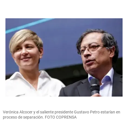
Verónica Alcocer y el saliente presidente Gustavo Petro estarían en
proceso de separación. FOTO COPRENSA