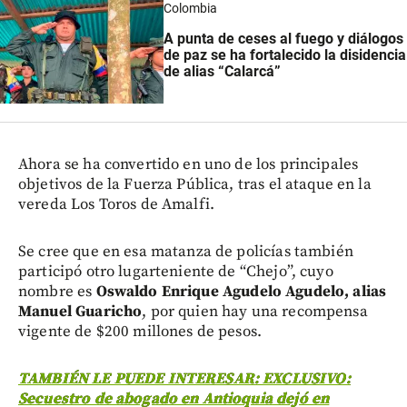
Colombia
A punta de ceses al fuego y diálogos
de paz se ha fortalecido la disidencia
de alias “Calarcá”
Ahora se ha convertido en uno de los principales
objetivos de la Fuerza Pública, tras el ataque en la
vereda Los Toros de Amalfi.
Se cree que en esa matanza de policías también
participó otro lugarteniente de “Chejo”, cuyo
nombre es
Oswaldo Enrique Agudelo Agudelo, alias
Manuel Guaricho
, por quien hay una recompensa
vigente de $200 millones de pesos.
TAMBIÉN LE PUEDE INTERESAR: EXCLUSIVO:
Secuestro de abogado en Antioquia dejó en