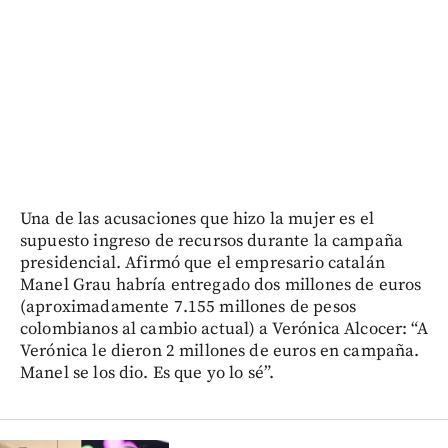
Una de las acusaciones que hizo la mujer es el
supuesto ingreso de recursos durante la campaña
presidencial. Afirmó que el empresario catalán
Manel Grau habría entregado dos millones de euros
(aproximadamente 7.155 millones de pesos
colombianos al cambio actual) a Verónica Alcocer: “A
Verónica le dieron 2 millones de euros en campaña.
Manel se los dio. Es que yo lo sé”.