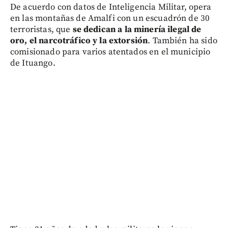
De acuerdo con datos de Inteligencia Militar, opera
en las montañas de Amalfi con un escuadrón de 30
terroristas, que
se dedican a la minería ilegal de
oro, el narcotráfico y la extorsión
. También ha sido
comisionado para varios atentados en el municipio
de Ituango.