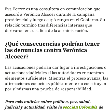
Eva Ferrer es una consultora en comunicación que
asesoró a Verónica Alcocer durante la campaña
presidencial y luego ocupó cargos en el Gobierno. Su
relación terminó tras diferencias internas que
derivaron en su salida de la administración.
¿Qué consecuencias podrían tener
las denuncias contra Verónica
Alcocer?
Las acusaciones podrían dar lugar a investigaciones o
actuaciones judiciales si las autoridades encuentran
elementos suficientes. Mientras el proceso avanza, las
afirmaciones conocidas públicamente no constituyen
por sí mismas una prueba de responsabilidad.
Para más noticias sobre política, paz, salud,
judicial y actualidad, visite la
sección Colombia
de