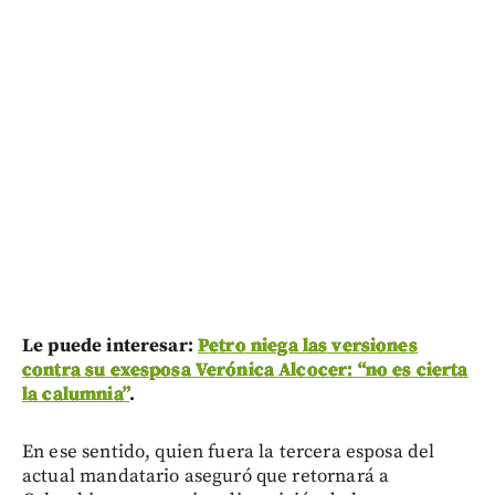
Le puede interesar:
Petro niega las versiones
contra su exesposa Verónica Alcocer: “no es cierta
la calumnia”
.
En ese sentido, quien fuera la tercera esposa del
actual mandatario aseguró que retornará a