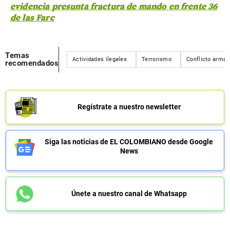
evidencia presunta fractura de mando en frente 36
de las Farc
Temas
Actividades ilegales
Terrorismo
Conflicto arma
recomendados
Regístrate a nuestro newsletter
Siga las noticias de EL COLOMBIANO desde Google
News
Únete a nuestro canal de Whatsapp