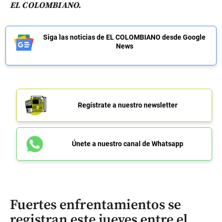
EL COLOMBIANO.
Siga las noticias de EL COLOMBIANO desde Google
News
Regístrate a nuestro newsletter
Únete a nuestro canal de Whatsapp
Fuertes enfrentamientos se
registran este jueves entre el