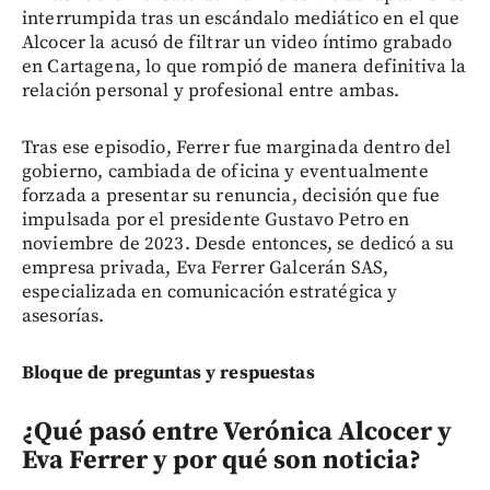
interrumpida tras un escándalo mediático en el que
Alcocer la acusó de filtrar un video íntimo grabado
en Cartagena, lo que rompió de manera definitiva la
relación personal y profesional entre ambas.
Tras ese episodio, Ferrer fue marginada dentro del
gobierno, cambiada de oficina y eventualmente
forzada a presentar su renuncia, decisión que fue
impulsada por el presidente Gustavo Petro en
noviembre de 2023. Desde entonces, se dedicó a su
empresa privada, Eva Ferrer Galcerán SAS,
especializada en comunicación estratégica y
asesorías.
Bloque de preguntas y respuestas
¿Qué pasó entre Verónica Alcocer y
Eva Ferrer y por qué son noticia?