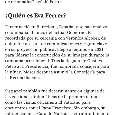
de criminales”, señaló Ferrer.
¿Quién es Eva Ferrer?
Ferrer nació en Barcelona, España, y se nacionalizó
colombiana al inicio del actual Gobierno. Es
recordada por su cercanía con Verónica Alcocer, de
quien fue asesora de comunicaciones y figura clave
en su proyección pública. Llegó al equipo en 2021
para liderar la construcción de su imagen durante la
campaña presidencial. Tras la llegada de Gustavo
Petro a la Presidencia, fue nombrada consejera para
la niñez. Meses después asumió la Consejería para
la Reconciliación.
Su papel también fue determinante en algunas de
las gestiones diplomáticas de la primera dama,
como las visitas oficiales a El Vaticano para
encuentros con el Papa Francisco. Sin embargo, su
influencia en la Casa de Nariño se vio abruptamente