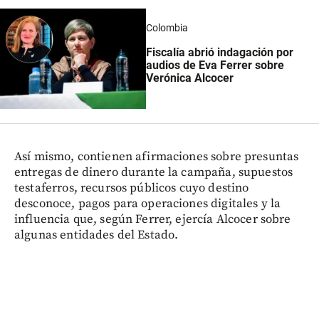
Colombia
Fiscalía abrió indagación por
audios de Eva Ferrer sobre
Verónica Alcocer
Así mismo, contienen afirmaciones sobre presuntas
entregas de dinero durante la campaña, supuestos
testaferros, recursos públicos cuyo destino
desconoce, pagos para operaciones digitales y la
influencia que, según Ferrer, ejercía Alcocer sobre
algunas entidades del Estado.