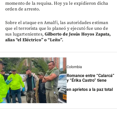
momento de la requisa. Hoy ya le expidieron dicha
orden de arresto.
Sobre el ataque en Amalfi, las autoridades estiman
que el terrorista que lo planeó y ejecutó fue uno de
sus lugartenientes,
Gilberto de Jesús Hoyos Zapata,
alias “el Eléctrico” o “Leíto”.
Colombia
Romance entre “Calarcá”
y “Érika Castro” tiene
en aprietos a la paz total