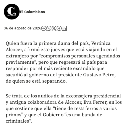
El Colombiano
06 de agosto de 2026
Quien fuera la primera dama del país, Verónica
Alcocer, afirmó este jueves que está viajando en el
extranjero por “compromisos personales agendados
previamente”, pero que regresará al país para
responder por el más reciente escándalo que
sacudió al gobierno del presidente Gustavo Petro,
de quien se está separando.
Se trata de los audios de la exconsejera presidencial
y antigua colaboradora de Alcocer, Eva Ferrer, en los
que sostiene que ella “tiene de testaferros a varios
primos” y que el Gobierno “es una banda de
criminales”.