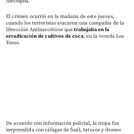
Antioquia.
El crimen ocurrió en la mañana de este jueves,
cuando los terroristas atacaron una compañía de la
Dirección Antinarcóticos que
trabajaba en la
erradicación de cultivos de coca
, en la vereda Los
Toros.
De acuerdo con información policial, la tropa fue
sorprendida con ráfagas de fusil, tatucos y drones