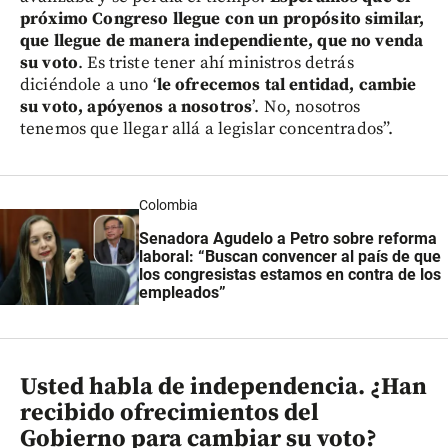
próximo Congreso llegue con un propósito similar,
que llegue de manera independiente, que no venda
su voto
.
Es triste tener ahí ministros detrás
diciéndole a uno ‘
le ofrecemos tal entidad, cambie
su voto, apóyenos a nosotros
’. No, nosotros
tenemos que llegar allá a legislar concentrados”.
Colombia
Senadora Agudelo a Petro sobre reforma
laboral: “Buscan convencer al país de que
los congresistas estamos en contra de los
empleados”
Usted habla de independencia. ¿Han
recibido ofrecimientos del
Gobierno para cambiar su voto?