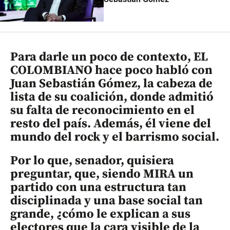
Para darle un poco de contexto, EL
COLOMBIANO hace poco habló con
Juan Sebastián Gómez, la cabeza de
lista de su coalición, donde admitió
su falta de reconocimiento en el
resto del país. Además, él viene del
mundo del rock y el barrismo social.
Por lo que, senador, quisiera
preguntar, que, siendo MIRA un
partido con una estructura tan
disciplinada y una base social tan
grande, ¿cómo le explican a sus
electores que la cara visible de la