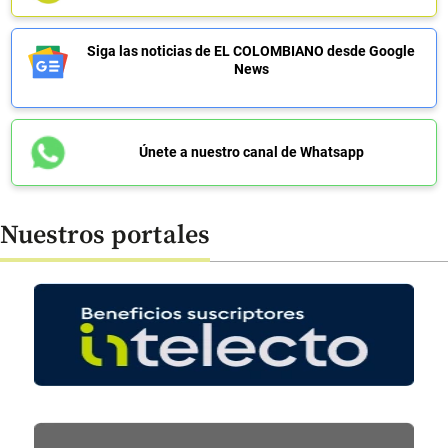
Siga las noticias de EL COLOMBIANO desde Google
News
Únete a nuestro canal de Whatsapp
Nuestros portales