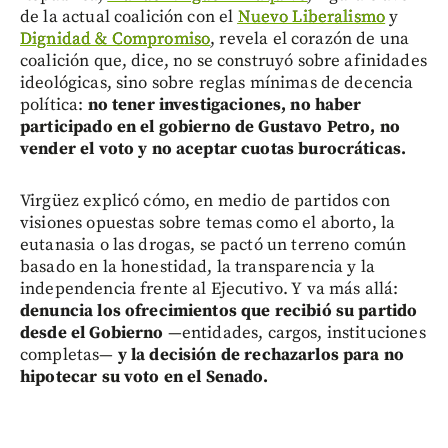
de la actual coalición con el
Nuevo Liberalismo
y
Dignidad & Compromiso
, revela el corazón de una
coalición que, dice, no se construyó sobre afinidades
ideológicas, sino sobre reglas mínimas de decencia
política:
no tener investigaciones, no haber
participado en el gobierno de Gustavo Petro, no
vender el voto y no aceptar cuotas burocráticas.
Virgüez explicó cómo, en medio de partidos con
visiones opuestas sobre temas como el aborto, la
eutanasia o las drogas, se pactó un terreno común
basado en la honestidad, la transparencia y la
independencia frente al Ejecutivo. Y va más allá:
denuncia los ofrecimientos que recibió su partido
desde el Gobierno
—entidades, cargos, instituciones
completas—
y la decisión de rechazarlos para no
hipotecar su voto en el Senado.