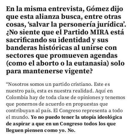
En la misma entrevista, Gómez dijo
que esta alianza busca, entre otras
cosas, ‘salvar la personería jurídica’.
¿No siente que el Partido MIRA está
sacrificando su identidad y sus
banderas históricas al unirse con
sectores que promueven agendas
(como el aborto o la eutanasia) solo
para mantenerse vigente?
“Nosotros somos un partido cristiano. Este es
nuestro país, esta es nuestra realidad. Aquí en
Colombia hay de toda clase de opiniones y tenemos
que ponernos de acuerdo en propuestas que
contribuyan al país. El Congreso representa a todo
el mundo.
Yo no puedo tener la utopía ideológica
de aspirar a que en un Congreso todos los que
lleguen piensen como yo. No.