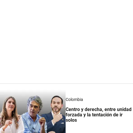
Colombia
Centro y derecha, entre unidad
forzada y la tentación de ir
solos