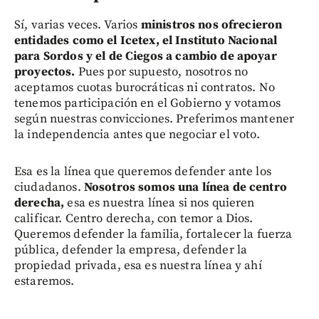
Sí, varias veces. Varios
m
inistros nos ofrecieron
entidades como el Icetex, el Instituto Nacional
para Sordos y el de Ciegos
a cambio de apoyar
proyectos.
Pues por supuesto, nosotros no
aceptamos cuotas burocráticas ni contratos. No
tenemos participación en el Gobierno y votamos
según nuestras convicciones. Preferimos mantener
la independencia antes que negociar el voto.
Esa es la línea que queremos defender ante los
ciudadanos.
Nosotros somos una línea de centro
derecha,
esa es nuestra línea si nos quieren
calificar. Centro derecha, con temor a Dios.
Queremos defender la familia, fortalecer la fuerza
pública, defender la empresa, defender la
propiedad privada, esa es nuestra línea y ahí
estaremos.