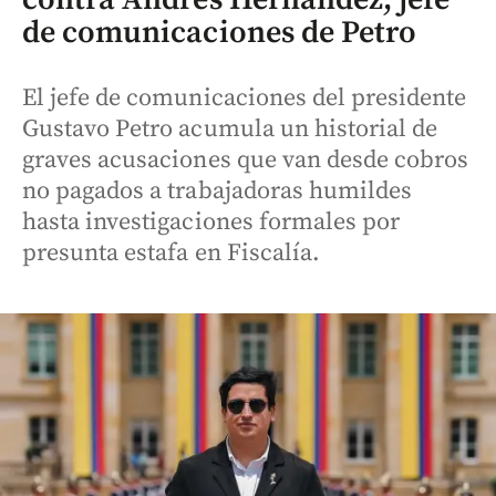
de comunicaciones de Petro
El jefe de comunicaciones del presidente
Gustavo Petro acumula un historial de
graves acusaciones que van desde cobros
no pagados a trabajadoras humildes
hasta investigaciones formales por
presunta estafa en Fiscalía.