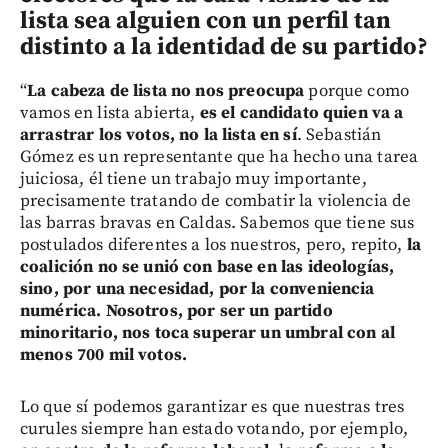
lista sea alguien con un perfil tan
distinto a la identidad de su partido?
“
La
cabeza de lista no nos preocupa
porque como
vamos en lista abierta,
es el candidato quien va a
arrastrar los votos, no la lista en sí
. Sebastián
Gómez es un representante que ha hecho una tarea
juiciosa, él tiene un trabajo muy importante,
precisamente tratando de combatir la violencia de
las barras bravas en Caldas. Sabemos que tiene sus
postulados diferentes a los nuestros, pero, repito,
la
coalición no se unió con base en las ideologías,
sino, por una necesidad, por la conveniencia
numérica. Nosotros, por ser un partido
minoritario, nos toca superar un umbral con al
menos 700 mil votos.
Lo que sí podemos garantizar es que nuestras tres
curules siempre han estado votando, por ejemplo,