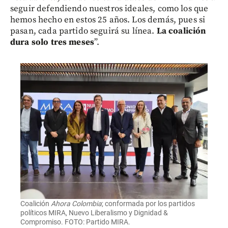
seguir defendiendo nuestros ideales, como los que
hemos hecho en estos 25 años. Los demás, pues si
pasan, cada partido seguirá su línea.
La coalición
dura solo tres meses
”.
Coalición
Ahora Colombia
; conformada por los partidos
políticos MIRA, Nuevo Liberalismo y Dignidad &
Compromiso. FOTO: Partido MIRA.