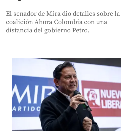
El senador de Mira dio detalles sobre la
coalición Ahora Colombia con una
distancia del gobierno Petro.