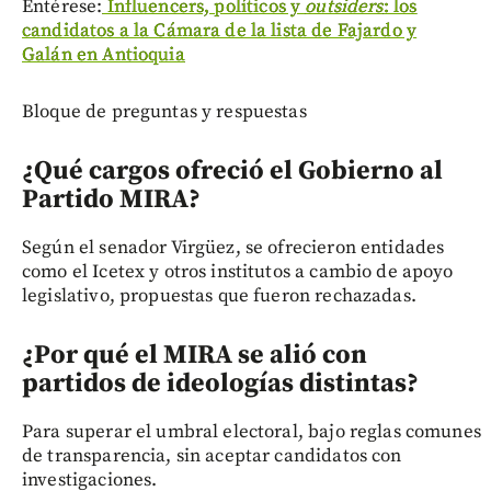
Entérese:
Influencers, políticos y
outsiders
: los
candidatos a la Cámara de la lista de Fajardo y
Galán en Antioquia
Bloque de preguntas y respuestas
¿Qué cargos ofreció el Gobierno al
Partido MIRA?
Según el senador Virgüez, se ofrecieron entidades
como el Icetex y otros institutos a cambio de apoyo
legislativo, propuestas que fueron rechazadas.
¿Por qué el MIRA se alió con
partidos de ideologías distintas?
Para superar el umbral electoral, bajo reglas comunes
de transparencia, sin aceptar candidatos con
investigaciones.