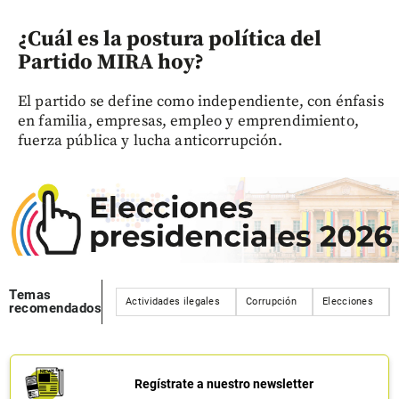
¿Cuál es la postura política del
Partido MIRA hoy?
El partido se define como independiente, con énfasis
en familia, empresas, empleo y emprendimiento,
fuerza pública y lucha anticorrupción.
Temas
Actividades ilegales
Corrupción
Elecciones
recomendados
Regístrate a nuestro newsletter