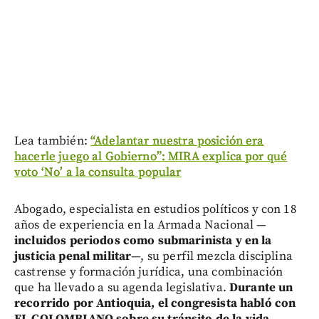
Lea también:
“Adelantar nuestra posición era
hacerle juego al Gobierno”: MIRA explica por qué
voto ‘No’ a la consulta popular
Abogado, especialista en estudios políticos y con 18
años de experiencia en la Armada Nacional —
incluidos periodos como submarinista y en la
justicia penal militar
—, su perfil mezcla disciplina
castrense y formación jurídica, una combinación
que ha llevado a su agenda legislativa.
Durante un
recorrido por Antioquia, el congresista habló con
EL COLOMBIANO sobre su tránsito de la vida