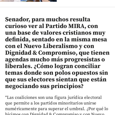
Senador, para muchos resulta
curioso ver al Partido MIRA, con
una base de valores cristianos muy
definida, sentado en la misma mesa
con el Nuevo Liberalismo y con
Dignidad & Compromiso, que tienen
agendas mucho más progresistas o
liberales. ¿Cómo logran conciliar
temas donde son polos opuestos sin
que sus electores sientan que están
negociando sus principios?
“Las coaliciones son una figura jurídica electoral
que permite a los partidos minoritarios unirse
numéricamente para superar el umbral. ¿Por qué lo
hicimos con Dignidad & Compromiso y con Nuevo