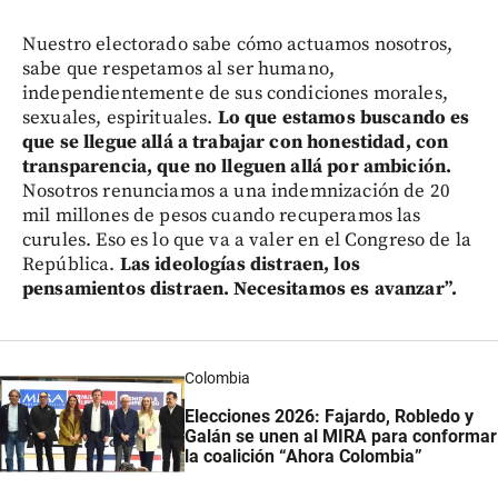
Nuestro electorado sabe cómo actuamos nosotros,
sabe que respetamos al ser humano,
independientemente de sus condiciones morales,
sexuales, espirituales.
Lo que estamos buscando es
que se llegue allá a trabajar con honestidad, con
transparencia, que no lleguen allá por ambición.
Nosotros renunciamos a una indemnización de 20
mil millones de pesos cuando recuperamos las
curules. Eso es lo que va a valer en el Congreso de la
República.
Las ideologías distraen, los
pensamientos distraen. Necesitamos es avanzar”.
Colombia
Elecciones 2026: Fajardo, Robledo y
Galán se unen al MIRA para conformar
la coalición “Ahora Colombia”