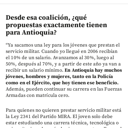
Desde esa coalición, ¿qué
propuestas exactamente tienen
para Antioquia?
“Ya sacamos una ley para los jóvenes que prestan el
servicio militar. Cuando yo llegué en 2006 recibían
el 10% de un salario. Avanzamos al 30%, luego al
50%, después al 70%, y a partir de este año ya van a
recibir un salario mínimo.
En Antioquia hay muchos
jóvenes, hombres y mujeres, tanto en la Policía
como en el Ejército, que hoy tienen ese beneficio.
Además, pueden continuar su carrera en las Fuerzas
Armadas con matrícula cero.
Para quienes no quieren prestar servicio militar está
la Ley 2341 del Partido MIRA. El joven solo debe
estar estudiando una carrera técnica, tecnológica o