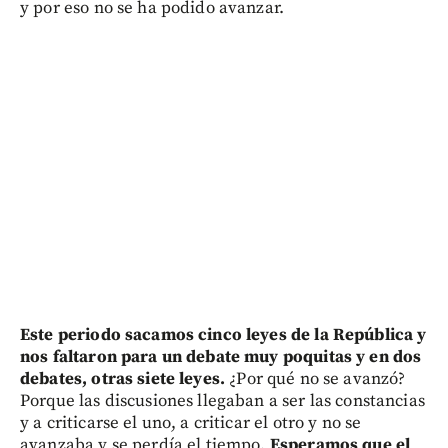
y por eso no se ha podido avanzar.
Este periodo sacamos cinco leyes de la República y
nos faltaron para un debate muy poquitas y en dos
debates, otras siete leyes.
¿Por qué no se avanzó?
Porque las discusiones llegaban a ser las constancias
y a criticarse el uno, a criticar el otro y no se
avanzaba y se perdía el tiempo.
Esperamos que el