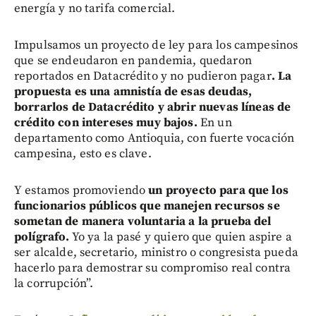
energía y no tarifa comercial.
Impulsamos un proyecto de ley para los campesinos
que se endeudaron en pandemia, quedaron
reportados en Datacrédito y no pudieron pagar
. La
propuesta es una amnistía de esas deudas,
borrarlos de Datacrédito y abrir nuevas líneas de
crédito con intereses muy bajos.
En un
departamento como Antioquia, con fuerte vocación
campesina, esto es clave.
Y estamos promoviendo
un proyecto para que los
funcionarios públicos que manejen recursos se
sometan de manera voluntaria a la prueba del
polígrafo.
Yo ya la pasé y quiero que quien aspire a
ser alcalde, secretario, ministro o congresista pueda
hacerlo para demostrar su compromiso real contra
la corrupción”.