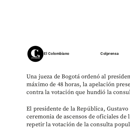
El Colombiano
Colprensa
Una jueza de Bogotá ordenó al preside
máximo de 48 horas, la apelación prese
contra la votación que hundió la consu
El presidente de la República, Gustavo 
ceremonia de ascensos de oficiales de
repetir la votación de la consulta popula