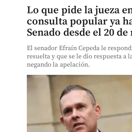
Lo que pide la jueza en
consulta popular ya ha
Senado desde el 20 de
El senador Efraín Cepeda le respondi
resuelta y que se le dio respuesta a
negando la apelación.