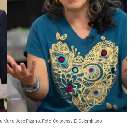
ora María José Pizarro. Foto: Colprensa-El Colombiano