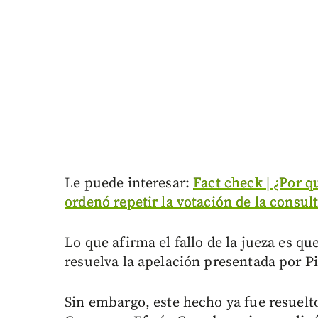
Le puede interesar:
Fact check | ¿Por q
ordenó repetir la votación de la consul
Lo que afirma el fallo de la jueza es que
resuelva la apelación presentada por Pi
Sin embargo, este hecho ya fue resuelto