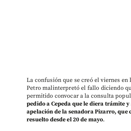
La confusión que se creó el viernes en
Petro malinterpretó el fallo diciendo que
permitido convocar a la consulta popul
pedido a Cepeda que le diera trámite y
apelación de la senadora Pizarro, que
resuelto desde el 20 de mayo
.