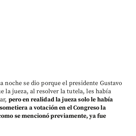
 la noche se dio porque el presidente Gustavo
 la jueza, al resolver la tutela, les había
ar,
pero en realidad la jueza solo le había
 sometiera a votación en el Congreso la
 como se mencionó previamente, ya fue