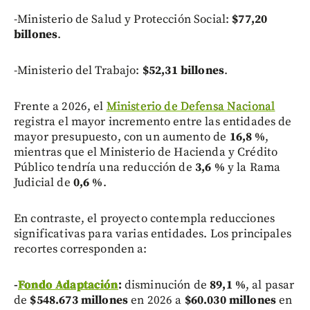
-Ministerio de Salud y Protección Social:
$77,20
billones
.
-Ministerio del Trabajo:
$52,31 billones
.
Frente a 2026, el
Ministerio de Defensa Nacional
registra el mayor incremento entre las entidades de
mayor presupuesto, con un aumento de
16,8 %
,
mientras que el Ministerio de Hacienda y Crédito
Público tendría una reducción de
3,6 %
y la Rama
Judicial de
0,6 %
.
En contraste, el proyecto contempla reducciones
significativas para varias entidades. Los principales
recortes corresponden a:
-
Fondo Adaptación
:
disminución de
89,1 %
, al pasar
de
$548.673 millones
en 2026 a
$60.030 millones
en