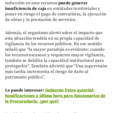
reducción en esos recursos
puede generar
insuficiencia de caja
en entidades territoriales y
poner en riesgo el pago de contratistas, la ejecución
de obras y la prestación de servicios.
Además, el organismo alertó sobre el impacto que
esta situación tendría en su propia capacidad de
vigilancia de los recursos públicos. En ese sentido
señaló que “la mayor paradoja es evidente: cuando
los recursos escasean y requieren mayor vigilancia,
también se debilita la capacidad institucional para
protegerlos”. También advirtió que “Una supervisión
más tardía incrementa el riesgo de daño al
patrimonio público”.
Le puede interesar:
Gobierno Petro autorizó
bonificaciones a última hora para funcionarios de
la Procuraduría; ¿por qué?