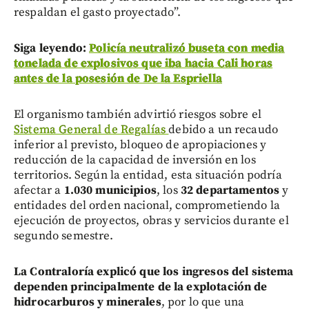
respaldan el gasto proyectado”.
Siga leyendo:
Policía neutralizó buseta con media
tonelada de explosivos que iba hacia Cali horas
antes de la posesión de De la Espriella
El organismo también advirtió riesgos sobre el
Sistema General de Regalías
debido a un recaudo
inferior al previsto, bloqueo de apropiaciones y
reducción de la capacidad de inversión en los
territorios. Según la entidad, esta situación podría
afectar a
1.030 municipios
, los
32 departamentos
y
entidades del orden nacional, comprometiendo la
ejecución de proyectos, obras y servicios durante el
segundo semestre.
La Contraloría explicó que los ingresos del sistema
dependen principalmente de la explotación de
hidrocarburos y minerales
, por lo que una