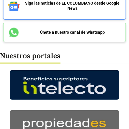
Siga las noticias de EL COLOMBIANO desde Google
News
Únete a nuestro canal de Whatsapp
Nuestros portales