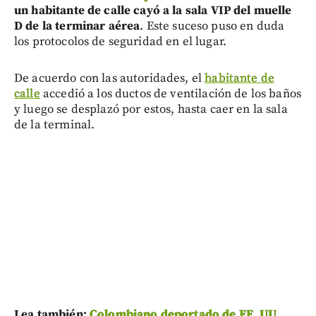
un habitante de calle cayó a la sala VIP del muelle
D de la terminar aérea
. Este suceso puso en duda
los protocolos de seguridad en el lugar.
De acuerdo con las autoridades, el
habitante de
calle
accedió a los ductos de ventilación de los baños
y luego se desplazó por estos, hasta caer en la sala
de la terminal.
Lea también:
Colombiano deportado de EE. UU.