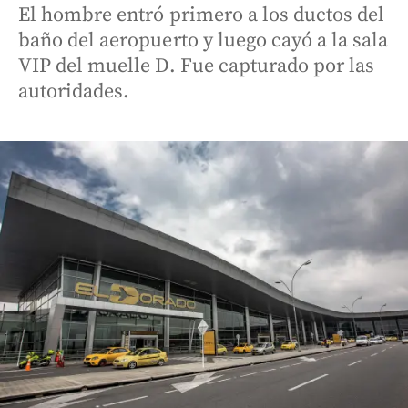
El hombre entró primero a los ductos del
baño del aeropuerto y luego cayó a la sala
VIP del muelle D. Fue capturado por las
autoridades.