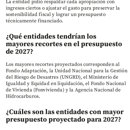
La entidad pidió respaldar cada apropiación con
ingresos ciertos o ajustar el gasto para preservar la
sostenibilidad fiscal y lograr un presupuesto
técnicamente financiado.
¿Qué entidades tendrían los
mayores recortes en el presupuesto
de 2027?
Los mayores recortes proyectados corresponden al
Fondo Adaptación, la Unidad Nacional para la Gestión
del Riesgo de Desastres (UNGRD), el Ministerio de
Igualdad y Equidad en liquidación, el Fondo Nacional
de Vivienda (Fonvivienda) y la Agencia Nacional de
Hidrocarburos.
¿Cuáles son las entidades con mayor
presupuesto proyectado para 2027?