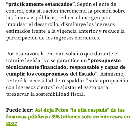
“prácticamente estancados”.
Según el ente de
control, esta situación incrementa la presión sobre
las finanzas públicas, reduce el margen para
impulsar el desarrollo, disminuye los ingresos
estimados frente a la vigencia anterior y reduce la
participación de los ingresos corrientes.
Por esa razón, la entidad solicitó que durante el
trámite legislativo se garantice un
“presupuesto
técnicamente financiado, responsable y capaz de
cumplir los compromisos del Estado”
. Asimismo,
reiteró la necesidad de respaldar “cada apropiación
con ingresos ciertos” o ajustar el gasto para
preservar la sostenibilidad fiscal.
Puede leer:
Así deja Petro “la olla raspada” de las
finanzas públicas: $98 billones solo en intereses en
2027