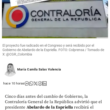
El proyecto fue radicado en el Congreso y será recibido por el
Gobierno de Abelardo de la Espriella. FOTO: Colprensa / Tomado de
X: @CGR_Colombia
María Camila Salas Valencia
hace 10 horas
Cinco días antes del cambio de Gobierno, la
Contraloría General de la República advirtió que el
presidente
Abelardo de la Espriella
recibirá el