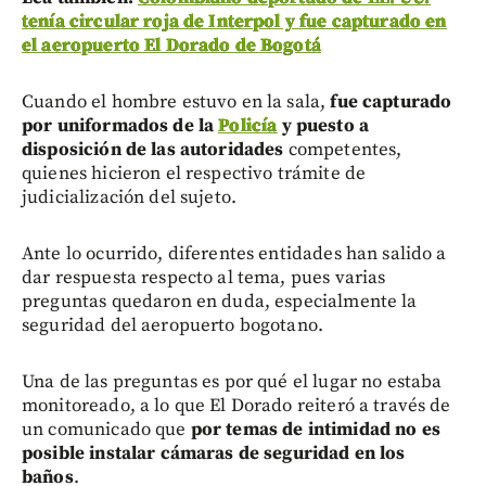
tenía circular roja de Interpol y fue capturado en
el aeropuerto El Dorado de Bogotá
Cuando el hombre estuvo en la sala,
fue capturado
por uniformados de la
Policía
y puesto a
disposición de las autoridades
competentes,
quienes hicieron el respectivo trámite de
judicialización del sujeto.
Ante lo ocurrido, diferentes entidades han salido a
dar respuesta respecto al tema, pues varias
preguntas quedaron en duda, especialmente la
seguridad del aeropuerto bogotano.
Una de las preguntas es por qué el lugar no estaba
monitoreado, a lo que El Dorado reiteró a través de
un comunicado que
por temas de intimidad no es
posible instalar cámaras de seguridad en los
baños
.