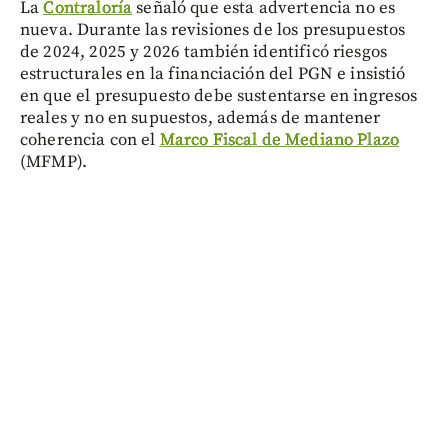
La
Contraloría
señaló que esta advertencia no es
nueva. Durante las revisiones de los presupuestos
de 2024, 2025 y 2026 también identificó riesgos
estructurales en la financiación del PGN e insistió
en que el presupuesto debe sustentarse en ingresos
reales y no en supuestos, además de mantener
coherencia con el
Marco Fiscal de Mediano Plazo
(MFMP).