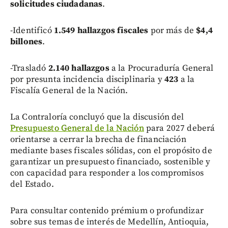
solicitudes ciudadanas
.
-Identificó
1.549 hallazgos fiscales
por más de
$4,4
billones
.
-Trasladó
2.140 hallazgos
a la Procuraduría General
por presunta incidencia disciplinaria y
423
a la
Fiscalía General de la Nación.
La Contraloría concluyó que la discusión del
Presupuesto General de la Nación
para 2027 deberá
orientarse a cerrar la brecha de financiación
mediante bases fiscales sólidas, con el propósito de
garantizar un presupuesto financiado, sostenible y
con capacidad para responder a los compromisos
del Estado.
Para consultar contenido prémium o profundizar
sobre sus temas de interés de Medellín, Antioquia,