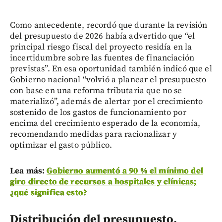
Como antecedente, recordó que durante la revisión
del presupuesto de 2026 había advertido que “el
principal riesgo fiscal del proyecto residía en la
incertidumbre sobre las fuentes de financiación
previstas”. En esa oportunidad también indicó que el
Gobierno nacional “volvió a planear el presupuesto
con base en una reforma tributaria que no se
materializó”, además de alertar por el crecimiento
sostenido de los gastos de funcionamiento por
encima del crecimiento esperado de la economía,
recomendando medidas para racionalizar y
optimizar el gasto público.
Lea más:
Gobierno aumentó a 90 % el mínimo del
giro directo de recursos a hospitales y clínicas;
¿qué significa esto?
Distribución del presupuesto,