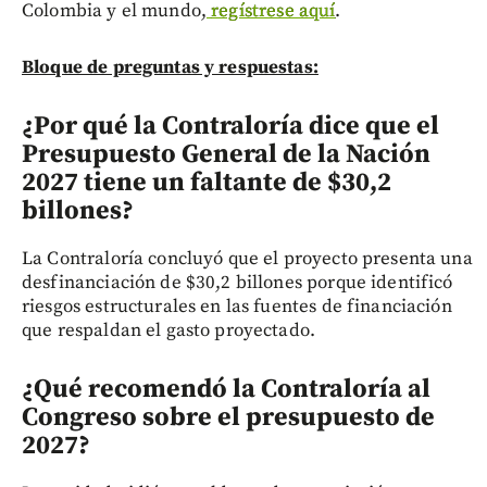
Colombia y el mundo,
regístrese aquí
.
Bloque de preguntas y respuestas:
¿Por qué la Contraloría dice que el
Presupuesto General de la Nación
2027 tiene un faltante de $30,2
billones?
La Contraloría concluyó que el proyecto presenta una
desfinanciación de $30,2 billones porque identificó
riesgos estructurales en las fuentes de financiación
que respaldan el gasto proyectado.
¿Qué recomendó la Contraloría al
Congreso sobre el presupuesto de
2027?