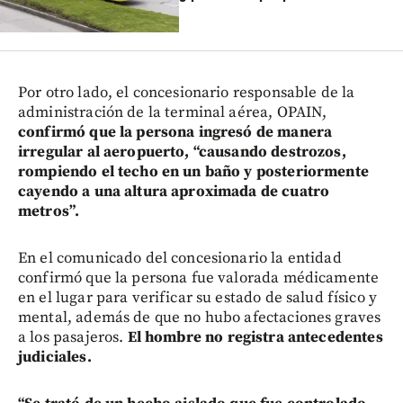
Por otro lado, el concesionario responsable de la
administración de la terminal aérea, OPAIN,
confirmó que la persona ingresó de manera
irregular al aeropuerto, “causando destrozos,
rompiendo el techo en un baño y posteriormente
cayendo a una altura aproximada de cuatro
metros”.
En el comunicado del concesionario la entidad
confirmó que la persona fue valorada médicamente
en el lugar para verificar su estado de salud físico y
mental, además de que no hubo afectaciones graves
a los pasajeros.
El hombre no registra antecedentes
judiciales.