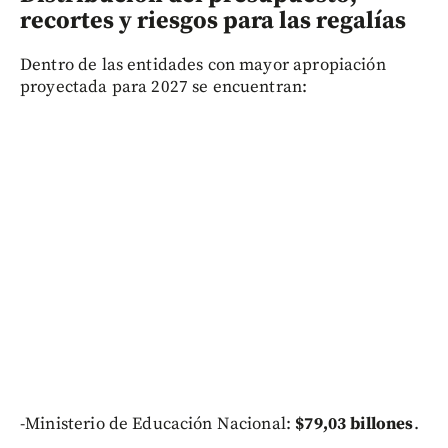
recortes y riesgos para las regalías
Dentro de las entidades con mayor apropiación
proyectada para 2027 se encuentran:
-Ministerio de Educación Nacional:
$79,03 billones
.