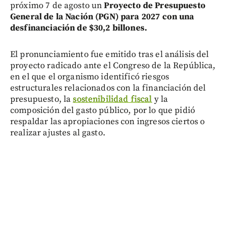
próximo 7 de agosto un
Proyecto de Presupuesto
General de la Nación (PGN) para 2027 con una
desfinanciación de $30,2 billones.
El pronunciamiento fue emitido tras el análisis del
proyecto radicado ante el Congreso de la República,
en el que el organismo identificó riesgos
estructurales relacionados con la financiación del
presupuesto, la
sostenibilidad fiscal
y la
composición del gasto público, por lo que pidió
respaldar las apropiaciones con ingresos ciertos o
realizar ajustes al gasto.