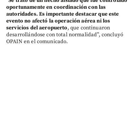
“Se trató de un hecho aislado que fue controlado
oportunamente en coordinación con las
autoridades. Es importante destacar que este
evento no afectó la operación aérea ni los
servicios del aeropuerto
, que continuaron
desarrollándose con total normalidad”, concluyó
OPAIN en el comunicado.