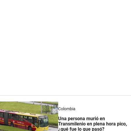
Colombia
Una persona murió en
Transmilenio en plena hora pico,
¿qué fue lo que pasó?