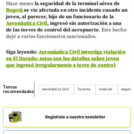
Hace meses
la seguridad de la terminal aérea de
Bogotá
se vio afectada en otro incidente cuando un
joven, al parecer, hijo de un funcionario de la
Aeronáutica Civil
, ingresó sin autorización a una
de las torres de control del aeropuerto
. Este hecho
dejó a varios funcionarios sancionados.
Siga leyendo:
Aeronáutica Civil investiga violación
en El Dorado: estos son los detalles sobre joven
que ingresó irregularmente a torre de control
Temas
Aeronáutica Civil
Turismo
Aviación
segurid
recomendados
Regístrate a nuestro newsletter