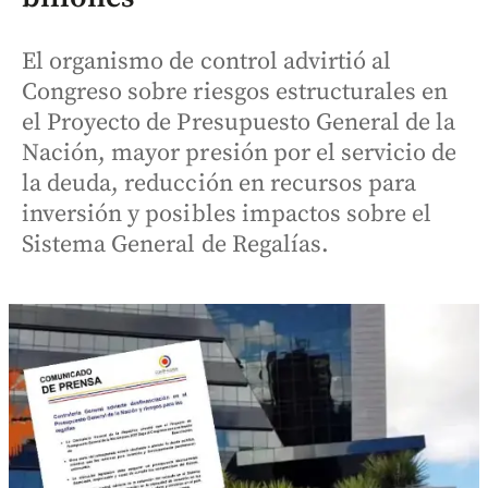
El organismo de control advirtió al
Congreso sobre riesgos estructurales en
el Proyecto de Presupuesto General de la
Nación, mayor presión por el servicio de
la deuda, reducción en recursos para
inversión y posibles impactos sobre el
Sistema General de Regalías.