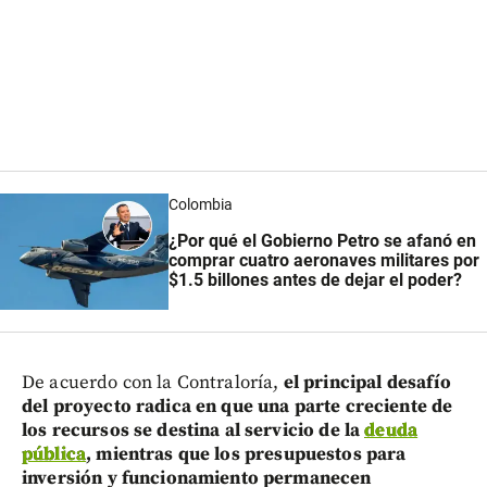
Colombia
¿Por qué el Gobierno Petro se afanó en
comprar cuatro aeronaves militares por
$1.5 billones antes de dejar el poder?
De acuerdo con la Contraloría,
el principal desafío
del proyecto radica en que una parte creciente de
los recursos se destina al servicio de la
deuda
pública
, mientras que los presupuestos para
inversión y funcionamiento permanecen