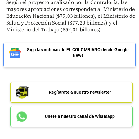
Según el proyecto analizado por la Contraloría, las
mayores apropiaciones corresponden al Ministerio de
Educación Nacional ($79,03 billones), el Ministerio de
Salud y Protección Social ($77,20 billones) y el
Ministerio del Trabajo ($52,31 billones).
Siga las noticias de EL COLOMBIANO desde Google
News
Regístrate a nuestro newsletter
Únete a nuestro canal de Whatsapp