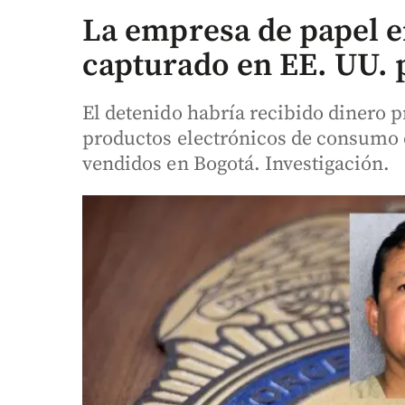
La empresa de papel 
capturado en EE. UU. 
El detenido habría recibido dinero 
productos electrónicos de consumo 
vendidos en Bogotá. Investigación.