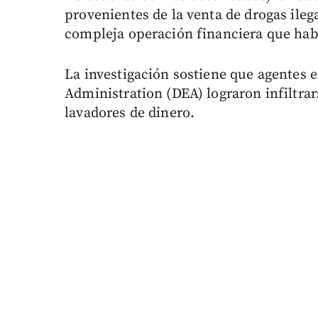
provenientes de la venta de drogas ileg
compleja operación financiera que habr
La investigación sostiene que agentes 
Administration (DEA) lograron infiltra
lavadores de dinero.