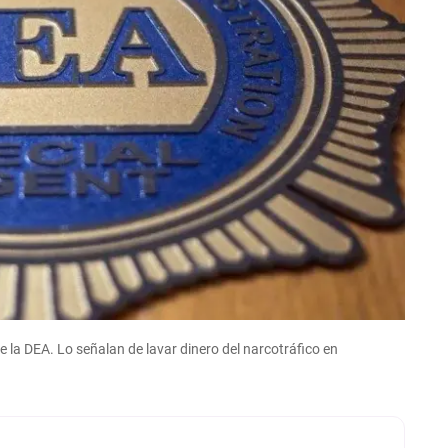
 la DEA. Lo señalan de lavar dinero del narcotráfico en