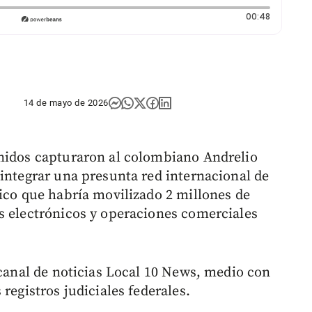
Duración:
00:48
14 de mayo de 2026
Unidos capturaron al colombiano Andrelio
 integrar una presunta red internacional de
fico que habría movilizado 2 millones de
s electrónicos y operaciones comerciales
 canal de noticias Local 10 News, medio con
registros judiciales federales.