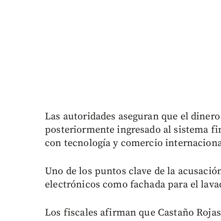
Las autoridades aseguran que el dinero
posteriormente ingresado al sistema fi
con tecnología y comercio internaciona
Uno de los puntos clave de la acusació
electrónicos como fachada para el lava
Los fiscales afirman que Castaño Rojas