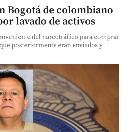
en Bogotá de colombiano
por lavado de activos
proveniente del narcotráfico para comprar
que posteriormente eran enviados y