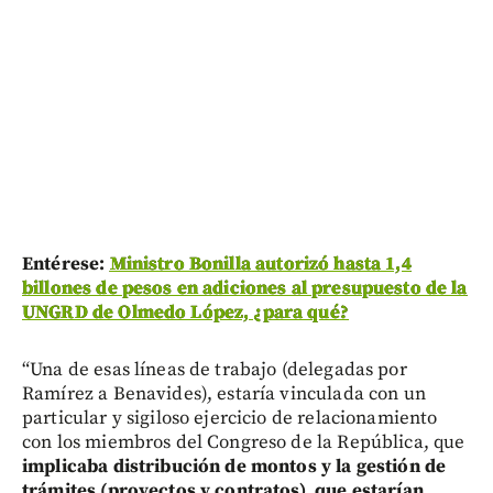
Entérese:
Ministro Bonilla autorizó hasta 1,4
billones de pesos en adiciones al presupuesto de la
UNGRD de Olmedo López, ¿para qué?
“Una de esas líneas de trabajo (delegadas por
Ramírez a Benavides), estaría vinculada con un
particular y sigiloso ejercicio de relacionamiento
con los miembros del Congreso de la República, que
implicaba distribución de montos y la gestión de
trámites (proyectos y contratos), que estarían