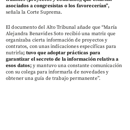
asociados a congresistas o los favorecerían”,
señala la Corte Suprema.
El documento del Alto Tribunal añade que “María
Alejandra Benavides Soto recibió una matriz que
organizaba cierta información de proyectos y
contratos, con unas indicaciones específicas para
nutrirla
; tuvo que adoptar prácticas para
garantizar el secreto de la información relativa a
esos datos;
y mantuvo una constante comunicación
con su colega para informarla de novedades y
obtener una guía de trabajo permanente”.