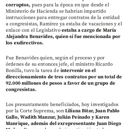
corruptos,
pues para la época en que desde el
Ministerio de Hacienda se habrían impartido
instrucciones para entregar contratos de la entidad
a congresistas, Ramírez ya estaba de vacaciones y el
enlace con el Legislativo
estaba a cargo de María
Alejandra Benavides, quien sí fue mencionada por
los exdirectivos.
Fue Benavides quien, según el proceso y por
órdenes de su entonces jefe, el ministro Ricardo
Bonilla, tuvo la tarea de
intervenir en el
direccionamiento de tres contratos por un total de
92.000 millones de pesos a favor de un grupo de
congresistas.
Los presuntamente beneficiados, hoy investigados
por la Corte Suprema, son
Liliana Bitar, Juan Pablo
Gallo, Wadith Manzur, Julián Peinado y Karen
Manrique, además del exrepresentante Juan Diego