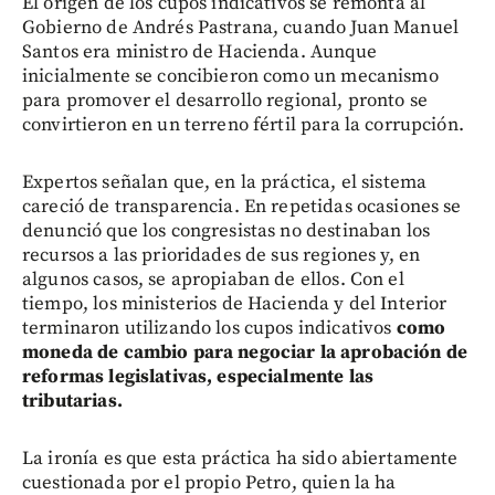
El origen de los cupos indicativos se remonta al
Gobierno de Andrés Pastrana, cuando Juan Manuel
Santos era ministro de Hacienda. Aunque
inicialmente se concibieron como un mecanismo
para promover el desarrollo regional, pronto se
convirtieron en un terreno fértil para la corrupción.
Expertos señalan que, en la práctica, el sistema
careció de transparencia. En repetidas ocasiones se
denunció que los congresistas no destinaban los
recursos a las prioridades de sus regiones y, en
algunos casos, se apropiaban de ellos. Con el
tiempo, los ministerios de Hacienda y del Interior
terminaron utilizando los cupos indicativos
como
moneda de cambio para negociar la aprobación de
reformas legislativas, especialmente las
tributarias.
La ironía es que esta práctica ha sido abiertamente
cuestionada por el propio Petro, quien la ha