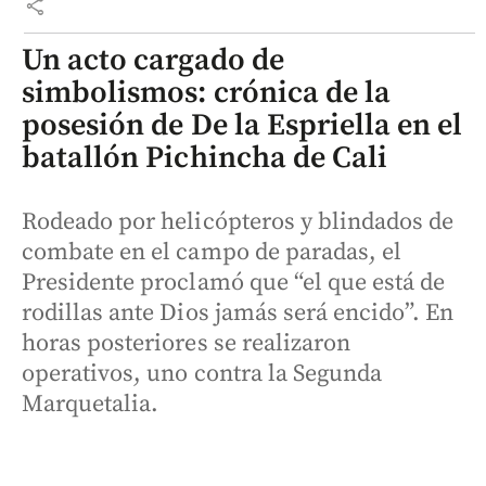
share
Un acto cargado de
simbolismos: crónica de la
posesión de De la Espriella en el
batallón Pichincha de Cali
Rodeado por helicópteros y blindados de
combate en el campo de paradas, el
Presidente proclamó que “el que está de
rodillas ante Dios jamás será encido”. En
horas posteriores se realizaron
operativos, uno contra la Segunda
Marquetalia.