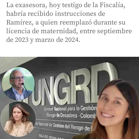
La exasesora, hoy testigo de la Fiscalía,
habría recibido instrucciones de
Ramírez, a quien reemplazó durante su
licencia de maternidad, entre septiembre
de 2023 y marzo de 2024.