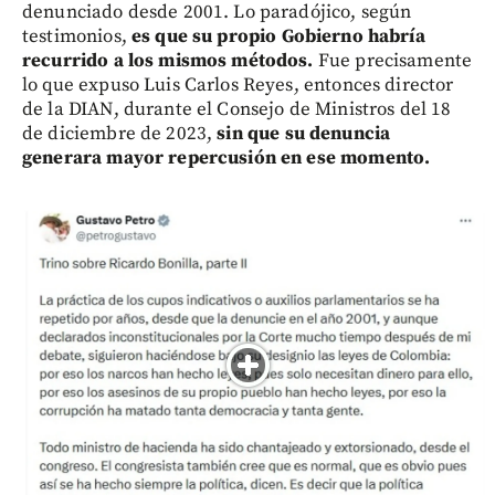
denunciado desde 2001. Lo paradójico, según
testimonios,
es que su propio Gobierno habría
recurrido a los mismos métodos.
Fue precisamente
lo que expuso Luis Carlos Reyes, entonces director
de la DIAN, durante el Consejo de Ministros del 18
de diciembre de 2023,
sin que su denuncia
generara mayor repercusión en ese momento.