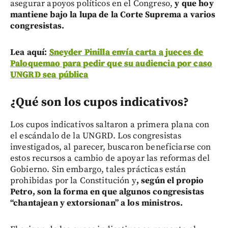
asegurar apoyos políticos en el Congreso,
y que hoy
mantiene bajo la lupa de la Corte Suprema a varios
congresistas.
Lea aquí:
Sneyder Pinilla envía carta a jueces de
Paloquemao para pedir que su audiencia por caso
UNGRD sea pública
¿Qué son los cupos indicativos?
Los cupos indicativos saltaron a primera plana con
el escándalo de la UNGRD. Los congresistas
investigados, al parecer, buscaron beneficiarse con
estos recursos a cambio de apoyar las reformas del
Gobierno. Sin embargo, tales prácticas están
prohibidas por la Constitución y
, según el propio
Petro, son la forma en que algunos congresistas
“chantajean y extorsionan” a los ministros.