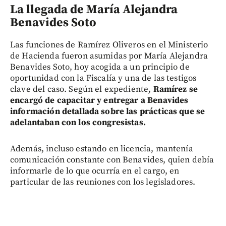
La llegada de María Alejandra
Benavides Soto
Las funciones de Ramírez Oliveros en el Ministerio
de Hacienda fueron asumidas por María Alejandra
Benavides Soto, hoy acogida a un principio de
oportunidad con la Fiscalía y una de las testigos
clave del caso. Según el expediente,
Ramírez se
encargó de capacitar y entregar a Benavides
información detallada sobre las prácticas que se
adelantaban con los congresistas.
Además, incluso estando en licencia, mantenía
comunicación constante con Benavides, quien debía
informarle de lo que ocurría en el cargo, en
particular de las reuniones con los legisladores.