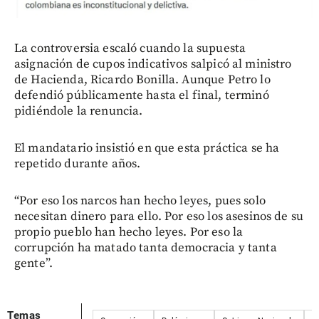
La controversia escaló cuando la supuesta
asignación de cupos indicativos salpicó al ministro
de Hacienda, Ricardo Bonilla. Aunque Petro lo
defendió públicamente hasta el final, terminó
pidiéndole la renuncia.
El mandatario insistió en que esta práctica se ha
repetido durante años.
“Por eso los narcos han hecho leyes, pues solo
necesitan dinero para ello. Por eso los asesinos de su
propio pueblo han hecho leyes. Por eso la
corrupción ha matado tanta democracia y tanta
gente”.
Temas