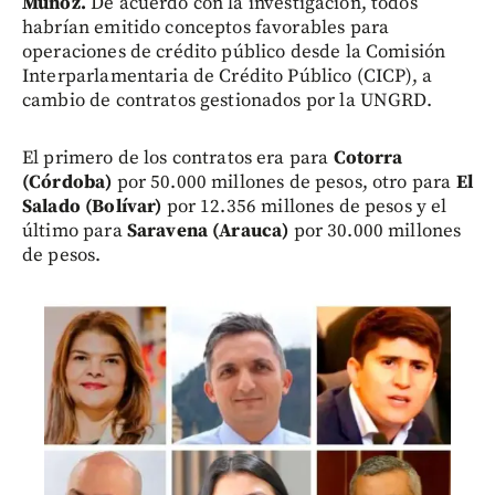
Muñoz.
De acuerdo con la investigación, todos
habrían emitido conceptos favorables para
operaciones de crédito público desde la Comisión
Interparlamentaria de Crédito Público (CICP), a
cambio de contratos gestionados por la UNGRD.
El primero de los contratos era para
Cotorra
(Córdoba)
por 50.000 millones de pesos, otro para
El
Salado (Bolívar)
por 12.356 millones de pesos y el
último para
Saravena (Arauca)
por 30.000 millones
de pesos.