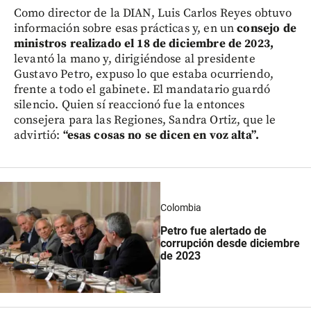
Como director de la DIAN, Luis Carlos Reyes obtuvo
información sobre esas prácticas y, en un
consejo de
ministros realizado el 18 de diciembre de 2023,
levantó la mano y, dirigiéndose al presidente
Gustavo Petro, expuso lo que estaba ocurriendo,
frente a todo el gabinete. El mandatario guardó
silencio. Quien sí reaccionó fue la entonces
consejera para las Regiones, Sandra Ortiz, que le
advirtió:
“esas cosas no se dicen en voz alta”.
Colombia
Petro fue alertado de
corrupción desde diciembre
de 2023