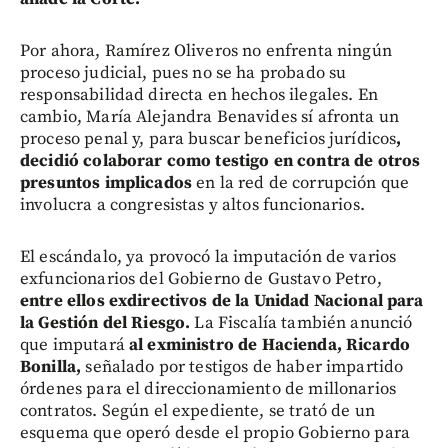
Por ahora, Ramírez Oliveros no enfrenta ningún
proceso judicial, pues no se ha probado su
responsabilidad directa en hechos ilegales. En
cambio, María Alejandra Benavides sí afronta un
proceso penal y, para buscar beneficios jurídicos
,
decidió colaborar como testigo en contra de otros
presuntos implicados
en la red de corrupción que
involucra a congresistas y altos funcionarios.
El escándalo, ya provocó la imputación de varios
exfuncionarios del Gobierno de Gustavo Petro,
entre ellos exdirectivos de la Unidad Nacional para
la Gestión del Riesgo.
La Fiscalía también anunció
que imputará
al exministro de Hacienda, Ricardo
Bonilla,
señalado por testigos de haber impartido
órdenes para el direccionamiento de millonarios
contratos. Según el expediente, se trató de un
esquema que operó desde el propio Gobierno para