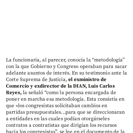
La funcionaria, al parecer, conocía la “metodología”
con la que Gobierno y Congreso operaban para sacar
adelante asuntos de interés. En su testimonio ante la
Corte Suprema de Justicia,
el exministro de
Comercio y exdirector de la DIAN, Luis Carlos
Reyes,
la señaló “como la persona encargada de
poner en marcha esa metodología. Esta consistía en
que «los congresistas solicitaban cambios en
partidas presupuestales...para que se direccionaran
a entidades en las cuales podían otorgárseles
contratos a contratistas que dirigían los recursos
hacia los congresistas”, se lee en el documento de la