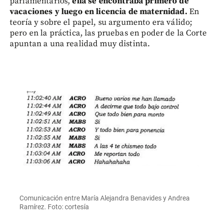
parlamentarios,
ella se encontraba primero de
vacaciones y luego en licencia de maternidad.
En
teoría y sobre el papel, su argumento era válido;
pero en la práctica, las pruebas en poder de la Corte
apuntan a una realidad muy distinta.
Comunicación entre María Alejandra Benavides y Andrea
Ramírez. Foto: cortesía