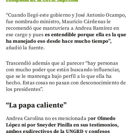
“Cuando llegó este gobierno y José Antonio Ocampo,
fue nombrado ministro, Mauricio Cárdenas le
recomendó que mantuviera a Andrea Ramírez en
ese cargo y pues
es entendible porque ella es la que
ha manejado eso desde hace mucho tiempo”,
añadió la fuente.
Trascendió además que al parecer “hay personas
con mucho poder que están buscando influenciar,
que se le mantenga bajo perfil a lo que ella ha
hecho. Estas cosas no pasan con desconocimiento de
los presidentes”.
“La papa caliente”
Andrea Carolina no es mencionada p
or Olmedo
López ni por Sneyder Pinilla en sus testimonios,
ambos exdirectivos de la UNGRD y confesos