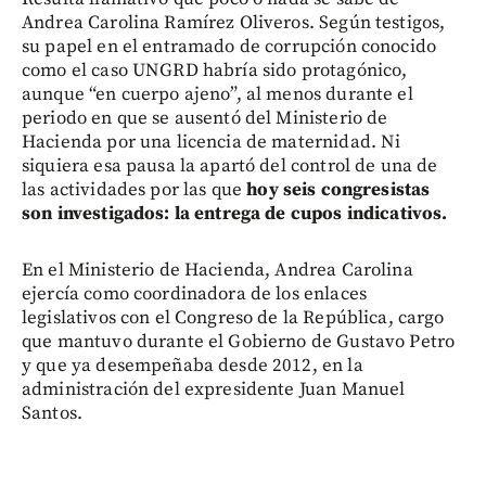
Andrea Carolina Ramírez Oliveros. Según testigos,
su papel en el entramado de corrupción conocido
como el caso UNGRD habría sido protagónico,
aunque “en cuerpo ajeno”, al menos durante el
periodo en que se ausentó del Ministerio de
Hacienda por una licencia de maternidad. Ni
siquiera esa pausa la apartó del control de una de
las actividades por las que
hoy seis congresistas
son investigados: la entrega de cupos indicativos.
En el Ministerio de Hacienda, Andrea Carolina
ejercía como coordinadora de los enlaces
legislativos con el Congreso de la República, cargo
que mantuvo durante el Gobierno de Gustavo Petro
y que ya desempeñaba desde 2012, en la
administración del expresidente Juan Manuel
Santos.