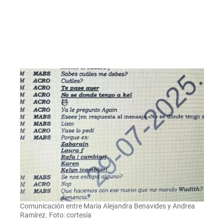
Comunicación entre María Alejandra Benavides y Andrea
Ramírez. Foto: cortesía