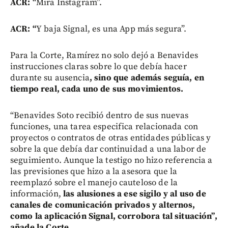
ACR:
“Mira Instagram”.
ACR: “
Y baja Signal, es una App más segura”.
Para la Corte, Ramírez no solo dejó a Benavides
instrucciones claras sobre lo que debía hacer
durante su ausencia
, sino que además seguía, en
tiempo real, cada uno de sus movimientos.
“Benavides Soto recibió dentro de sus nuevas
funciones, una tarea especifica relacionada con
proyectos o contratos de otras entidades públicas y
sobre la que debía dar continuidad a una labor de
seguimiento. Aunque la testigo no hizo referencia a
las previsiones que hizo a la asesora que la
reemplazó sobre el manejo cauteloso de la
información,
las alusiones a ese sigilo y al uso de
canales de comunicación privados y alternos,
como la aplicación Signal, corrobora tal situación”,
añade la Corte.