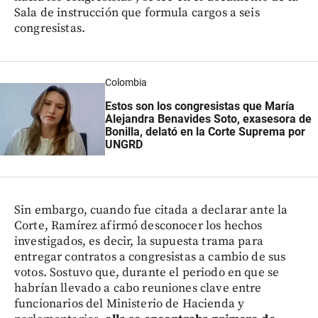
Sala de instrucción que formula cargos a seis
congresistas.
Colombia
Estos son los congresistas que María
Alejandra Benavides Soto, exasesora de
Bonilla, delató en la Corte Suprema por
UNGRD
Sin embargo, cuando fue citada a declarar ante la
Corte, Ramírez afirmó desconocer los hechos
investigados, es decir, la supuesta trama para
entregar contratos a congresistas a cambio de sus
votos. Sostuvo que, durante el periodo en que se
habrían llevado a cabo reuniones clave entre
funcionarios del Ministerio de Hacienda y