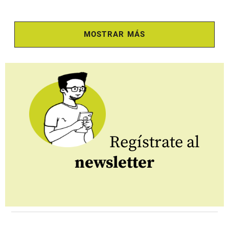
MOSTRAR MÁS
Regístrate al
newsletter