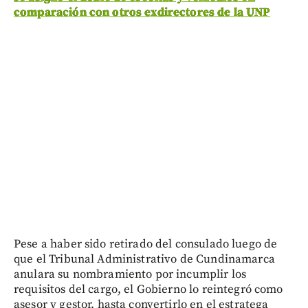
comparación con otros exdirectores de la UNP
Pese a haber sido retirado del consulado luego de
que el Tribunal Administrativo de Cundinamarca
anulara su nombramiento por incumplir los
requisitos del cargo, el Gobierno lo reintegró como
asesor y gestor, hasta convertirlo en el estratega