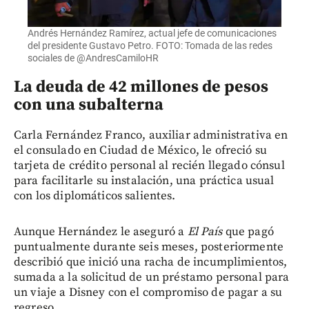
Andrés Hernández Ramírez, actual jefe de comunicaciones
del presidente Gustavo Petro. FOTO: Tomada de las redes
sociales de @AndresCamiloHR
La deuda de 42 millones de pesos
con una subalterna
Carla Fernández Franco, auxiliar administrativa en
el consulado en Ciudad de México, le ofreció su
tarjeta de crédito personal al recién llegado cónsul
para facilitarle su instalación, una práctica usual
con los diplomáticos salientes.
Aunque Hernández le aseguró a
El País
que pagó
puntualmente durante seis meses, posteriormente
describió que inició una racha de incumplimientos,
sumada a la solicitud de un préstamo personal para
un viaje a Disney con el compromiso de pagar a su
regreso.