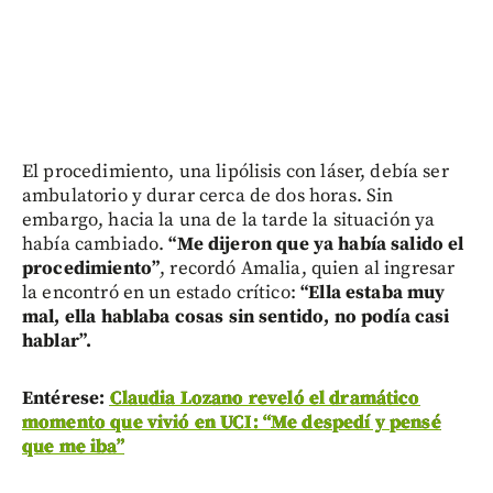
El procedimiento, una lipólisis con láser, debía ser
ambulatorio y durar cerca de dos horas. Sin
embargo, hacia la una de la tarde la situación ya
había cambiado.
“Me dijeron que ya había salido el
procedimiento”
, recordó Amalia, quien al ingresar
la encontró en un estado crítico:
“Ella estaba muy
mal, ella hablaba cosas sin sentido, no podía casi
hablar”.
Entérese:
Claudia Lozano reveló el dramático
momento que vivió en UCI: “Me despedí y pensé
que me iba”