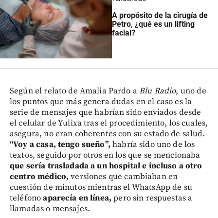
A propósito de la cirugía de
Petro, ¿qué es un lifting
facial?
Según el relato de Amalia Pardo a
Blu Radio
, uno de
los puntos que más genera dudas en el caso es la
serie de mensajes que habrían sido enviados desde
el celular de Yulixa tras el procedimiento, los cuales,
asegura, no eran coherentes con su estado de salud.
“Voy a casa, tengo sueño”,
habría sido uno de los
textos, seguido por otros en los que se mencionaba
que sería trasladada a un hospital e incluso a otro
centro médico,
versiones que cambiaban en
cuestión de minutos mientras el WhatsApp de su
teléfono
aparecía en línea,
pero sin respuestas a
llamadas o mensajes.