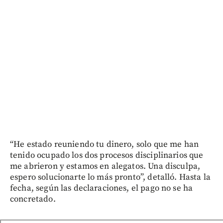
“He estado reuniendo tu dinero, solo que me han
tenido ocupado los dos procesos disciplinarios que
me abrieron y estamos en alegatos. Una disculpa,
espero solucionarte lo más pronto”, detalló. Hasta la
fecha, según las declaraciones, el pago no se ha
concretado.