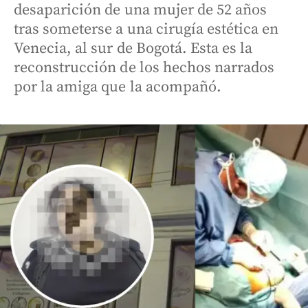
desaparición de una mujer de 52 años
tras someterse a una cirugía estética en
Venecia, al sur de Bogotá. Esta es la
reconstrucción de los hechos narrados
por la amiga que la acompañó.