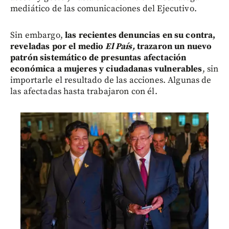
mediático de las comunicaciones del Ejecutivo.
Sin embargo,
las recientes denuncias en su contra,
reveladas por el medio
El País,
trazaron un nuevo
patrón sistemático de presuntas afectación
económica a mujeres y ciudadanas vulnerables
, sin
importarle el resultado de las acciones. Algunas de
las afectadas hasta trabajaron con él.