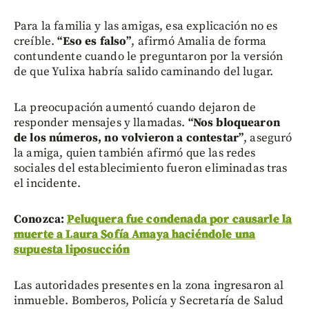
Para la familia y las amigas, esa explicación no es
creíble.
“Eso es falso”
, afirmó Amalia de forma
contundente cuando le preguntaron por la versión
de que Yulixa habría salido caminando del lugar.
La preocupación aumentó cuando dejaron de
responder mensajes y llamadas.
“Nos bloquearon
de los números, no volvieron a contestar”
, aseguró
la amiga, quien también afirmó que las redes
sociales del establecimiento fueron eliminadas tras
el incidente.
Conozca:
Peluquera fue condenada por causarle la
muerte a Laura Sofía Amaya haciéndole una
supuesta liposucción
Las autoridades presentes en la zona ingresaron al
inmueble. Bomberos, Policía y Secretaría de Salud