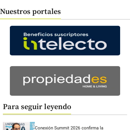
Nuestros portales
Para seguir leyendo
Conexión Summit 2026 confirma la