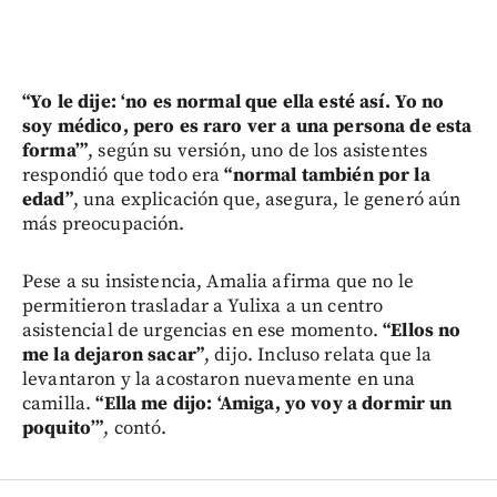
“Yo le dije: ‘no es normal que ella esté así. Yo no
soy médico, pero es raro ver a una persona de esta
forma’”
, según su versión, uno de los asistentes
respondió que todo era
“normal también por la
edad”
, una explicación que, asegura, le generó aún
más preocupación.
Pese a su insistencia, Amalia afirma que no le
permitieron trasladar a Yulixa a un centro
asistencial de urgencias en ese momento.
“Ellos no
me la dejaron sacar”
, dijo. Incluso relata que la
levantaron y la acostaron nuevamente en una
camilla.
“Ella me dijo: ‘Amiga, yo voy a dormir un
poquito’”
, contó.