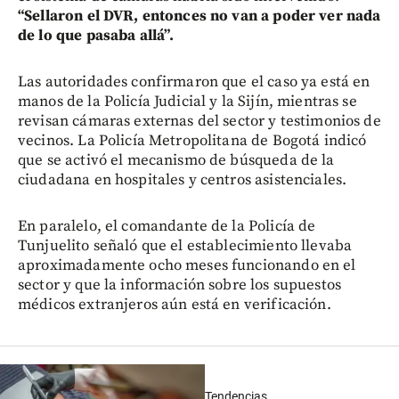
“Sellaron el DVR, entonces no van a poder ver nada
de lo que pasaba allá”.
Las autoridades confirmaron que el caso ya está en
manos de la Policía Judicial y la Sijín, mientras se
revisan cámaras externas del sector y testimonios de
vecinos. La Policía Metropolitana de Bogotá indicó
que se activó el mecanismo de búsqueda de la
ciudadana en hospitales y centros asistenciales.
En paralelo, el comandante de la Policía de
Tunjuelito señaló que el establecimiento llevaba
aproximadamente ocho meses funcionando en el
sector y que la información sobre los supuestos
médicos extranjeros aún está en verificación.
Tendencias