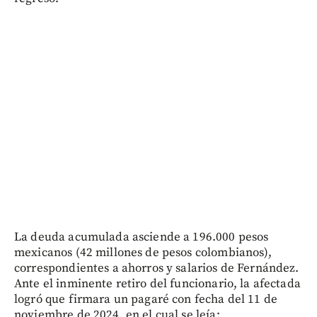
La deuda acumulada asciende a 196.000 pesos
mexicanos (42 millones de pesos colombianos),
correspondientes a ahorros y salarios de Fernández.
Ante el inminente retiro del funcionario, la afectada
logró que firmara un pagaré con fecha del 11 de
noviembre de 2024, en el cual se leía: