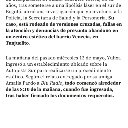
años, tras someterse a una lipólisis láser en el sur de
Bogotá, abrió una investigación que ya involucra a la
Policía, la Secretaría de Salud y la Personería.
Su
caso, está rodeado de versiones cruzadas, fallas en
la atención y denuncias de presunto abandono en
un centro estético del barrio Venecia, en
Tunjuelito.
La mañana del pasado miércoles 13 de mayo, Yulixa
ingresó a un establecimiento ubicado sobre la
Autopista Sur para realizarse un procedimiento
estético. Según el relato entregado por su amiga
Amalia Pardo a
Blu Radio
,
todo comenzó alrededor
de las 8:10 de la mañana, cuando fue ingresada,
tras haber firmado los documentos requeridos.