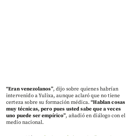
“Eran venezolanos”
, dijo sobre quienes habrían
intervenido a Yulixa, aunque aclaró que no tiene
certeza sobre su formación médica.
“Hablan cosas
muy técnicas, pero pues usted sabe que a veces
uno puede ser empírico”
, añadió en diálogo con el
medio nacional.