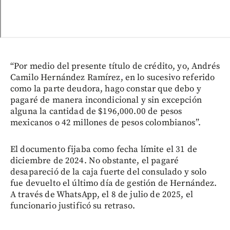
“Por medio del presente título de crédito, yo, Andrés
Camilo Hernández Ramírez, en lo sucesivo referido
como la parte deudora, hago constar que debo y
pagaré de manera incondicional y sin excepción
alguna la cantidad de $196,000.00 de pesos
mexicanos o 42 millones de pesos colombianos”.
El documento fijaba como fecha límite el 31 de
diciembre de 2024. No obstante, el pagaré
desapareció de la caja fuerte del consulado y solo
fue devuelto el último día de gestión de Hernández.
A través de WhatsApp, el 8 de julio de 2025, el
funcionario justificó su retraso.