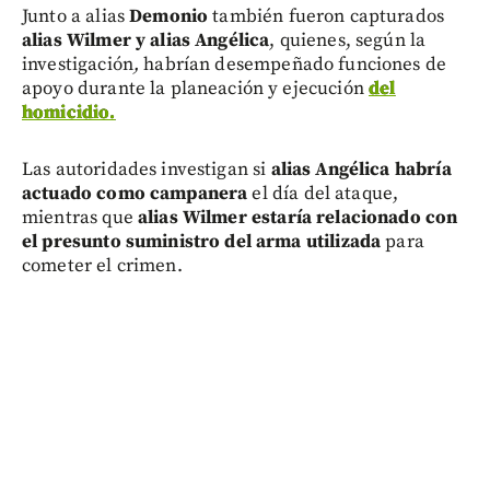
Junto a alias
Demonio
también fueron capturados
alias Wilmer y alias Angélica
, quienes, según la
investigación
,
habrían desempeñado funciones de
apoyo durante la planeación y ejecución
del
homicidio.
Las autoridades investigan si
alias Angélica habría
actuado como campanera
el día del ataque,
mientras que
alias Wilmer estaría relacionado con
el presunto suministro del arma utilizada
para
cometer el crimen.