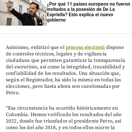
¿Por qué 11 países europeos no fueron
invitados a la posesión de De La
Espriella? Esto explica el nuevo
gobierno
Asimismo, enfatizó que el
proceso electoral
dispone
de controles técnicos, legales y de vigilancia
ciudadana que permiten garantizar la transparencia
del escrutinio, así como la integridad, trazabilidad y
confiabilidad de los resultados. Una situación que,
según el Registrador, ha sido la misma en todas las
elecciones, pero hasta ahora son cuestionadas por
Petro.
“Esa circunstancia ha ocurrido históricamente en
Colombia. Hemos verificado los resultados del año
2022, donde fue triunfador el presidente Petro, así
como los del año 2018, y en todos ellos ocurre la