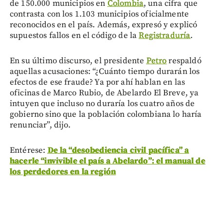
de 150.000 municipios en
Colombia
, una cifra que
contrasta con los 1.103 municipios oficialmente
reconocidos en el país.
Además, expresó y explicó
supuestos fallos en el código de la
Registraduría
.
En su último discurso, el presidente
Petro
respaldó
aquellas acusaciones: “¿Cuánto tiempo durarán los
efectos de ese fraude? Ya por ahí hablan en las
oficinas de Marco Rubio, de Abelardo El Breve, ya
intuyen que incluso no duraría los cuatro años de
gobierno sino que la población colombiana lo haría
renunciar”, dijo.
Entérese:
De la “desobediencia civil pacífica” a
hacerle “invivible el país a Abelardo”: el manual de
los perdedores en la región