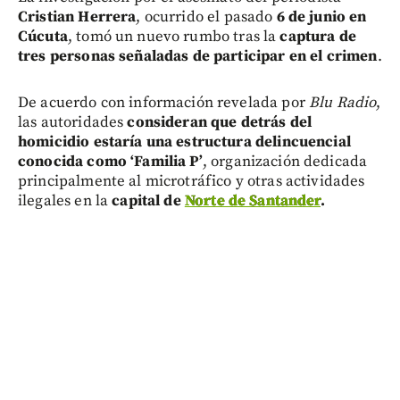
Cristian Herrera
, ocurrido el pasado
6 de junio en
Cúcuta
, tomó un nuevo rumbo tras la
captura de
tres personas señaladas de participar en el crimen
.
De acuerdo con información revelada por
Blu Radio
,
las autoridades
consideran que detrás del
homicidio estaría una estructura delincuencial
conocida como
‘Familia P’
, organización dedicada
principalmente al microtráfico y otras actividades
ilegales en la
capital de
Norte de Santander
.