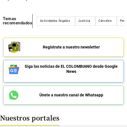
Temas
Actividades ilegales
Justicia
Cárceles
Peri
recomendados
Regístrate a nuestro newsletter
Siga las noticias de EL COLOMBIANO desde Google
News
Únete a nuestro canal de Whatsapp
Nuestros portales