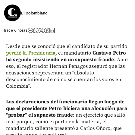
El Colombiano
hace 6 horas
Desde que se conoció que el candidato de su partido
perdió la Presidencia
, el mandatario
Gustavo Petro
ha seguido insistiendo en un supuesto fraude.
Ante
eso, el registrador Hernán Penagos aseguró que las
acusaciones representan un “absoluto
desconocimiento de cómo se cuentan los votos en
Colombia”.
Las declaraciones del funcionario llegan luego de
que el presidente Petro hiciera una alocución para
“probar” el supuesto fraude
: un ejercicio que salió
mal porque, como experto en la materia, el
mandatario saliente presentó a Carlos Oñoro,
que
resultó ser gestor cultural.