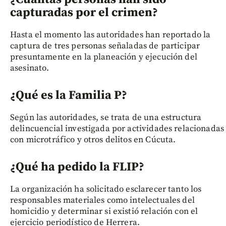
capturadas por el crimen?
Hasta el momento las autoridades han reportado la
captura de tres personas señaladas de participar
presuntamente en la planeación y ejecución del
asesinato.
¿Qué es la Familia P?
Según las autoridades, se trata de una estructura
delincuencial investigada por actividades relacionadas
con microtráfico y otros delitos en Cúcuta.
¿Qué ha pedido la FLIP?
La organización ha solicitado esclarecer tanto los
responsables materiales como intelectuales del
homicidio y determinar si existió relación con el
ejercicio periodístico de Herrera.