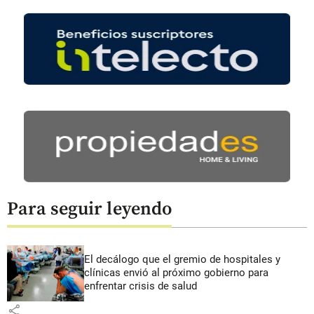
Para seguir leyendo
El decálogo que el gremio de hospitales y
clínicas envió al próximo gobierno para
enfrentar crisis de salud
share