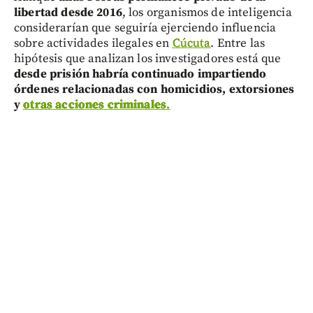
libertad desde 2016
, los organismos de inteligencia
considerarían que seguiría ejerciendo influencia
sobre actividades ilegales en
Cúcuta
. Entre las
hipótesis que analizan los investigadores está que
desde prisión habría continuado impartiendo
órdenes relacionadas con homicidios, extorsiones
y
otras acciones criminales
.