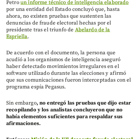
Petro
un informe técnico de inteligencia elaborado
por una entidad del Estado concluyó que, hasta
ahora, no existen pruebas que sustenten las
denuncias de fraude electoral hechas por el
presidente tras el triunfo de
Abelardo de la
Espriella
.
De acuerdo con el documento, la persona que
acudió a los organismos de inteligencia aseguró
haber detectado movimientos irregulares en el
software utilizado durante las elecciones y afirmó
que sus comunicaciones fueron interceptadas con el
programa espía Pegasus.
Sin embargo
,
no entregó las pruebas que dijo estar
recopilando y los analistas concluyeron que no
había elementos suficientes para respaldar sus
afirmaciones.