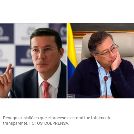
Penagos insistió en que el proceso electoral fue totalmente
transparente. FOTOS: COLPRENSA.