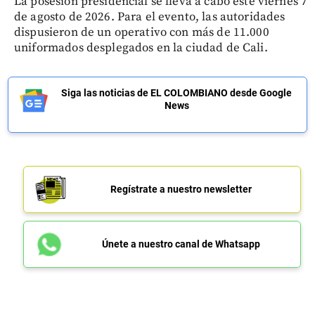
La posesión presidencial se lleva a cabo este viernes 7
de agosto de 2026. Para el evento, las autoridades
dispusieron de un operativo con más de 11.000
uniformados desplegados en la ciudad de Cali.
Siga las noticias de EL COLOMBIANO desde Google
News
Regístrate a nuestro newsletter
Únete a nuestro canal de Whatsapp