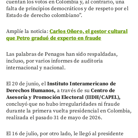
cuentan los votos en Colombia y, al contrario, una
falta de principios democráticos y de respeto por el
Estado de derecho colombiano”.
Amplíe la noticia:
Carlos Oñoro, el gestor cultural
que Petro graduó de experto en fraude
Las palabras de Penagos han sido respaldadas,
incluso, por varios informes de auditoria
internacional y nacional.
El 20 de junio, el
Instituto Interamericano de
Derechos Humanos,
a través de su
Centro de
Asesoría y Promoción Electoral
(IIDH/CAPEL),
concluyó que no hubo irregularidades ni fraude
durante la primera vuelta presidencial en Colombia,
realizada el pasado 31 de mayo de 2026.
El 16 de julio, por otro lado, le llegó al presidente