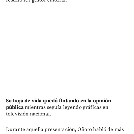
Su hoja de vida quedó flotando en la opinión
pública
mientras seguía leyendo gráficas en
televisión nacional.
Durante aquella presentación, Oñoro habló de más