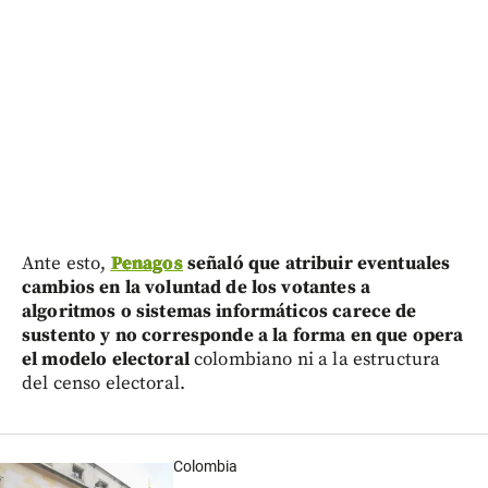
Ante esto,
Penagos
señaló que atribuir eventuales
cambios en la voluntad de los votantes a
algoritmos o sistemas informáticos carece de
sustento y no corresponde a la forma en que opera
el modelo electoral
colombiano ni a la estructura
del censo electoral.
Colombia