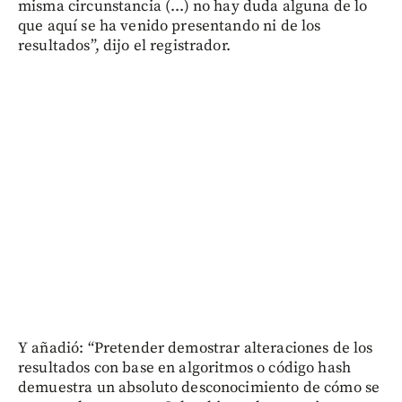
misma circunstancia (...) no hay duda alguna de lo
que aquí se ha venido presentando ni de los
resultados”, dijo el registrador.
Y añadió: “Pretender demostrar alteraciones de los
resultados con base en algoritmos o código hash
demuestra un absoluto desconocimiento de cómo se