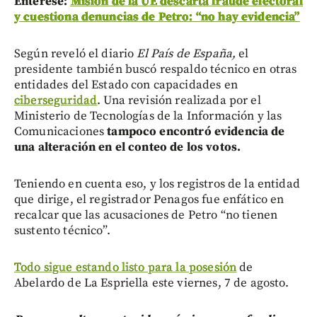
Entérese:
Misión de la UE descarta fraude electoral
y cuestiona denuncias de Petro: “no hay evidencia”
Según reveló el diario
El País de España,
el
presidente también buscó respaldo técnico en otras
entidades del Estado con capacidades en
ciberseguridad
. Una revisión realizada por el
Ministerio de Tecnologías de la Información y las
Comunicaciones
tampoco encontró evidencia de
una alteración en el conteo de los votos.
Teniendo en cuenta eso, y los registros de la entidad
que dirige, el registrador Penagos fue enfático en
recalcar que las acusaciones de Petro “no tienen
sustento técnico”.
Todo sigue estando listo para la posesión
de
Abelardo de La Espriella este viernes, 7 de agosto.