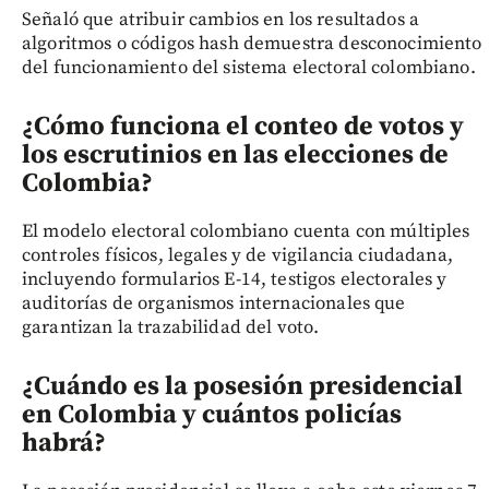
Señaló que atribuir cambios en los resultados a
algoritmos o códigos hash demuestra desconocimiento
del funcionamiento del sistema electoral colombiano.
¿Cómo funciona el conteo de votos y
los escrutinios en las elecciones de
Colombia?
El modelo electoral colombiano cuenta con múltiples
controles físicos, legales y de vigilancia ciudadana,
incluyendo formularios E-14, testigos electorales y
auditorías de organismos internacionales que
garantizan la trazabilidad del voto.
¿Cuándo es la posesión presidencial
en Colombia y cuántos policías
habrá?