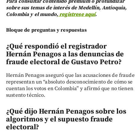
Para consultar contenido prémium o profundizar
sobre sus temas de interés de Medellín, Antioquia,
Colombia y el mundo,
regístrese aquí
.
Bloque de preguntas y respuestas
¿Qué respondió el registrador
Hernán Penagos a las denuncias de
fraude electoral de Gustavo Petro?
Hernán Penagos aseguró que las acusaciones de fraude
representan un “absoluto desconocimiento de cómo se
cuentan los votos en Colombia” y afirmó que no tienen
sustento técnico.
¿Qué dijo Hernán Penagos sobre los
algoritmos y el supuesto fraude
electoral?