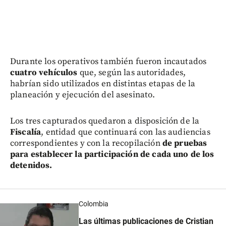
Durante los operativos también fueron incautados
cuatro vehículos
que, según las autoridades,
habrían sido utilizados en distintas etapas de la
planeación y ejecución del asesinato.
Los tres capturados quedaron a disposición de la
Fiscalía
, entidad que continuará con las audiencias
correspondientes y con la recopilación
de pruebas
para establecer la participación de cada uno de los
detenidos.
Colombia
Las últimas publicaciones de Cristian