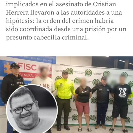
implicados en el asesinato de Cristian
Herrera llevaron a las autoridades a una
hipótesis: la orden del crimen habría
sido coordinada desde una prisión por un
presunto cabecilla criminal.