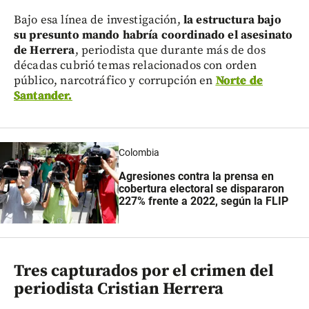
Bajo esa línea de investigación,
la estructura bajo
su presunto mando habría coordinado el asesinato
de Herrera
, periodista que durante más de dos
décadas cubrió temas relacionados con orden
público, narcotráfico y corrupción en
Norte de
Santander.
Colombia
Agresiones contra la prensa en
cobertura electoral se dispararon
227% frente a 2022, según la FLIP
Tres capturados por el crimen del
periodista Cristian Herrera