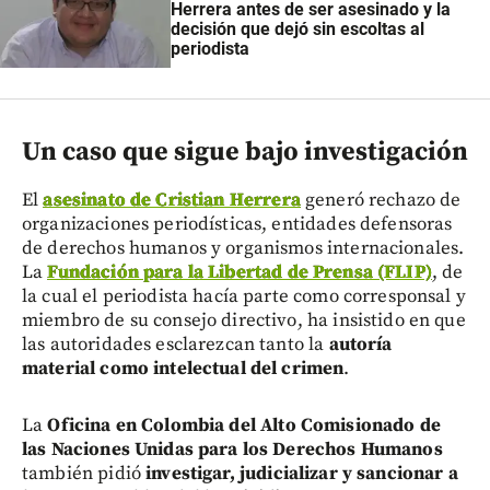
Herrera antes de ser asesinado y la
decisión que dejó sin escoltas al
periodista
Un caso que sigue bajo investigación
El
asesinato de Cristian Herrera
generó rechazo de
organizaciones periodísticas, entidades defensoras
de derechos humanos y organismos internacionales.
La
Fundación para la Libertad de Prensa (FLIP)
, de
la cual el periodista hacía parte como corresponsal y
miembro de su consejo directivo, ha insistido en que
las autoridades esclarezcan tanto la
autoría
material como intelectual del crimen
.
La
Oficina en Colombia del Alto Comisionado de
las Naciones Unidas para los Derechos Humanos
también pidió
investigar, judicializar y sancionar a