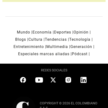
Mundo
Economía
Deportes
Opinión
Blogs
Cultura
Tendencias
Tecnología
Entretenimiento
Multimedia
Generación
Especiales marcas aliadas
Pódcast
REDES SOCIALES
COPYRIGHT © 2026 EL COLOMBIANO