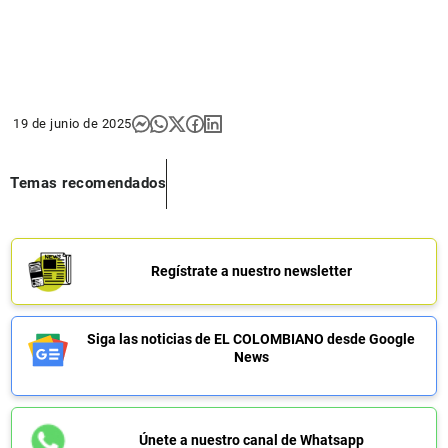
19 de junio de 2025
Temas recomendados
Regístrate a nuestro newsletter
Siga las noticias de EL COLOMBIANO desde Google
News
Únete a nuestro canal de Whatsapp