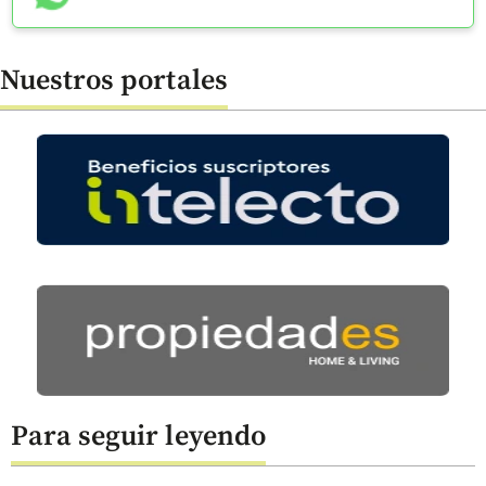
Nuestros portales
Para seguir leyendo