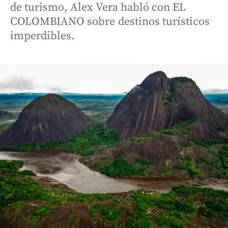
de turismo, Alex Vera habló con EL
COLOMBIANO sobre destinos turísticos
imperdibles.