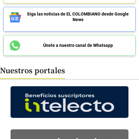
Siga las noticias de EL COLOMBIANO desde Google
News
Únete a nuestro canal de Whatsapp
Nuestros portales