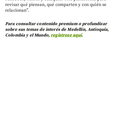
revisar qué piensan, qué comparten y con quién se
relacionan”.
Para consultar contenido premium o profundizar
sobre sus temas de interés de Medellín, Antioquia,
Colombia y el Mundo,
regístrese aquí
.