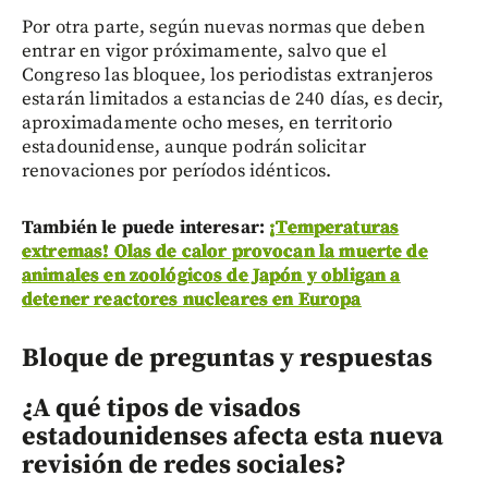
Por otra parte, según nuevas normas que deben
entrar en vigor próximamente, salvo que el
Congreso las bloquee, los periodistas extranjeros
estarán limitados a estancias de 240 días, es decir,
aproximadamente ocho meses, en territorio
estadounidense, aunque podrán solicitar
renovaciones por períodos idénticos.
También le puede interesar:
¡Temperaturas
extremas! Olas de calor provocan la muerte de
animales en zoológicos de Japón y obligan a
detener reactores nucleares en Europa
Bloque de preguntas y respuestas
¿A qué tipos de visados
estadounidenses afecta esta nueva
revisión de redes sociales?