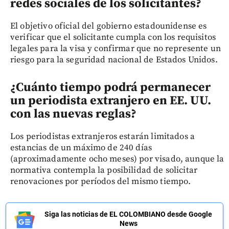
redes sociales de los solicitantes?
El objetivo oficial del gobierno estadounidense es
verificar que el solicitante cumpla con los requisitos
legales para la visa y confirmar que no represente un
riesgo para la seguridad nacional de Estados Unidos.
¿Cuánto tiempo podrá permanecer
un periodista extranjero en EE. UU.
con las nuevas reglas?
Los periodistas extranjeros estarán limitados a
estancias de un máximo de 240 días
(aproximadamente ocho meses) por visado, aunque la
normativa contempla la posibilidad de solicitar
renovaciones por períodos del mismo tiempo.
Siga las noticias de EL COLOMBIANO desde Google
News