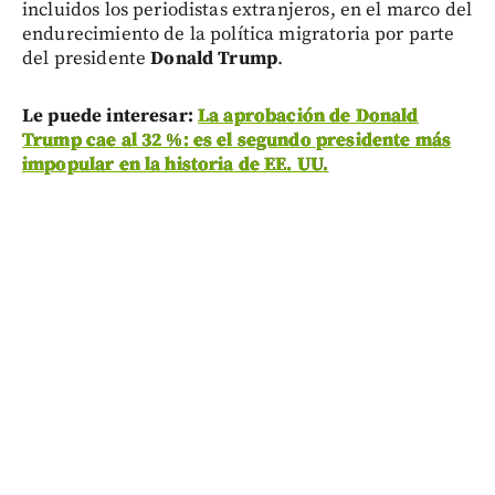
incluidos los periodistas extranjeros, en el marco del
endurecimiento de la política migratoria por parte
del presidente
Donald Trump
.
Le puede interesar:
La aprobación de Donald
Trump cae al 32 %: es el segundo presidente más
impopular en la historia de EE. UU.