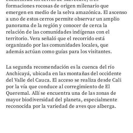
formaciones rocosas de origen milenario que
emergen en medio de la selva amazónica. El ascenso
a uno de estos cerros permite observar un amplio
panorama de la región y conocer de cerca la
relación de las comunidades indígenas con el
territorio. Vera señaló que el recorrido está
organizado por las comunidades locales, que
además actúan como guías para los visitantes.
La segunda recomendación es la cuenca del río
Anchicayá, ubicada en las montañas del occidente
del Valle del Cauca. El acceso se realiza desde Cali
por la vía que conduce al corregimiento de El
Queremal. Allí se encuentra una de las zonas de
mayor biodiversidad del planeta, especialmente
reconocida por la variedad de aves que alberga.