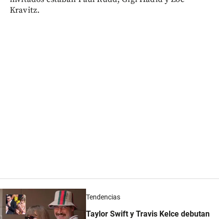
Kravitz.
Tendencias
Taylor Swift y Travis Kelce debutan