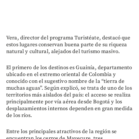
Vera, director del programa Turistéate, destacó que
estos lugares conservan buena parte de su riqueza
natural y cultural, alejados del turismo masivo.
El primero de los destinos es Guainía, departamento
ubicado en el extremo oriental de Colombia y
conocido con el sugestivo nombre de la “tierra de
muchas aguas”. Según explicó, se trata de uno de los
territorios más aislados del país: el acceso se realiza
principalmente por vía aérea desde Bogotá y los
desplazamientos internos dependen en gran medida
de los ríos.
Entre los principales atractivos de la región se
encuentran los cerros de Mavecure, tres