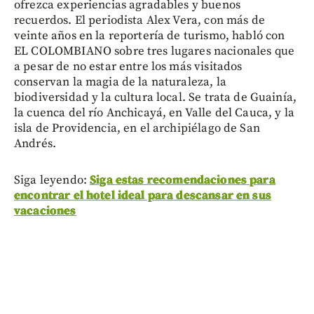
ofrezca experiencias agradables y buenos
recuerdos. El periodista Alex Vera, con más de
veinte años en la reportería de turismo, habló con
EL COLOMBIANO sobre tres lugares nacionales que
a pesar de no estar entre los más visitados
conservan la magia de la naturaleza, la
biodiversidad y la cultura local. Se trata de Guainía,
la cuenca del río Anchicayá, en Valle del Cauca, y la
isla de Providencia, en el archipiélago de San
Andrés.
Siga leyendo:
Siga estas recomendaciones para
encontrar el hotel ideal para descansar en sus
vacaciones