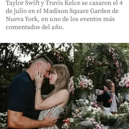
Taylor Swift y Travis Kelce se casaron el 4
de julio en el Madison Square Garden de
Nueva York, en uno de los eventos más
comentados del año.