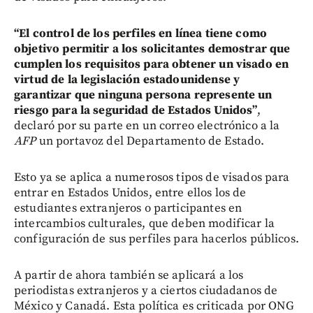
“El control de los perfiles en línea tiene como
objetivo permitir a los solicitantes demostrar que
cumplen los requisitos para obtener un visado en
virtud de la legislación estadounidense y
garantizar que ninguna persona represente un
riesgo para la seguridad de Estados Unidos”
,
declaró por su parte en un correo electrónico a la
AFP
un portavoz del Departamento de Estado.
Esto ya se aplica a numerosos tipos de visados para
entrar en Estados Unidos, entre ellos los de
estudiantes extranjeros o participantes en
intercambios culturales, que deben modificar la
configuración de sus perfiles para hacerlos públicos.
A partir de ahora también se aplicará a los
periodistas extranjeros y a ciertos ciudadanos de
México y Canadá. Esta política es criticada por ONG