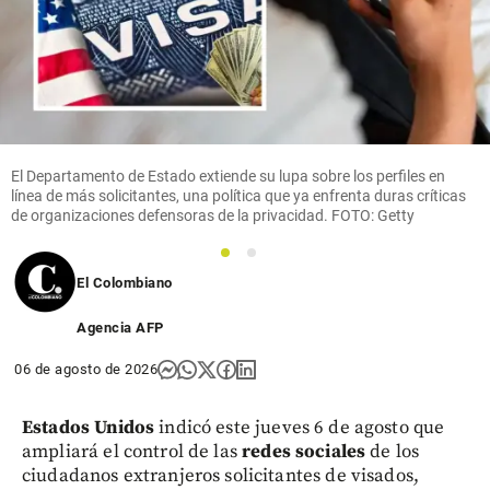
El Departamento de Estado extiende su lupa sobre los perfiles en
línea de más solicitantes, una política que ya enfrenta duras críticas
de organizaciones defensoras de la privacidad. FOTO: Getty
1
2
El Colombiano
Agencia AFP
06 de agosto de 2026
Estados Unidos
indicó este jueves 6 de agosto que
ampliará el control de las
redes sociales
de los
ciudadanos extranjeros solicitantes de visados,