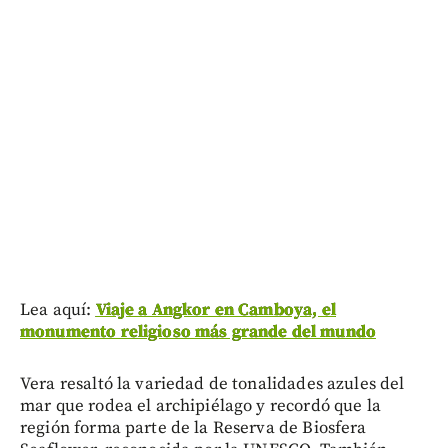
Lea aquí:
Viaje a Angkor en Camboya, el
monumento religioso más grande del mundo
Vera resaltó la variedad de tonalidades azules del
mar que rodea el archipiélago y recordó que la
región forma parte de la Reserva de Biosfera