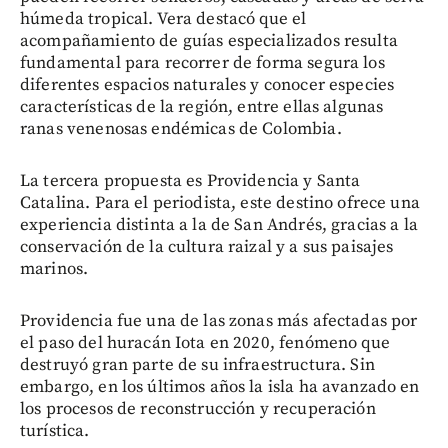
húmeda tropical. Vera destacó que el
acompañamiento de guías especializados resulta
fundamental para recorrer de forma segura los
diferentes espacios naturales y conocer especies
características de la región, entre ellas algunas
ranas venenosas endémicas de Colombia.
La tercera propuesta es Providencia y Santa
Catalina. Para el periodista, este destino ofrece una
experiencia distinta a la de San Andrés, gracias a la
conservación de la cultura raizal y a sus paisajes
marinos.
Providencia fue una de las zonas más afectadas por
el paso del huracán Iota en 2020, fenómeno que
destruyó gran parte de su infraestructura. Sin
embargo, en los últimos años la isla ha avanzado en
los procesos de reconstrucción y recuperación
turística.