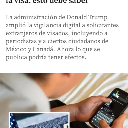
la visa: esto debe saber
La administración de Donald Trump
amplió la vigilancia digital a solicitantes
extranjeros de visados, incluyendo a
periodistas y a ciertos ciudadanos de
México y Canadá. Ahora lo que se
publica podría tener efectos.