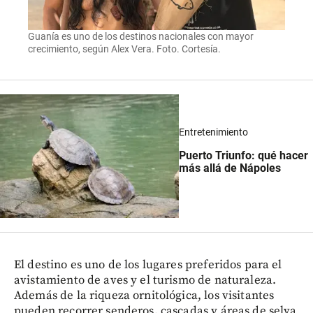
Guanía es uno de los destinos nacionales con mayor
crecimiento, según Alex Vera. Foto. Cortesía.
Entretenimiento
Puerto Triunfo: qué hacer
más allá de Nápoles
El destino es uno de los lugares preferidos para el
avistamiento de aves y el turismo de naturaleza.
Además de la riqueza ornitológica, los visitantes
pueden recorrer senderos, cascadas y áreas de selva