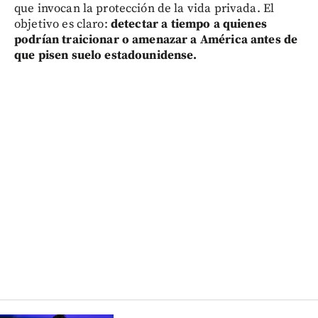
que invocan la protección de la vida privada. El
objetivo es claro:
detectar a tiempo a quienes
podrían traicionar o amenazar a América antes de
que pisen suelo estadounidense.