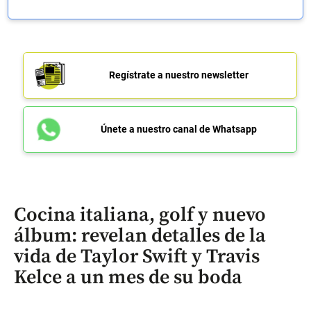
Regístrate a nuestro newsletter
Únete a nuestro canal de Whatsapp
Cocina italiana, golf y nuevo
álbum: revelan detalles de la
vida de Taylor Swift y Travis
Kelce a un mes de su boda