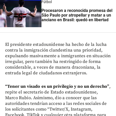
Fútbol
Procesaron a reconocida promesa del
São Paulo por atropellar y matar a un
anciano en Brasil: quedó en libertad
El presidente estadounidense ha hecho de la lucha
contra la inmigración clandestina una prioridad,
expulsando masivamente a inmigrantes en situación
irregular, pero también ha restringido de forma
considerable, a veces de manera draconiana, la
entrada legal de ciudadanos extranjeros.
“Tener un visado es un privilegio y no un derecho”
,
repite el secretario de Estado estadounidense,
Marco Rubio. Asimismo, dio a conocer que las
autoridades tendrían acceso a las redes sociales de
los solicitantes como “Twitter/X, Instagram,
Facebook, TikTok y cualquier otra plataforma para