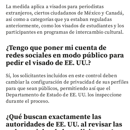
La medida aplica a visados para periodistas
extranjeros, ciertos ciudadanos de México y Canadá,
así como a categorías que ya estaban reguladas
anteriormente, como los visados de estudiantes y los
participantes en programas de intercambio cultural.
¿Tengo que poner mi cuenta de
redes sociales en modo público para
pedir el visado de EE. UU.?
Sí, los solicitantes incluidos en este control deben
cambiar la configuración de privacidad de sus perfiles
para que sean públicos, permitiendo así que el
Departamento de Estado de EE. UU. los inspeccione
durante el proceso.
¿Qué buscan exactamente las
autoridades de EE. UU. al revisar las