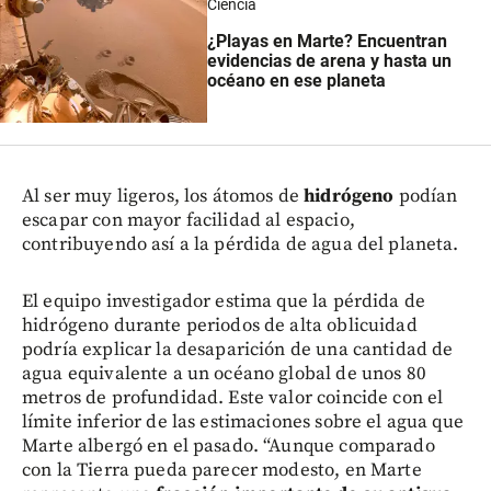
Ciencia
¿Playas en Marte? Encuentran
evidencias de arena y hasta un
océano en ese planeta
Al ser muy ligeros, los átomos de
hidrógeno
podían
escapar con mayor facilidad al espacio,
contribuyendo así a la pérdida de agua del planeta.
El equipo investigador estima que la pérdida de
hidrógeno durante periodos de alta oblicuidad
podría explicar la desaparición de una cantidad de
agua equivalente a un océano global de unos 80
metros de profundidad. Este valor coincide con el
límite inferior de las estimaciones sobre el agua que
Marte albergó en el pasado. “Aunque comparado
con la Tierra pueda parecer modesto, en Marte