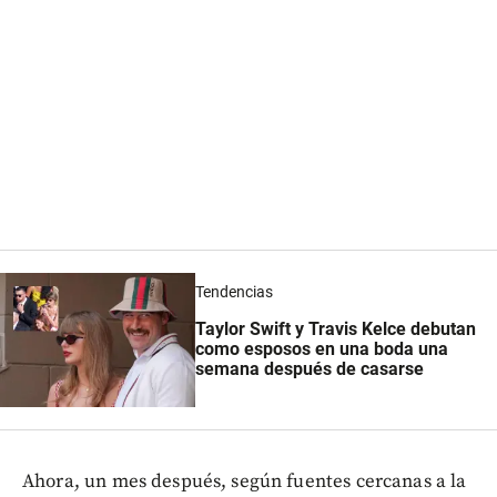
Tendencias
Taylor Swift y Travis Kelce debutan
como esposos en una boda una
semana después de casarse
Ahora, un mes después, según fuentes cercanas a la