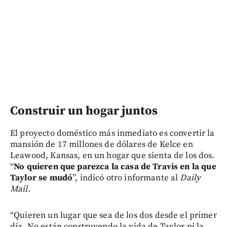
Construir un hogar juntos
El proyecto doméstico más inmediato es convertir la
mansión de 17 millones de dólares de Kelce en
Leawood, Kansas, en un hogar que sienta de los dos.
“
No quieren que parezca la casa de Travis en la que
Taylor se mudó
”, indicó otro informante al
Daily
Mail
.
“Quieren un lugar que sea de los dos desde el primer
día. No están construyendo la vida de Taylor ni la