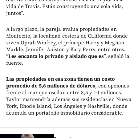
vida de Travis. Están construyendo una sola vida,
juntos”.
A largo plazo, la pareja evalúa propiedades en
Montecito, la localidad costera de California donde
viven Oprah Winfrey, el príncipe Harry y Meghan
Markle, Jennifer Aniston y Katy Perry, entre otros.
“
Les encanta lo privado y aislado que es
”, señaló la
fuente.
Las propiedades en esa zona tienen un costo
promedio de 5,6 millones de dólares
, con opciones
frente al mar que oscilan entre 8,5 y 10 millones.
Taylor mantendría además sus residencias en Nueva
York, Rhode Island, Los Ángeles y Nashville, donde
acumula un portafolio inmobiliario considerable.