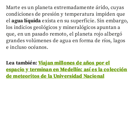
Marte es un planeta extremadamente árido, cuyas
condiciones de presión y temperatura impiden que
el
agua líquida
exista en su superficie. Sin embargo,
los indicios geológicos y mineralógicos apuntan a
que, en un pasado remoto, el planeta rojo albergó
grandes volúmenes de agua en forma de ríos, lagos
e incluso océanos.
Lea también:
Viajan millones de años por el
espacio y terminan en Medellín: así es la colección
de meteoritos de la Universidad Nacional