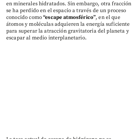
en minerales hidratados. Sin embargo, otra fracción
se ha perdido en el espacio a través de un proceso
conocido como
“escape atmosférico”
, en el que
átomos y moléculas adquieren la energía suficiente
para superar la atracción gravitatoria del planeta y
escapar al medio interplanetario.