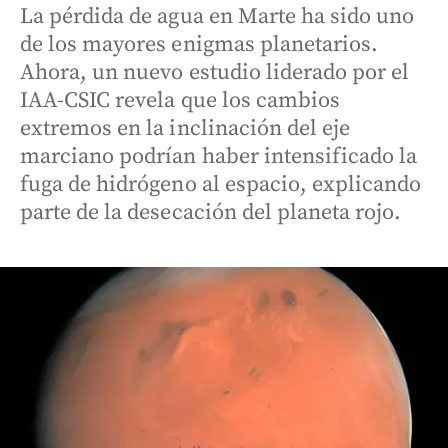
La pérdida de agua en Marte ha sido uno
de los mayores enigmas planetarios.
Ahora, un nuevo estudio liderado por el
IAA-CSIC revela que los cambios
extremos en la inclinación del eje
marciano podrían haber intensificado la
fuga de hidrógeno al espacio, explicando
parte de la desecación del planeta rojo.