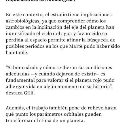
En este contexto, el estudio tiene implicaciones
astrobiológicas, ya que comprender cómo los
cambios en la inclinación del eje del planeta han
intensificado el ciclo del agua y favorecido su
pérdida al espacio permite afinar la búsqueda de
posibles periodos en los que Marte pudo haber sido
habitable.
“Saber cuándo y cómo se dieron las condiciones
adecuadas —y cuándo dejaron de existir— es
fundamental para valorar si el planeta rojo pudo
albergar vida en algún momento de su historia”,
destaca Gilli.
Además, el trabajo también pone de relieve hasta
qué punto los parámetros orbitales pueden
transformar el clima de un planeta.