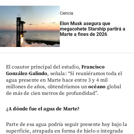
Ciencia
Elon Musk asegura que
megacohete Starship partirá a
Marte a fines de 2026
El coautor principal del estudio,
Francisco
González-Galindo
, señala: “Si reuniéramos toda el
agua presente en Marte hace entre 3 y 4 mil
millones de años, obtendríamos un
océano
global
de más de cien metros de profundidad”.
¿A dónde fue el agua de Marte?
Parte de esa agua podría seguir presente hoy bajo la
superficie, atrapada en forma de hielo o integrada