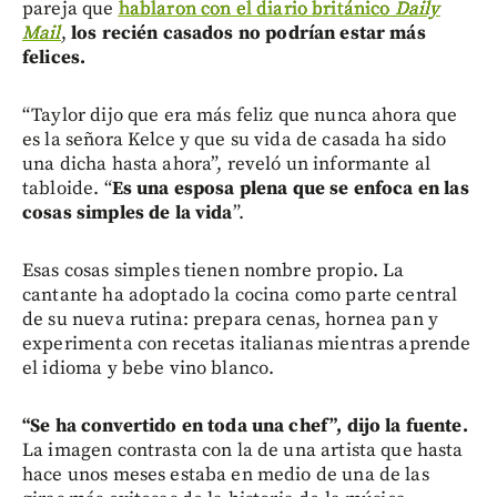
pareja que
hablaron con el diario británico
Daily
Mail
,
los recién casados no podrían estar más
felices.
“Taylor dijo que era más feliz que nunca ahora que
es la señora Kelce y que su vida de casada ha sido
una dicha hasta ahora”, reveló un informante al
tabloide. “
Es una esposa plena que se enfoca en las
cosas simples de la vida
”.
Esas cosas simples tienen nombre propio. La
cantante ha adoptado la cocina como parte central
de su nueva rutina: prepara cenas, hornea pan y
experimenta con recetas italianas mientras aprende
el idioma y bebe vino blanco.
“Se ha convertido en toda una chef”, dijo la fuente.
La imagen contrasta con la de una artista que hasta
hace unos meses estaba en medio de una de las