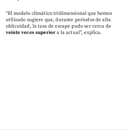
“El modelo climático tridimensional que hemos
utilizado sugiere que, durante periodos de alta
oblicuidad, la tasa de escape pudo ser cerca de
veinte veces superior
a la actual”, explica.