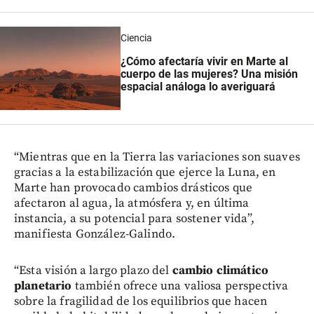
Ciencia
¿Cómo afectaría vivir en Marte al
cuerpo de las mujeres? Una misión
espacial análoga lo averiguará
“Mientras que en la Tierra las variaciones son suaves
gracias a la estabilización que ejerce la Luna, en
Marte han provocado cambios drásticos que
afectaron al agua, la atmósfera y, en última
instancia, a su potencial para sostener vida”,
manifiesta González-Galindo.
“Esta visión a largo plazo del
cambio climático
planetario
también ofrece una valiosa perspectiva
sobre la fragilidad de los equilibrios que hacen