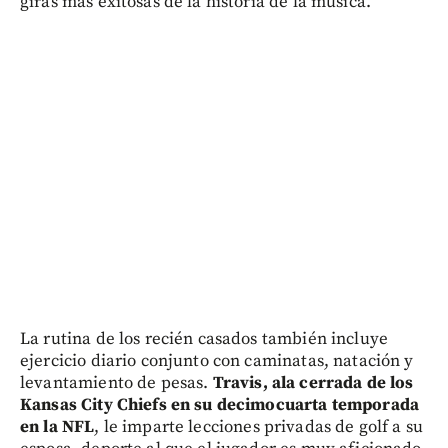
giras más exitosas de la historia de la música.
La rutina de los recién casados también incluye
ejercicio diario conjunto con caminatas, natación y
levantamiento de pesas.
Travis, ala cerrada de los
Kansas City Chiefs en su decimocuarta temporada
en la NFL
, le imparte lecciones privadas de golf a su