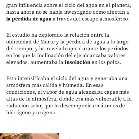
gran influencia sobre el ciclo del agua en el planeta,
hasta ahora no se había investigado cómo afectan a
la pérdida de agua
a través del escape atmosférico.
El estudio ha explorado la relación entre la
oblicuidad de Marte y la pérdida de agua a lo largo
del tiempo, y ha revelado que durante los periodos
en los que la inclinación del eje alcanzaba valores
elevados, aumentaba la
insolación
en los polos.
Esto intensificaba el ciclo del agua y generaba una
atmósfera más cálida y húmeda. En esas
condiciones, el vapor de agua alcanzaba capas más
altas de la atmósfera, donde era más vulnerable a la
radiación solar, que lo descomponía en átomos de
hidrógeno y oxígeno.