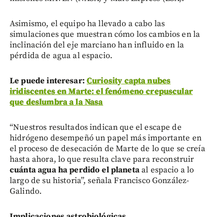
Asimismo, el equipo ha llevado a cabo las
simulaciones que muestran cómo los cambios en la
inclinación del eje marciano han influido en la
pérdida de agua al espacio.
Le puede interesar:
Curiosity capta nubes
iridiscentes en Marte: el fenómeno crepuscular
que deslumbra a la Nasa
“Nuestros resultados indican que el escape de
hidrógeno desempeñó un papel más importante en
el proceso de desecación de Marte de lo que se creía
hasta ahora, lo que resulta clave para reconstruir
cuánta agua ha perdido el planeta
al espacio a lo
largo de su historia”, señala Francisco González-
Galindo.
Implicaciones astrobiológicas