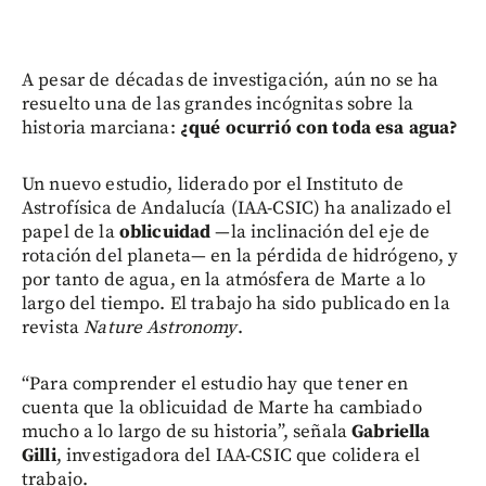
A pesar de décadas de investigación, aún no se ha
resuelto una de las grandes incógnitas sobre la
historia marciana:
¿qué ocurrió con toda esa agua?
Un nuevo estudio, liderado por el Instituto de
Astrofísica de Andalucía (IAA-CSIC) ha analizado el
papel de la
oblicuidad
—la inclinación del eje de
rotación del planeta— en la pérdida de hidrógeno, y
por tanto de agua, en la atmósfera de Marte a lo
largo del tiempo. El trabajo ha sido publicado en la
revista
Nature Astronomy
.
“Para comprender el estudio hay que tener en
cuenta que la oblicuidad de Marte ha cambiado
mucho a lo largo de su historia”, señala
Gabriella
Gilli
, investigadora del IAA-CSIC que colidera el
trabajo.