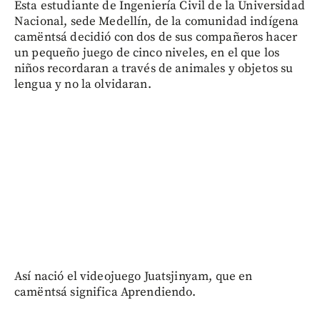
Esta estudiante de Ingeniería Civil de la Universidad
Nacional, sede Medellín, de la comunidad indígena
camëntsá decidió con dos de sus compañeros hacer
un pequeño juego de cinco niveles, en el que los
niños recordaran a través de animales y objetos su
lengua y no la olvidaran.
Así nació el videojuego Juatsjinyam, que en
camëntsá significa Aprendiendo.