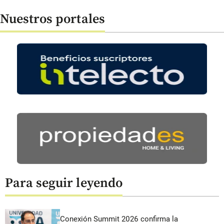
Nuestros portales
Para seguir leyendo
Conexión Summit 2026 confirma la