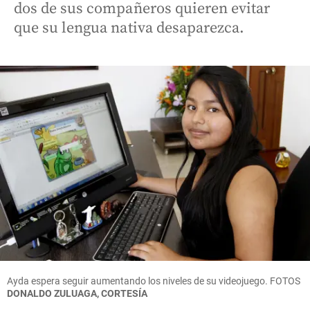
dos de sus compañeros quieren evitar
que su lengua nativa desaparezca.
Ayda espera seguir aumentando los niveles de su videojuego. FOTOS
DONALDO ZULUAGA, CORTESÍA