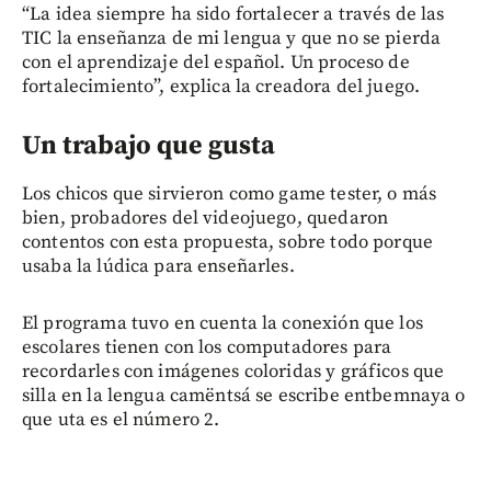
“La idea siempre ha sido fortalecer a través de las
TIC la enseñanza de mi lengua y que no se pierda
con el aprendizaje del español. Un proceso de
fortalecimiento”, explica la creadora del juego.
Un trabajo que gusta
Los chicos que sirvieron como game tester, o más
bien, probadores del videojuego, quedaron
contentos con esta propuesta, sobre todo porque
usaba la lúdica para enseñarles.
El programa tuvo en cuenta la conexión que los
escolares tienen con los computadores para
recordarles con imágenes coloridas y gráficos que
silla en la lengua camëntsá se escribe entbemnaya o
que uta es el número 2.