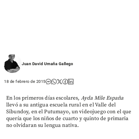
Juan David Umaña Gallego
18 de febrero de 2015
En los primeros días escolares,
Ayda Mile España
llevó a su antigua escuela rural en el Valle del
Sibundoy, en el Putumayo, un videojuego con el que
quería que los niños de cuarto y quinto de primaria
no olvidaran su lengua nativa.