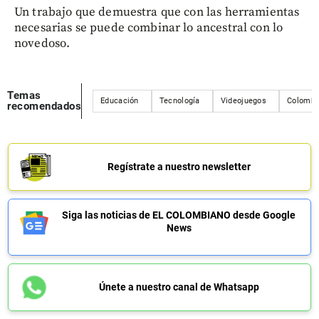
Un trabajo que demuestra que con las herramientas
necesarias se puede combinar lo ancestral con lo
novedoso.
Temas
Educación
Tecnología
Videojuegos
Colombi
recomendados
Regístrate a nuestro newsletter
Siga las noticias de EL COLOMBIANO desde Google
News
Únete a nuestro canal de Whatsapp