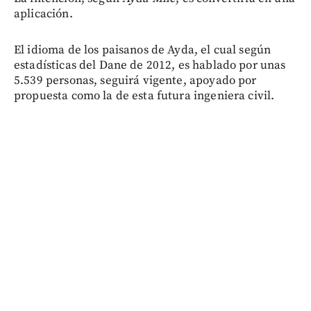
aplicación.
El idioma de los paisanos de Ayda, el cual según
estadísticas del Dane de 2012, es hablado por unas
5.539 personas, seguirá vigente, apoyado por
propuesta como la de esta futura ingeniera civil.