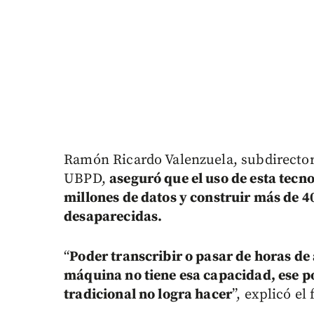
Ramón Ricardo Valenzuela, subdirector
UBPD,
aseguró que el uso de esta tecn
millones de datos y construir más de 
desaparecidas.
“
Poder transcribir o pasar de horas de 
máquina no tiene esa capacidad, ese p
tradicional no logra hacer
”, explicó el