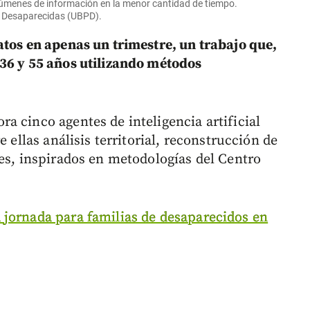
lúmenes de información en la menor cantidad de tiempo.
 Desaparecidas (UBPD).
atos en apenas un trimestre, un trabajo que,
 36 y 55 años utilizando métodos
a cinco agentes de inteligencia artificial
e ellas análisis territorial, reconstrucción de
les, inspirados en metodologías del Centro
 jornada para familias de desaparecidos en