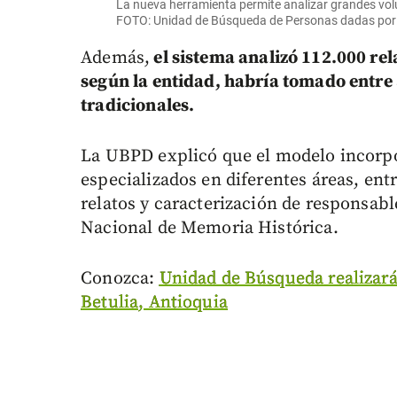
La nueva herramienta permite analizar grandes vo
FOTO: Unidad de Búsqueda de Personas dadas por
Además,
el sistema analizó 112.000 rel
según la entidad, habría tomado entre
tradicionales.
La UBPD explicó que el modelo incorpor
especializados en diferentes áreas, entr
relatos y caracterización de responsab
Nacional de Memoria Histórica.
Conozca:
Unidad de Búsqueda realizará
Betulia, Antioquia