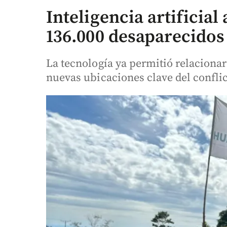
Inteligencia artificia
136.000 desaparecido
La tecnología ya permitió relacionar
nuevas ubicaciones clave del confli