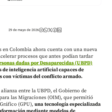
29 de mayo de 2026
s en Colombia ahora cuenta con una nueva
celerar procesos que antes podían tardar
rsonas dadas por Desaparecidas (UBPD)
de inteligencia artificial capaces de
s con víctimas del conflicto armado.
a alianza entre la UBPD, el Gobierno de
 para las Migraciones (OIM), que permitió
 Gráfico (GPU),
una tecnología especializada
información mediante modelos de