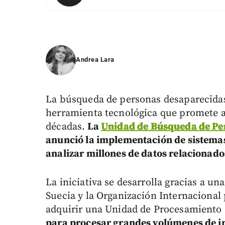
Andrea Lara
La búsqueda de personas desaparecida
herramienta tecnológica que promete a
décadas.
La
Unidad de Búsqueda de Pe
anunció la implementación de sistemas 
analizar millones de datos relacionado
La iniciativa se desarrolla gracias a un
Suecia y la Organización Internacional
adquirir una Unidad de Procesamiento
para procesar grandes volúmenes de 