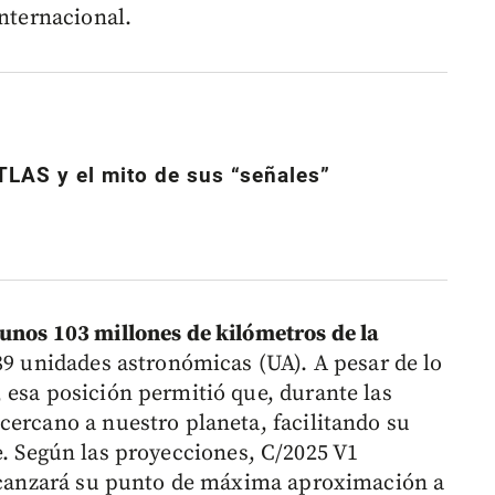
internacional.
TLAS y el mito de sus “señales”
unos 103 millones de kilómetros de la
689 unidades astronómicas (UA). A pesar de lo
 esa posición permitió que, durante las
cercano a nuestro planeta, facilitando su
. Según las proyecciones, C/2025 V1
alcanzará su punto de máxima aproximación a