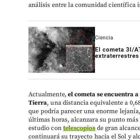
análisis entre la comunidad científica 
Ciencia
El cometa 3I/A
extraterrestres
Actualmente,
el cometa se encuentra a 
Tierra
, una distancia equivalente a 0,
que podría parecer una enorme lejanía,
últimas horas, alcanzara su punto más 
estudio con
telescopios
de gran alcance
continuará su trayecto hacia el Sol y 