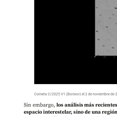
Cometa C/2025 V1 (Borisov) el 2 de noviembre de 
Sin embargo,
los análisis más reciente
espacio interestelar, sino de una regi