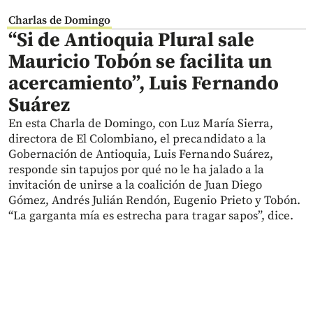
Charlas de Domingo
“Si de Antioquia Plural sale
Mauricio Tobón se facilita un
acercamiento”, Luis Fernando
Suárez
En esta Charla de Domingo, con Luz María Sierra,
directora de El Colombiano, el precandidato a la
Gobernación de Antioquia, Luis Fernando Suárez,
responde sin tapujos por qué no le ha jalado a la
invitación de unirse a la coalición de Juan Diego
Gómez, Andrés Julián Rendón, Eugenio Prieto y Tobón.
“La garganta mía es estrecha para tragar sapos”, dice.