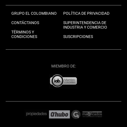
GRUPO EL COLOMBIANO
POLÍTICA DE PRIVACIDAD
CONTÁCTANOS
SUPERINTENDENCIA DE
INDUSTRIA Y COMERCIO
TÉRMINOS Y
CONDICIONES
SUSCRIPCIONES
MIEMBRO DE: