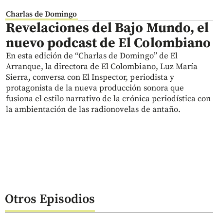
Charlas de Domingo
Revelaciones del Bajo Mundo, el
nuevo podcast de El Colombiano
En esta edición de “Charlas de Domingo” de El
Arranque, la directora de El Colombiano, Luz María
Sierra, conversa con El Inspector, periodista y
protagonista de la nueva producción sonora que
fusiona el estilo narrativo de la crónica periodística con
la ambientación de las radionovelas de antaño.
Otros Episodios