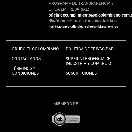
PROGRAMA DE TRANSPARENCIA Y
ÉTICA EMPRESARIAL:
oficialdecumplimiento@elcolombiano.com.
*Buzón exclusivo para notificaciones judiciales:
notificacionesjudiciales@elcolombiano.com.co
GRUPO EL COLOMBIANO
POLÍTICA DE PRIVACIDAD
CONTÁCTANOS
SUPERINTENDENCIA DE
INDUSTRIA Y COMERCIO
TÉRMINOS Y
CONDICIONES
SUSCRIPCIONES
MIEMBRO DE: