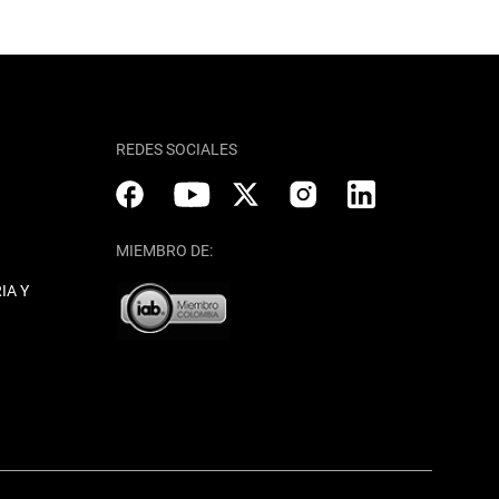
REDES SOCIALES
MIEMBRO DE:
IA Y