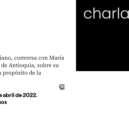
biano, conversa con María
 de Antioquia, sobre su
a propósito de la