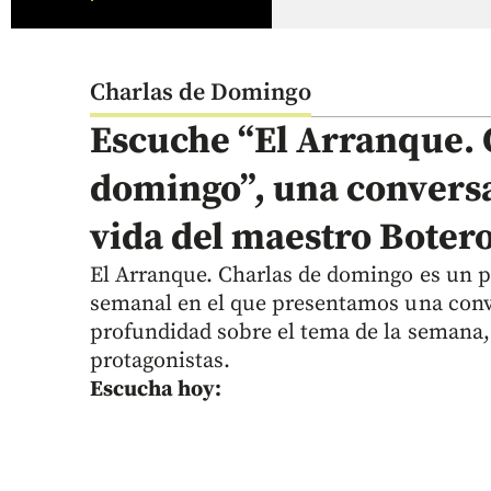
Charlas de Domingo
Escuche “El Arranque. 
domingo”, una conversa
vida del maestro Boter
El Arranque. Charlas de domingo es un 
semanal en el que presentamos una con
profundidad sobre el tema de la semana,
protagonistas.
Escucha hoy: