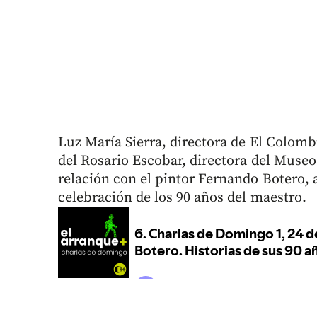
Luz María Sierra, directora de El Colom
del Rosario Escobar, directora del Museo
relación con el pintor Fernando Botero, 
celebración de los 90 años del maestro.