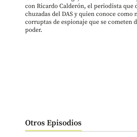
con Ricardo Calderón, el periodista que 
chuzadas del DAS y quien conoce como na
corruptas de espionaje que se cometen de
poder.
Otros Episodios