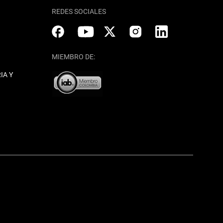
REDES SOCIALES
MIEMBRO DE:
IA Y