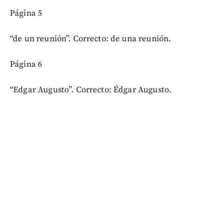
Página 5
“de un reunión”. Correcto: de una reunión.
Página 6
“Edgar Augusto”. Correcto: Édgar Augusto.