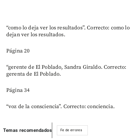
“como lo deja ver los resultados”. Correcto: como lo
dejan ver los resultados.
Página 20
“gerente de El Poblado, Sandra Giraldo. Correcto:
gerenta de El Poblado.
Página 34
“voz de la consciencia”. Correcto: conciencia.
Temas recomendados
Fe de errores