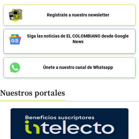
Regístrate a nuestro newsletter
Siga las noticias de EL COLOMBIANO desde Google
News
Únete a nuestro canal de Whatsapp
Nuestros portales