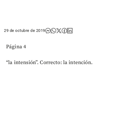
29 de octubre de 2019
Página 4
“la intensión”. Correcto: la intención.