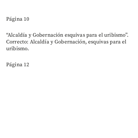
Página 10
“Alcaldía y Gobernación esquivas para el uribismo”.
Correcto: Alcaldía y Gobernación, esquivas para el
uribismo.
Página 12