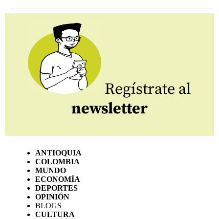
Regístrate al
newsletter
ANTIOQUIA
COLOMBIA
MUNDO
ECONOMÍA
DEPORTES
OPINIÓN
BLOGS
CULTURA