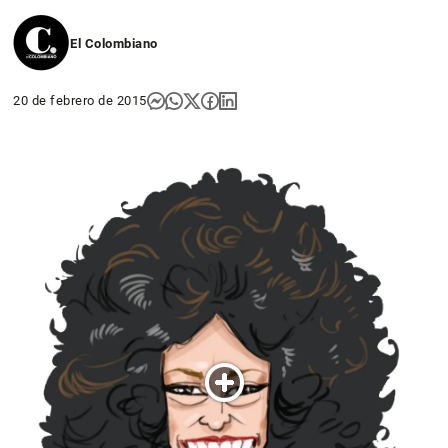
El Colombiano
20 de febrero de 2015