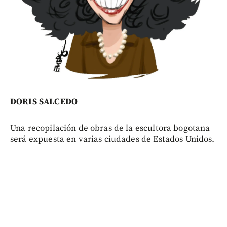
DORIS SALCEDO
Una recopilación de obras de la escultora bogotana
será expuesta en varias ciudades de Estados Unidos.