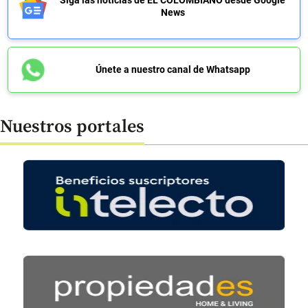
Siga las noticias de EL COLOMBIANO desde Google
News
Únete a nuestro canal de Whatsapp
Nuestros portales