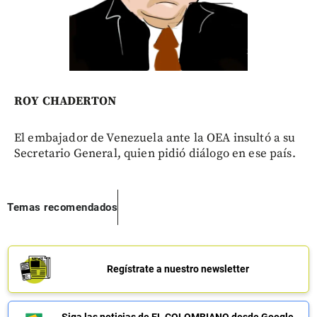
ROY CHADERTON
El embajador de Venezuela ante la OEA insultó a su
Secretario General, quien pidió diálogo en ese país.
Temas recomendados
Regístrate a nuestro newsletter