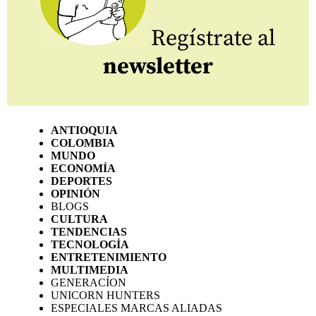
Regístrate al
newsletter
ANTIOQUIA
COLOMBIA
MUNDO
ECONOMÍA
DEPORTES
OPINIÓN
BLOGS
CULTURA
TENDENCIAS
TECNOLOGÍA
ENTRETENIMIENTO
MULTIMEDIA
GENERACÍON
UNICORN HUNTERS
ESPECIALES MARCAS ALIADAS