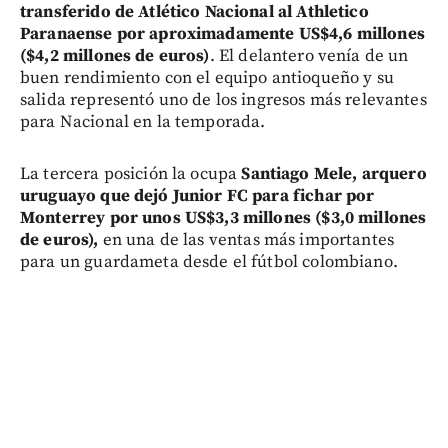
transferido de Atlético Nacional al Athletico
Paranaense por aproximadamente US$4,6 millones
($4,2 millones de euros)
. El delantero venía de un
buen rendimiento con el equipo antioqueño y su
salida representó uno de los ingresos más relevantes
para Nacional en la temporada.
La tercera posición la ocupa
Santiago Mele, arquero
uruguayo que dejó Junior FC para fichar por
Monterrey por unos US$3,3 millones ($3,0 millones
de euros),
en una de las ventas más importantes
para un guardameta desde el fútbol colombiano.