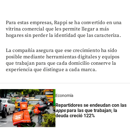
Para estas empresas, Rappi se ha convertido en una
vitrina comercial que les permite llegar a más
hogares sin perder la identidad que las caracteriza.
La compañía asegura que ese crecimiento ha sido
posible mediante herramientas digitales y equipos
que trabajan para que cada domicilio conserve la
experiencia que distingue a cada marca.
Economía
Repartidores se endeudan con las
apps
para las que trabajan; la
deuda creció 122%