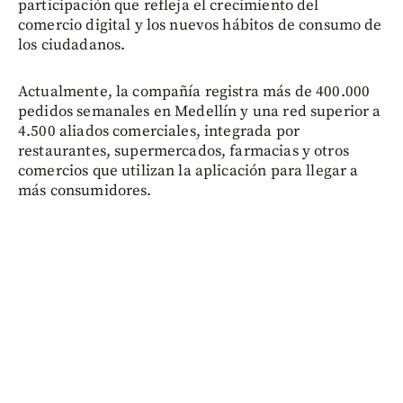
participación que refleja el crecimiento del
comercio digital y los nuevos hábitos de consumo de
los ciudadanos.
Actualmente, la compañía registra más de 400.000
pedidos semanales en Medellín y una red superior a
4.500 aliados comerciales, integrada por
restaurantes, supermercados, farmacias y otros
comercios que utilizan la aplicación para llegar a
más consumidores.