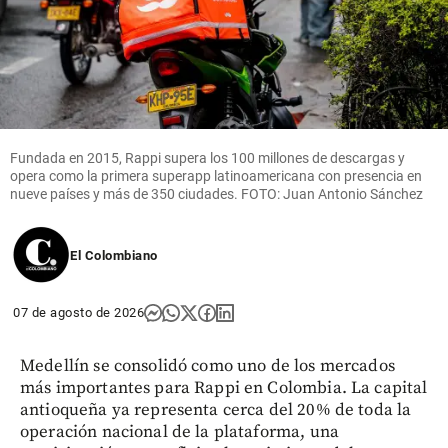
Fundada en 2015, Rappi supera los 100 millones de descargas y
opera como la primera superapp latinoamericana con presencia en
nueve países y más de 350 ciudades. FOTO: Juan Antonio Sánchez
El Colombiano
07 de agosto de 2026
Medellín se consolidó como uno de los mercados
más importantes para Rappi en Colombia. La capital
antioqueña ya representa cerca del 20% de toda la
operación nacional de la plataforma, una