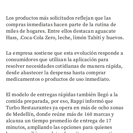
Los productos más solicitados reflejan que las
compras inmediatas hacen parte de la rutina de
miles de hogares. Entre ellos destacan aguacate
Hass, .Coca-Cola Zero, leche, limón Tahití y huevos.
La empresa sostiene que esta evolución responde a
consumidores que utilizan la aplicación para
resolver necesidades cotidianas de manera rápida,
desde abastecer la despensa hasta comprar
medicamentos o productos de uso inmediato.
El modelo de entregas rápidas también llegó a la
comida preparada, por eso, Rappi informó que
Turbo Restaurantes ya opera en más de ocho zonas
de Medellín, donde reúne más de 160 marcas y
alcanza un tiempo promedio de entrega de 17
minutos, ampliando las opciones para quienes