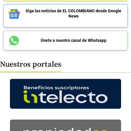
Siga las noticias de EL COLOMBIANO desde Google
News
Únete a nuestro canal de Whatsapp
Nuestros portales