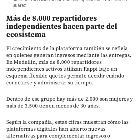
Suárez
Más de 8.000 repartidores
independientes hacen parte del
ecosistema
El crecimiento de la plataforma también se refleja
en quienes generan ingresos mediante las entregas.
En Medellín, más de 8.000 repartidores
independientes activos utilizan Rappi bajo un
esquema flexible que les permite decidir cuándo
conectarse y administrar su tiempo.
Dentro de ese grupo hay más de 2.000 son mujeres y
más de 3.500 tienen menos de 30 años.
Según la compañía, estas cifras muestran cómo las
plataformas digitales han abierto nuevas
alternativas para complementar ingresos o