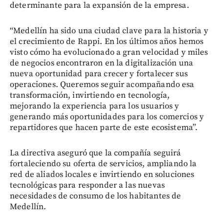
determinante para la expansión de la empresa.
“Medellín ha sido una ciudad clave para la historia y
el crecimiento de Rappi. En los últimos años hemos
visto cómo ha evolucionado a gran velocidad y miles
de negocios encontraron en la digitalización una
nueva oportunidad para crecer y fortalecer sus
operaciones. Queremos seguir acompañando esa
transformación, invirtiendo en tecnología,
mejorando la experiencia para los usuarios y
generando más oportunidades para los comercios y
repartidores que hacen parte de este ecosistema”.
La directiva aseguró que la compañía seguirá
fortaleciendo su oferta de servicios, ampliando la
red de aliados locales e invirtiendo en soluciones
tecnológicas para responder a las nuevas
necesidades de consumo de los habitantes de
Medellín.