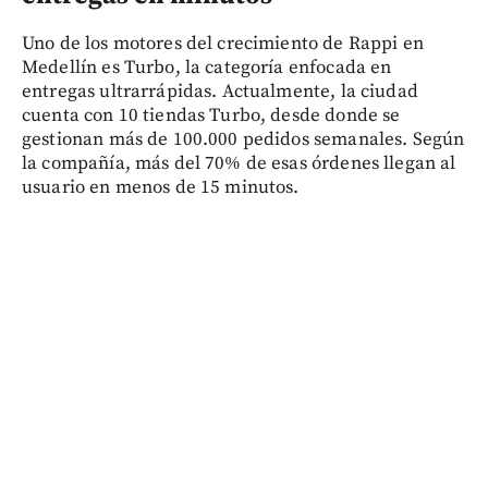
Uno de los motores del crecimiento de Rappi en
Medellín es Turbo, la categoría enfocada en
entregas ultrarrápidas. Actualmente, la ciudad
cuenta con 10 tiendas Turbo, desde donde se
gestionan más de 100.000 pedidos semanales. Según
la compañía, más del 70% de esas órdenes llegan al
usuario en menos de 15 minutos.