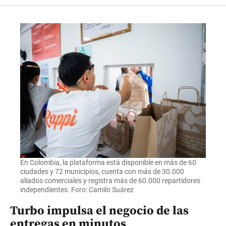
En Colombia, la plataforma está disponible en más de 60
ciudades y 72 municipios, cuenta con más de 30.000
aliados comerciales y registra más de 60.000 repartidores
independientes. Foro: Camilo Suárez
Turbo impulsa el negocio de las
entregas en minutos