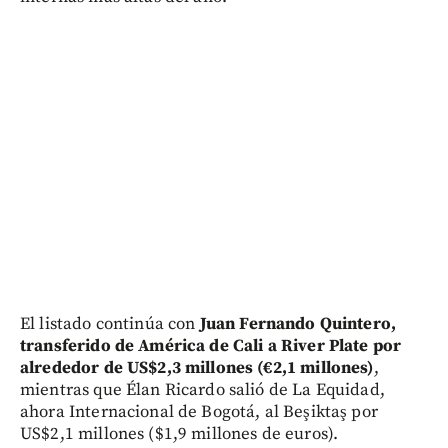
El listado continúa con
Juan Fernando Quintero,
transferido de América de Cali a River Plate por
alrededor de US$2,3 millones (€2,1 millones)
,
mientras que Élan Ricardo salió de La Equidad,
ahora Internacional de Bogotá, al Beşiktaş por
US$2,1 millones ($1,9 millones de euros).