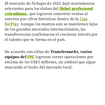
El mercado de fichajes de 2025 dejó movimientos
relevantes para los clubes del
fútbol profesional
colombiano
, que lograron concretar ventas al
exterior por cifras históricas dentro de la
Liga
BetPlay
. Aunque los montos aún se mantienen lejos
de los grandes mercados internacionales, las
transferencias confirmaron el creciente interés por
el talento que se forma en el país.
De acuerdo con cifras de
Transfermarkt, varios
equipos del
FPC
lograron cerrar operaciones por
encima de los US$3 millones, un umbral que sigue
marcando el techo del mercado local.