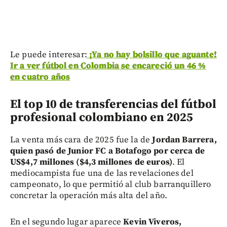
Le puede interesar:
¡Ya no hay bolsillo que aguante!
Ir a ver fútbol en Colombia se encareció un 46 %
en cuatro años
El top 10 de transferencias del fútbol
profesional colombiano en 2025
La venta más cara de 2025 fue la de
Jordan Barrera,
quien pasó de Junior FC a Botafogo por cerca de
US$4,7 millones ($4,3 millones de euros)
. El
mediocampista fue una de las revelaciones del
campeonato, lo que permitió al club barranquillero
concretar la operación más alta del año.
En el segundo lugar aparece
Kevin Viveros,