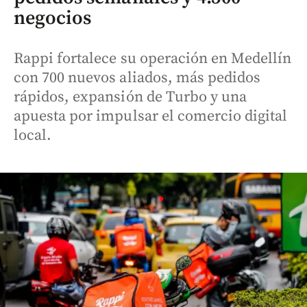
negocios
Rappi fortalece su operación en Medellín
con 700 nuevos aliados, más pedidos
rápidos, expansión de Turbo y una
apuesta por impulsar el comercio digital
local.