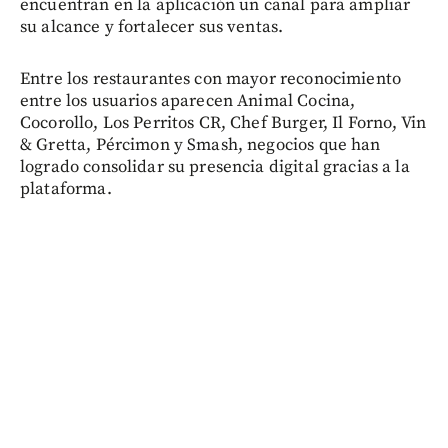
encuentran en la aplicación un canal para ampliar
su alcance y fortalecer sus ventas.
Entre los restaurantes con mayor reconocimiento
entre los usuarios aparecen Animal Cocina,
Cocorollo, Los Perritos CR, Chef Burger, Il Forno, Vin
& Gretta, Pércimon y Smash, negocios que han
logrado consolidar su presencia digital gracias a la
plataforma.