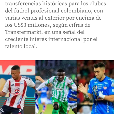
transferencias históricas para los clubes
del fútbol profesional colombiano, con
varias ventas al exterior por encima de
los US$3 millones, según cifras de
Transfermarkt, en una señal del
creciente interés internacional por el
talento local.