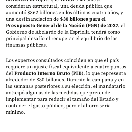
consideran estructural, una deuda pública que
aumentó $362 billones en los últimos cuatro años, y
una desfinanciación de
$30 billones para el
Presupuesto General de la Nación (PGN) de 2027,
el
Gobierno de Abelardo de la Espriella tendrá como
principal desafío el recuperar el equilibrio de las
finanzas públicas.
Los expertos consultados coinciden en que el país
requiere un ajuste fiscal equivalente a cuatro puntos
del
Producto Interno Bruto (PIB)
, lo que representa
alrededor de $80 billones. Durante la campaña y en
las semanas posteriores a su elección, el mandatario
anticipó algunas de las medidas que pretende
implementar para reducir el tamaño del Estado y
contener el gasto público, pero el ahorro sería
mínimo.