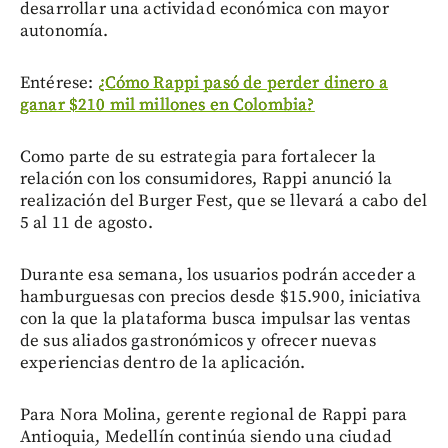
desarrollar una actividad económica con mayor
autonomía.
Entérese:
¿Cómo Rappi pasó de perder dinero a
ganar $210 mil millones en Colombia?
Como parte de su estrategia para fortalecer la
relación con los consumidores, Rappi anunció la
realización del Burger Fest, que se llevará a cabo del
5 al 11 de agosto.
Durante esa semana, los usuarios podrán acceder a
hamburguesas con precios desde $15.900, iniciativa
con la que la plataforma busca impulsar las ventas
de sus aliados gastronómicos y ofrecer nuevas
experiencias dentro de la aplicación.
Para Nora Molina, gerente regional de Rappi para
Antioquia, Medellín continúa siendo una ciudad