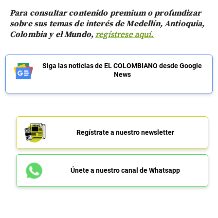
Para consultar contenido premium o profundizar
sobre sus temas de interés de Medellín, Antioquia,
Colombia y el Mundo,
regístrese aquí.
Siga las noticias de EL COLOMBIANO desde Google
News
Regístrate a nuestro newsletter
Únete a nuestro canal de Whatsapp