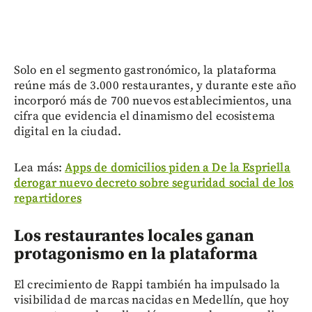
Solo en el segmento gastronómico, la plataforma
reúne más de 3.000 restaurantes, y durante este año
incorporó más de 700 nuevos establecimientos, una
cifra que evidencia el dinamismo del ecosistema
digital en la ciudad.
Lea más:
Apps de domicilios piden a De la Espriella
derogar nuevo decreto sobre seguridad social de los
repartidores
Los restaurantes locales ganan
protagonismo en la plataforma
El crecimiento de Rappi también ha impulsado la
visibilidad de marcas nacidas en Medellín, que hoy