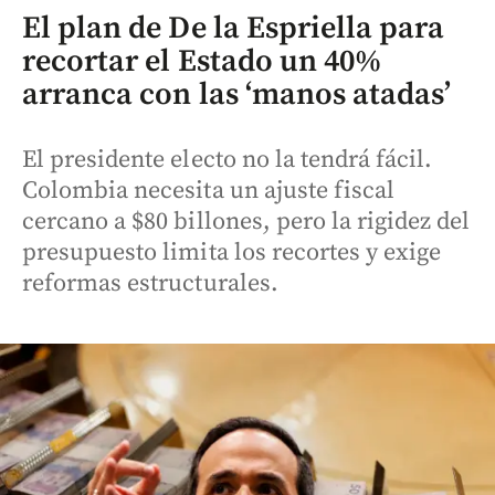
El plan de De la Espriella para
recortar el Estado un 40%
arranca con las ‘manos atadas’
El presidente electo no la tendrá fácil.
Colombia necesita un ajuste fiscal
cercano a $80 billones, pero la rigidez del
presupuesto limita los recortes y exige
reformas estructurales.