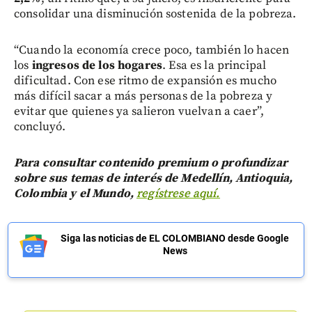
consolidar una disminución sostenida de la pobreza.
“Cuando la economía crece poco, también lo hacen
los
ingresos de los hogares
. Esa es la principal
dificultad. Con ese ritmo de expansión es mucho
más difícil sacar a más personas de la pobreza y
evitar que quienes ya salieron vuelvan a caer”,
concluyó.
Para consultar contenido premium o profundizar
sobre sus temas de interés de Medellín, Antioquia,
Colombia y el Mundo,
regístrese aquí.
Siga las noticias de EL COLOMBIANO desde Google
News