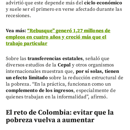
advirtió que este depende más del
ciclo económico
y suele ser el primero en verse afectado durante las
recesiones.
Vea más:
“Rebusque” generó 1,27 millones de
empleos en cuatro años y creció más que el
trabajo particular
Sobre las
transferencias estatales
, señaló que
diversos estudios de la
Cepal
y otros organismos
internacionales muestran que,
por sí solas, tienen
un efecto limitado
sobre la reducción estructural de
la pobreza. “En la práctica, funcionan como un
complemento de los ingresos
, especialmente de
quienes trabajan en la informalidad”, afirmó.
El reto de Colombia: evitar que la
pobreza vuelva a aumentar