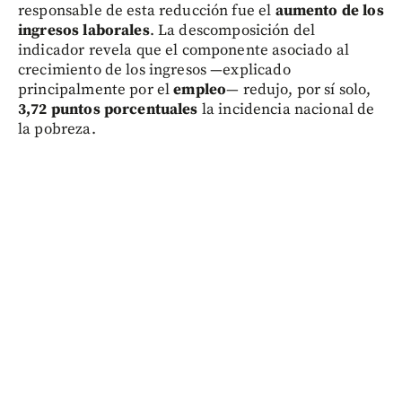
responsable de esta reducción fue el
aumento de los
ingresos laborales
. La descomposición del
indicador revela que el componente asociado al
crecimiento de los ingresos —explicado
principalmente por el
empleo
— redujo, por sí solo,
3,72 puntos porcentuales
la incidencia nacional de
la pobreza.