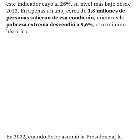
este indicador cayó al
28%
, su nivel más bajo desde
2012. En apenas un año, cerca de
1,8 millones de
personas salieron de esa condición
, mientras la
pobreza extrema descendió a 9,6%
, otro mínimo
histórico.
En 2022, cuando Petro asumió la Presidencia, la