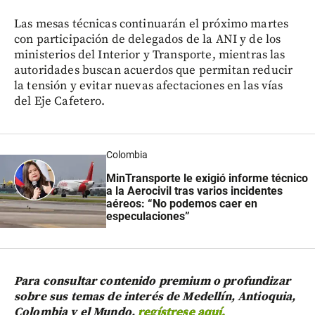
Las mesas técnicas continuarán el próximo martes
con participación de delegados de la ANI y de los
ministerios del Interior y Transporte, mientras las
autoridades buscan acuerdos que permitan reducir
la tensión y evitar nuevas afectaciones en las vías
del Eje Cafetero.
Colombia
MinTransporte le exigió informe técnico
a la Aerocivil tras varios incidentes
aéreos: “No podemos caer en
especulaciones”
Para consultar contenido premium o profundizar
sobre sus temas de interés de Medellín, Antioquia,
Colombia y el Mundo,
regístrese aquí.