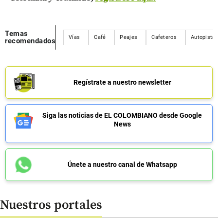
Temas
Vías
Café
Peajes
Cafeteros
Autopista 
recomendados
Regístrate a nuestro newsletter
Siga las noticias de EL COLOMBIANO desde Google
News
Únete a nuestro canal de Whatsapp
Nuestros portales