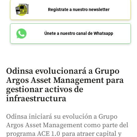
Regístrate a nuestro newsletter
Únete a nuestro canal de Whatsapp
Odinsa evolucionará a Grupo
Argos Asset Management para
gestionar activos de
infraestructura
Odinsa iniciará su evolución a Grupo
Argos Asset Management como parte del
programa ACE 1.0 para atraer capital y