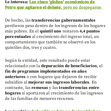
Le interesa:
Los cinco ‘globos’ económicos de
Petro que agitaron el debate
, pero no despegaron
De hecho, las
transferencias gubernamentales
perdieron peso dentro de los ingresos de los hogares
más pobres. En el
quintil uno
restaron
4,4 puntos
porcentuales
al crecimiento del ingreso total, un
comportamiento que también se observó en los
quintiles dos, tres y cuatro.
Según la entidad, este resultado puede estar
relacionado con la
depuración de beneficiarios
, el
fin de programas implementados en años
anteriores
o con hogares que dejaron de recibir
subsidios al
mejorar sus ingresos laborales
. En
contraste, las
remesas
y las
transferencias entre
hogares
sí aportaron al crecimiento de los ingresos
de las familias de menores recursos.