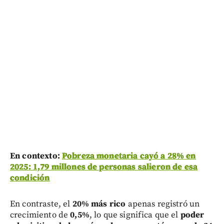
En contexto:
Pobreza monetaria cayó a 28% en
2025: 1,79 millones de personas salieron de esa
condición
En contraste, el
20% más rico
apenas registró un
crecimiento de
0,5%
, lo que significa que el
poder