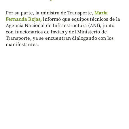
Por su parte, la ministra de Transporte,
María
Fernanda Rojas,
informó que equipos técnicos de la
Agencia Nacional de Infraestructura (ANI), junto
con funcionarios de Invías y del Ministerio de
Transporte, ya se encuentran dialogando con los
manifestantes.