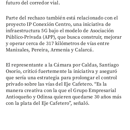
futuro del corredor vial.
Parte del rechazo también está relacionado con el
proyecto IP Conexión Centro, una iniciativa de
infraestructura 5G bajo el modelo de Asociación
Público-Privada (APP), que busca construir, mejorar
y operar cerca de 317 kilómetros de vías entre
Manizales, Pereira, Armenia y Calarcá.
El representante a la Cámara por Caldas, Santiago
Osorio, criticó fuertemente la iniciativa y aseguró
que sería una estrategia para prolongar el control
privado sobre las vías del Eje Cafetero. “Es la
manera creativa con la que el Grupo Empresarial
Antioqueño y Odinsa quieren quedarse 30 años más
con la plata del Eje Cafetero”, señaló.