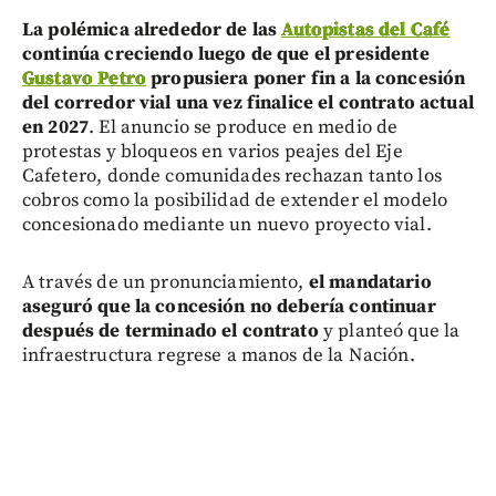
La polémica alrededor de las
Autopistas del Café
continúa creciendo luego de que el presidente
Gustavo Petro
propusiera poner fin a la concesión
del corredor vial una vez finalice el contrato actual
en 2027
. El anuncio se produce en medio de
protestas y bloqueos en varios peajes del Eje
Cafetero, donde comunidades rechazan tanto los
cobros como la posibilidad de extender el modelo
concesionado mediante un nuevo proyecto vial.
A través de un pronunciamiento,
el mandatario
aseguró que la concesión no debería continuar
después de terminado el contrato
y planteó que la
infraestructura regrese a manos de la Nación.