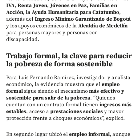
IVA, Renta Joven, Jóvenes en Paz, Familias en
Acción, la Ayuda Humanitaria para Catatumbo
,
además del
Ingreso Mínimo Garantizado de Bogotá
y los apoyos económicos de la
Alcaldía de Medellín
para personas mayores y personas con
discapacidad.
Trabajo formal, la clave para reducir
la pobreza de forma sostenible
Para Luis Fernando Ramírez, investigador y analista
económico, la evidencia muestra que el
empleo
formal
sigue siendo el mecanismo
más efectivo y
sostenible para salir de la pobreza
. “Quienes
cuentan con un contrato formal tienen
ingresos más
estables
, acceso a
prestaciones sociales
y mayor
protección frente a choques económicos”, explicó.
En segundo lugar ubicó el
empleo informal
, aunque