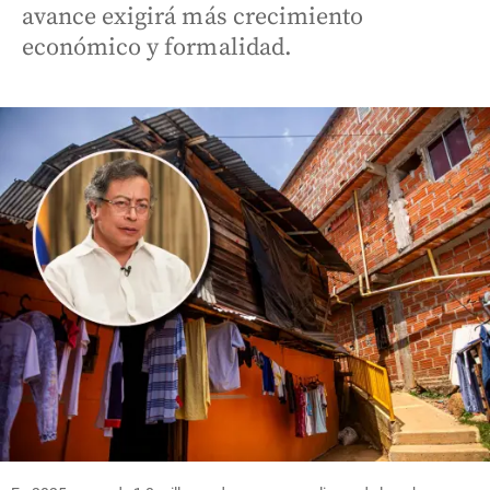
avance exigirá más crecimiento
económico y formalidad.