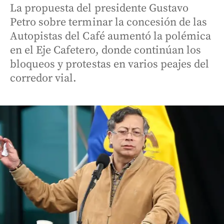
La propuesta del presidente Gustavo
Petro sobre terminar la concesión de las
Autopistas del Café aumentó la polémica
en el Eje Cafetero, donde continúan los
bloqueos y protestas en varios peajes del
corredor vial.