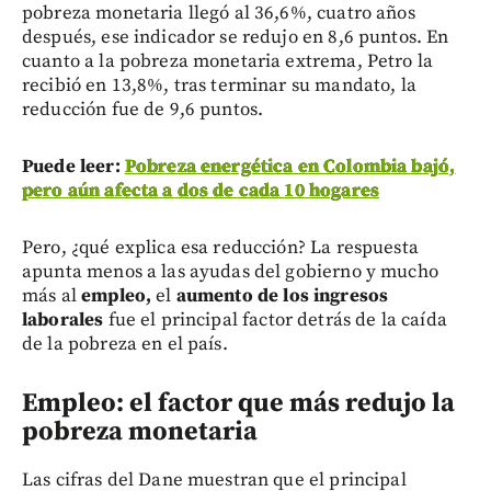
pobreza monetaria llegó al 36,6%, cuatro años
después, ese indicador se redujo en 8,6 puntos. En
cuanto a la pobreza monetaria extrema, Petro la
recibió en 13,8%, tras terminar su mandato, la
reducción fue de 9,6 puntos.
Puede leer:
Pobreza energética en Colombia bajó,
pero aún afecta a dos de cada 10 hogares
Pero, ¿qué explica esa reducción? La respuesta
apunta menos a las ayudas del gobierno y mucho
más al
empleo,
el
aumento de los ingresos
laborales
fue el principal factor detrás de la caída
de la pobreza en el país.
Empleo: el factor que más redujo la
pobreza monetaria
Las cifras del Dane muestran que el principal