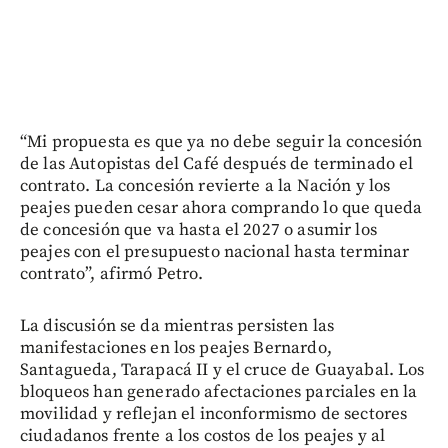
“Mi propuesta es que ya no debe seguir la concesión
de las Autopistas del Café después de terminado el
contrato. La concesión revierte a la Nación y los
peajes pueden cesar ahora comprando lo que queda
de concesión que va hasta el 2027 o asumir los
peajes con el presupuesto nacional hasta terminar
contrato”, afirmó Petro.
La discusión se da mientras persisten las
manifestaciones en los peajes Bernardo,
Santagueda, Tarapacá II y el cruce de Guayabal. Los
bloqueos han generado afectaciones parciales en la
movilidad y reflejan el inconformismo de sectores
ciudadanos frente a los costos de los peajes y al