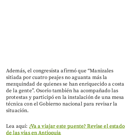
Además, el congresista afirmó que “Manizales
sitiada por cuatro peajes no aguanta más la
mezquindad de quienes se han enriquecido a costa
de la gente”. Osorio también ha acompañado las
protestas y participó en la instalación de una mesa
técnica con el Gobierno nacional para revisar la
situación.
Lea aquí:
¿Va a viajar este puente? Revise el estado
de las vías en Antioquia